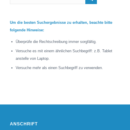
Um die besten Suchergebnisse zu erhalten, beachte bitte
folgende Hinweise:
Überprüfe die Rechtschreibung immer sorgfältig.
Versuche es mit einem ähnlichen Suchbegriff: z.B. Tablet
anstelle von Laptop.
Versuche mehr als einen Suchbegriff zu verwenden.
ANSCHRIFT