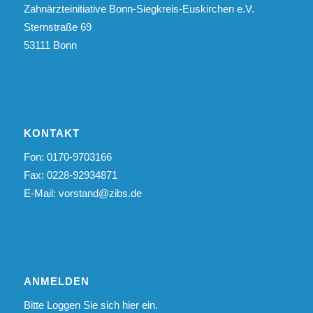
Zahnärzteinitiative Bonn-Siegkreis-Euskirchen e.V.
Sternstraße 69
53111 Bonn
KONTAKT
Fon: 0170-9703166
Fax: 0228-92934871
E-Mail:
vorstand@zibs.de
ANMELDEN
Bitte Loggen Sie sich hier ein.