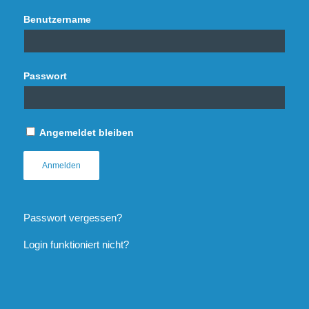
Benutzername
Passwort
Angemeldet bleiben
Passwort vergessen?
Login funktioniert nicht?