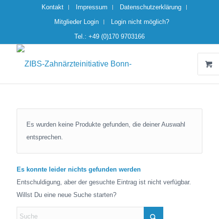
Kontakt
Impressum
Datenschutzerklärung
Mitglieder Login
Login nicht möglich?
Tel.: +49 (0)170 9703166
Es wurden keine Produkte gefunden, die deiner Auswahl
entsprechen.
Es konnte leider nichts gefunden werden
Entschuldigung, aber der gesuchte Eintrag ist nicht verfügbar.
Willst Du eine neue Suche starten?