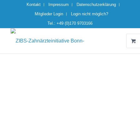
Kontakt
Impressum
Datenschutzerklärung
Mitglieder Login
Login nicht möglich?
Tel.: +49 (0)170 9703166