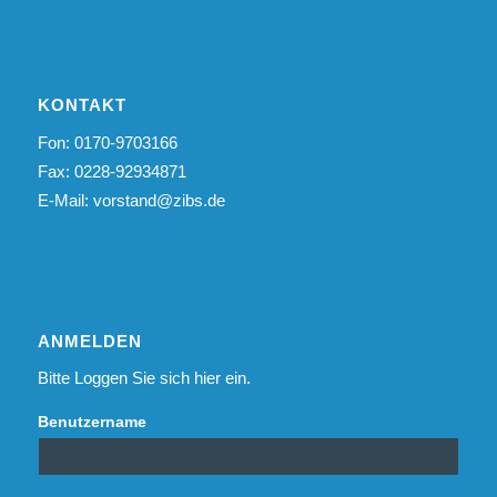
KONTAKT
Fon: 0170-9703166
Fax: 0228-92934871
E-Mail:
vorstand@zibs.de
ANMELDEN
Bitte Loggen Sie sich hier ein.
Benutzername