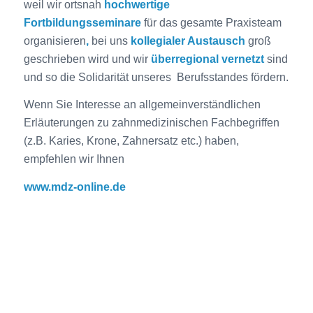
weil wir ortsnah
hochwertige
Fortbildungsseminare
für das gesamte Praxisteam
organisieren
,
bei uns
kollegialer Austausch
groß
geschrieben wird und wir
überregional vernetzt
sind
und so die Solidarität unseres Berufsstandes fördern.
Wenn Sie Interesse an allgemeinverständlichen
Erläuterungen zu zahnmedizinischen Fachbegriffen
(z.B. Karies, Krone, Zahnersatz etc.) haben,
empfehlen wir Ihnen
www.mdz-online.de