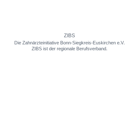
ZIBS
Die Zahnärzteinitiative Bonn-Siegkreis-Euskirchen e.V.
ZIBS ist der regionale Berufsverband.