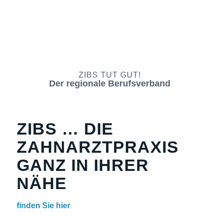
ZIBS TUT GUT!
Der regionale Berufsverband
ZIBS … DIE
ZAHNARZTPRAXIS
GANZ IN IHRER
NÄHE
finden Sie hier