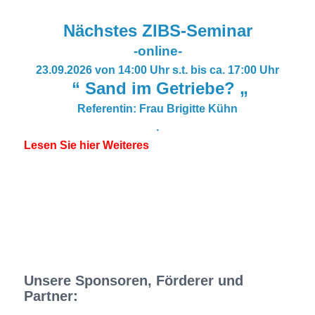
Nächstes ZIBS-Seminar
-online-
23.09.2026 von 14:00 Uhr s.t. bis ca. 17:00 Uhr
“ Sand im Getriebe? „
Referentin: Frau Brigitte Kühn
.
Lesen Sie hier Weiteres
Unsere Sponsoren, Förderer und
Partner: