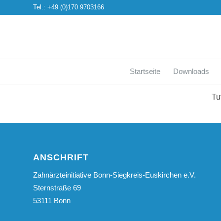
Tel.: +49 (0)170 9703166
Startseite
Downloads
Tu
ANSCHRIFT
Zahnärzteinitiative Bonn-Siegkreis-Euskirchen e.V.
Sternstraße 69
53111 Bonn