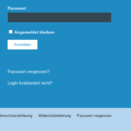
Passwort
Angemeldet bleiben
Passwort vergessen?
Login funktioniert nicht?
tenschutzerklärung
Widerrufsbelehrung
Passwort vergessen