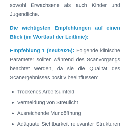
sowohl Erwachsene als auch Kinder und
Jugendliche.
Die wichtigsten Empfehlungen auf einen
Blick (im Wortlaut der Leitlinie):
Empfehlung 1 (neu/2025):
Folgende klinische
Parameter sollten während des Scanvorgangs
beachtet werden, da sie die Qualität des
Scanergebnisses positiv beeinflussen:
Trockenes Arbeitsumfeld
Vermeidung von Streulicht
Ausreichende Mundöffnung
Adäquate Sichtbarkeit relevanter Strukturen