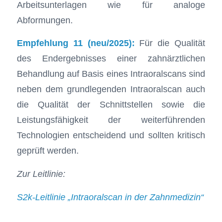
Arbeitsunterlagen wie für analoge
Abformungen.
Empfehlung 11 (neu/2025):
Für die Qualität
des Endergebnisses einer zahnärztlichen
Behandlung auf Basis eines Intraoralscans sind
neben dem grundlegenden Intraoralscan auch
die Qualität der Schnittstellen sowie die
Leistungsfähigkeit der weiterführenden
Technologien entscheidend und sollten kritisch
geprüft werden.
Zur Leitlinie:
S2k-Leitlinie „Intraoralscan in der Zahnmedizin“