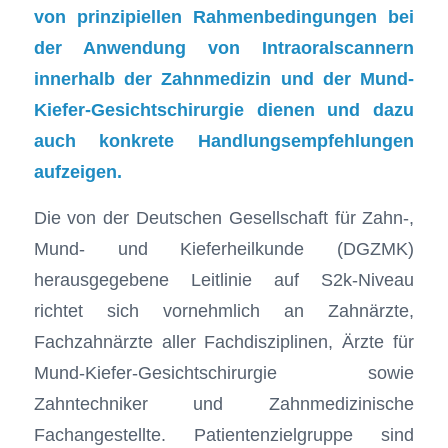
von prinzipiellen Rahmenbedingungen bei
der Anwendung von Intraoralscannern
innerhalb der Zahnmedizin und der Mund-
Kiefer-Gesichtschirurgie dienen und dazu
auch konkrete Handlungsempfehlungen
aufzeigen.
Die von der Deutschen Gesellschaft für Zahn-,
Mund- und Kieferheilkunde (DGZMK)
herausgegebene Leitlinie auf S2k-Niveau
richtet sich vornehmlich an Zahnärzte,
Fachzahnärzte aller Fachdisziplinen, Ärzte für
Mund-Kiefer-Gesichtschirurgie sowie
Zahntechniker und Zahnmedizinische
Fachangestellte. Patientenzielgruppe sind