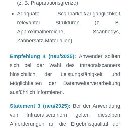
(z. B. Präparationsgrenze)
Adäquate Scanbarkeit/Zugänglichkeit
relevanter Strukturen (z. B.
Approximalbereiche, Scanbodys,
Zahnersatz-Materialien)
Empfehlung 4 (neu/2025):
Anwender sollten
sich bei der Wahl des Intraoralscanners
hinsichtlich der Leistungsfähigkeit und
Möglichkeiten der Datenweiterverarbeitung
ausführlich informieren.
Statement 3 (neu/2025):
Bei der Anwendung
von Intraoralscannern gelten dieselben
Anforderungen an die Ergebnisqualität der