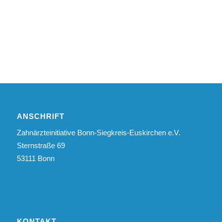
ANSCHRIFT
Zahnärzteinitiative Bonn-Siegkreis-Euskirchen e.V.
Sternstraße 69
53111 Bonn
KONTAKT