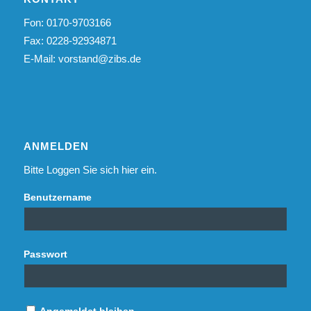
Fon: 0170-9703166
Fax: 0228-92934871
E-Mail:
vorstand@zibs.de
ANMELDEN
Bitte Loggen Sie sich hier ein.
Benutzername
Passwort