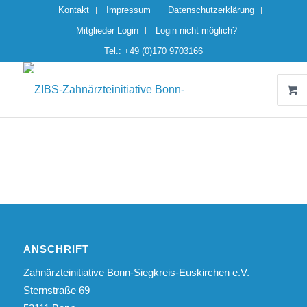
Kontakt
Impressum
Datenschutzerklärung
Mitglieder Login
Login nicht möglich?
Tel.: +49 (0)170 9703166
ANSCHRIFT
Zahnärzteinitiative Bonn-Siegkreis-Euskirchen e.V.
Sternstraße 69