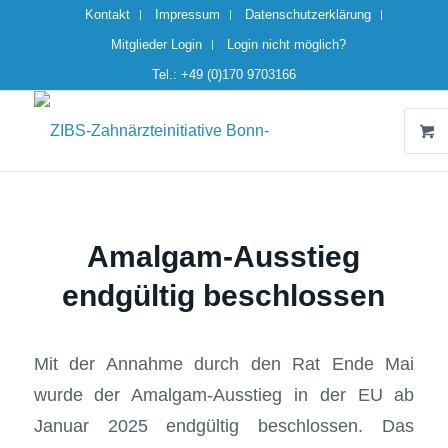
Kontakt
Impressum
Datenschutzerklärung
Mitglieder Login
Login nicht möglich?
Tel.: +49 (0)170 9703166
Amalgam-Ausstieg
endgültig beschlossen
Mit der Annahme durch den Rat Ende Mai
wurde der Amalgam-Ausstieg in der EU ab
Januar 2025 endgültig beschlossen. Das