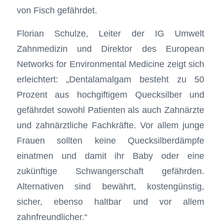
von Fisch gefährdet.
Florian Schulze, Leiter der IG Umwelt
Zahnmedizin und Direktor des European
Networks for Environmental Medicine zeigt sich
erleichtert: „Dentalamalgam besteht zu 50
Prozent aus hochgiftigem Quecksilber und
gefährdet sowohl Patienten als auch Zahnärzte
und zahnärztliche Fachkräfte. Vor allem junge
Frauen sollten keine Quecksilberdämpfe
einatmen und damit ihr Baby oder eine
zukünftige Schwangerschaft gefährden.
Alternativen sind bewährt, kostengünstig,
sicher, ebenso haltbar und vor allem
zahnfreundlicher.“