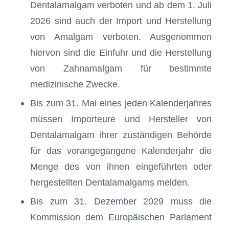
Dentalamalgam verboten und ab dem 1. Juli
2026 sind auch der Import und Herstellung
von Amalgam verboten. Ausgenommen
hiervon sind die Einfuhr und die Herstellung
von Zahnamalgam für bestimmte
medizinische Zwecke.
Bis zum 31. Mai eines jeden Kalenderjahres
müssen Importeure und Hersteller von
Dentalamalgam ihrer zuständigen Behörde
für das vorangegangene Kalenderjahr die
Menge des von ihnen eingeführten oder
hergestellten Dentalamalgams melden.
Bis zum 31. Dezember 2029 muss die
Kommission dem Europäischen Parlament