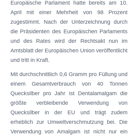
Europäische Parlament hatte bereits am 10.
April mit einer Mehrheit von 98 Prozent
zugestimmt. Nach der Unterzeichnung durch
die Präsidenten des Europäischen Parlaments
und des Rates wird der Rechtsakt nun im
Amtsblatt der Europäischen Union veröffentlicht
und tritt in Kraft.
Mit durchschnittlich 0,6 Gramm pro Füllung und
einem Gesamtverbrauch von 40 Tonnen
Quecksilber pro Jahr ist Dentalamalgam die
größte verbleibende Verwendung von
Quecksilber in der EU und trägt zudem
erheblich zur Umweltverschmutzung bei. Die
Verwendung von Amalgam ist nicht nur ein