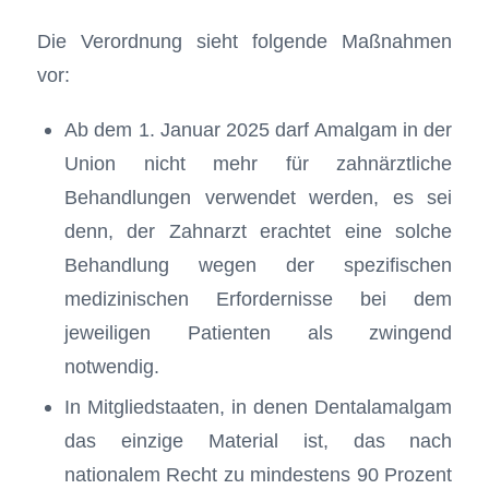
Die Verordnung sieht folgende Maßnahmen
vor:
Ab dem 1. Januar 2025 darf Amalgam in der
Union nicht mehr für zahnärztliche
Behandlungen verwendet werden, es sei
denn, der Zahnarzt erachtet eine solche
Behandlung wegen der spezifischen
medizinischen Erfordernisse bei dem
jeweiligen Patienten als zwingend
notwendig.
In Mitgliedstaaten, in denen Dentalamalgam
das einzige Material ist, das nach
nationalem Recht zu mindestens 90 Prozent