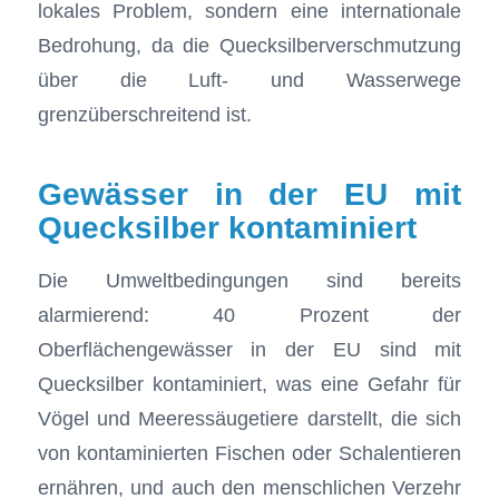
lokales Problem, sondern eine internationale
Bedrohung, da die Quecksilberverschmutzung
über die Luft- und Wasserwege
grenzüberschreitend ist.
Gewässer in der EU mit
Quecksilber kontaminiert
Die Umweltbedingungen sind bereits
alarmierend: 40 Prozent der
Oberflächengewässer in der EU sind mit
Quecksilber kontaminiert, was eine Gefahr für
Vögel und Meeressäugetiere darstellt, die sich
von kontaminierten Fischen oder Schalentieren
ernähren, und auch den menschlichen Verzehr