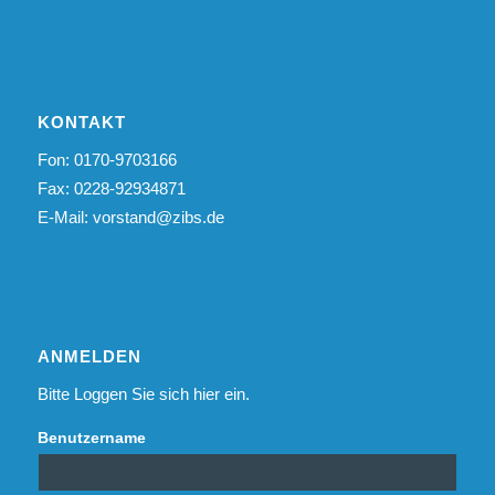
KONTAKT
Fon: 0170-9703166
Fax: 0228-92934871
E-Mail:
vorstand@zibs.de
ANMELDEN
Bitte Loggen Sie sich hier ein.
Benutzername