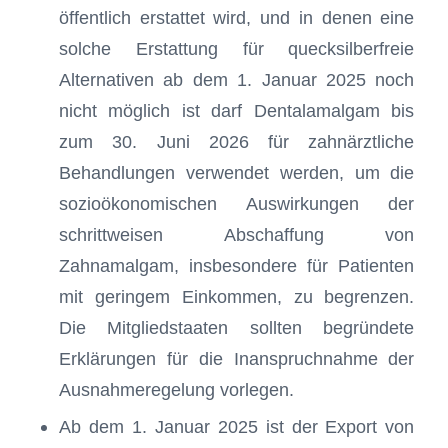
öffentlich erstattet wird, und in denen eine
solche Erstattung für quecksilberfreie
Alternativen ab dem 1. Januar 2025 noch
nicht möglich ist darf Dentalamalgam bis
zum 30. Juni 2026 für zahnärztliche
Behandlungen verwendet werden, um die
sozioökonomischen Auswirkungen der
schrittweisen Abschaffung von
Zahnamalgam, insbesondere für Patienten
mit geringem Einkommen, zu begrenzen.
Die Mitgliedstaaten sollten begründete
Erklärungen für die Inanspruchnahme der
Ausnahmeregelung vorlegen.
Ab dem 1. Januar 2025 ist der Export von