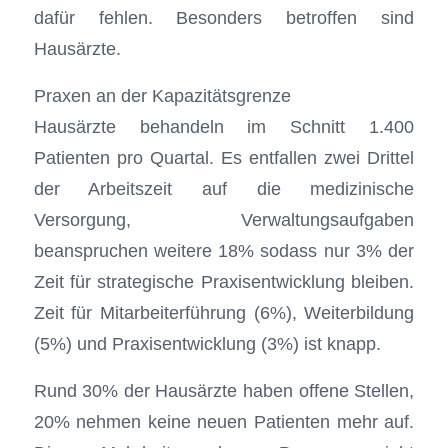
dafür fehlen. Besonders betroffen sind
Hausärzte.
Praxen an der Kapazitätsgrenze
Hausärzte behandeln im Schnitt 1.400
Patienten pro Quartal. Es entfallen zwei Drittel
der Arbeitszeit auf die medizinische
Versorgung, Verwaltungsaufgaben
beanspruchen weitere 18% sodass nur 3% der
Zeit für strategische Praxisentwicklung bleiben.
Zeit für Mitarbeiterführung (6%), Weiterbildung
(5%) und Praxisentwicklung (3%) ist knapp.
Rund 30% der Hausärzte haben offene Stellen,
20% nehmen keine neuen Patienten mehr auf.