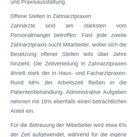
und Praxisausstattung.
Offene Stellen in Zahnarztpraxen
Zahnärzte sind am stärksten vom
Personalmangel betroffen: Fast jede zweite
Zahnarztpraxis sucht Mitarbeiter, wobei sich die
Besetzung offener Stellen teils über Jahre
hinzieht. Die Zeitverteilung in Zahnarztpraxen
ähnelt stark der in Haus- und Facharztpraxen:
Rund 68% der Arbeitszeit fließen in die
Patientenbehandlung. Administrative Aufgaben
nehmen mit 16% ebenfalls einen beträchtlichen
Anteil ein.
Für die Betreuung der Mitarbeiter wird etwa 6%
der Zeit aufgewendet, während für die eigene