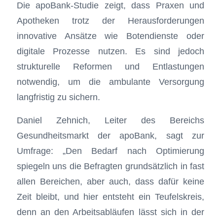
Die apoBank-Studie zeigt, dass Praxen und
Apotheken trotz der Herausforderungen
innovative Ansätze wie Botendienste oder
digitale Prozesse nutzen. Es sind jedoch
strukturelle Reformen und Entlastungen
notwendig, um die ambulante Versorgung
langfristig zu sichern.
Daniel Zehnich, Leiter des Bereichs
Gesundheitsmarkt der apoBank, sagt zur
Umfrage: „Den Bedarf nach Optimierung
spiegeln uns die Befragten grundsätzlich in fast
allen Bereichen, aber auch, dass dafür keine
Zeit bleibt, und hier entsteht ein Teufelskreis,
denn an den Arbeitsabläufen lässt sich in der