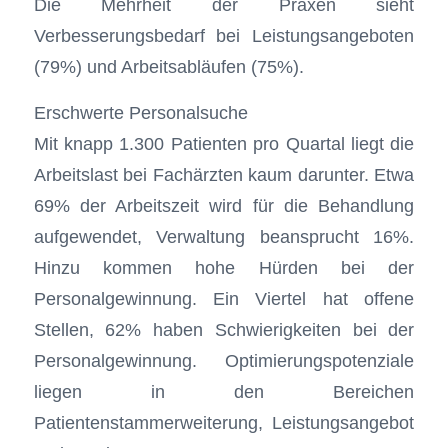
Die Mehrheit der Praxen sieht
Verbesserungsbedarf bei Leistungsangeboten
(79%) und Arbeitsabläufen (75%).
Erschwerte Personalsuche
Mit knapp 1.300 Patienten pro Quartal liegt die
Arbeitslast bei Fachärzten kaum darunter. Etwa
69% der Arbeitszeit wird für die Behandlung
aufgewendet, Verwaltung beansprucht 16%.
Hinzu kommen hohe Hürden bei der
Personalgewinnung. Ein Viertel hat offene
Stellen, 62% haben Schwierigkeiten bei der
Personalgewinnung. Optimierungspotenziale
liegen in den Bereichen
Patientenstammerweiterung, Leistungsangebot