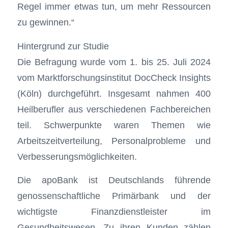
Regel immer etwas tun, um mehr Ressourcen
zu gewinnen.“
Hintergrund zur Studie
Die Befragung wurde vom 1. bis 25. Juli 2024
vom Marktforschungsinstitut DocCheck Insights
(Köln) durchgeführt. Insgesamt nahmen 400
Heilberufler aus verschiedenen Fachbereichen
teil. Schwerpunkte waren Themen wie
Arbeitszeitverteilung, Personalprobleme und
Verbesserungsmöglichkeiten.
Die apoBank ist Deutschlands führende
genossenschaftliche Primärbank und der
wichtigste Finanzdienstleister im
Gesundheitswesen. Zu ihren Kunden zählen