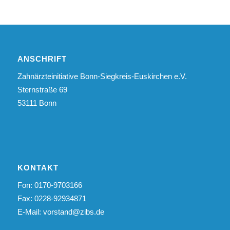
ANSCHRIFT
Zahnärzteinitiative Bonn-Siegkreis-Euskirchen e.V.
Sternstraße 69
53111 Bonn
KONTAKT
Fon: 0170-9703166
Fax: 0228-92934871
E-Mail:
vorstand@zibs.de