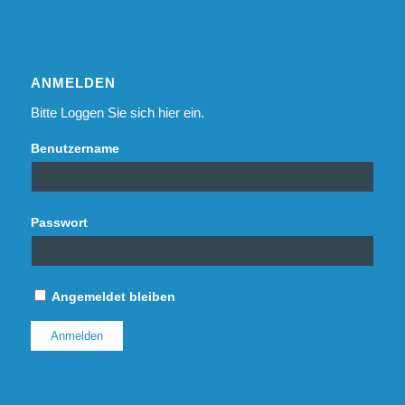
ANMELDEN
Bitte Loggen Sie sich hier ein.
Benutzername
Passwort
Angemeldet bleiben