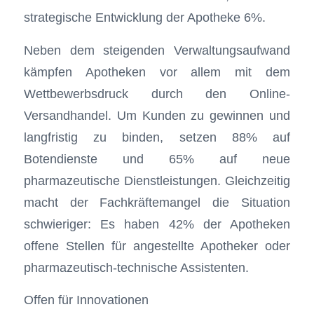
strategische Entwicklung der Apotheke 6%.
Neben dem steigenden Verwaltungsaufwand
kämpfen Apotheken vor allem mit dem
Wettbewerbsdruck durch den Online-
Versandhandel. Um Kunden zu gewinnen und
langfristig zu binden, setzen 88% auf
Botendienste und 65% auf neue
pharmazeutische Dienstleistungen. Gleichzeitig
macht der Fachkräftemangel die Situation
schwieriger: Es haben 42% der Apotheken
offene Stellen für angestellte Apotheker oder
pharmazeutisch-technische Assistenten.
Offen für Innovationen