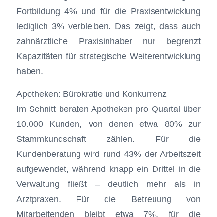
Fortbildung 4% und für die Praxisentwicklung
lediglich 3% verbleiben. Das zeigt, dass auch
zahnärztliche Praxisinhaber nur begrenzt
Kapazitäten für strategische Weiterentwicklung
haben.
Apotheken: Bürokratie und Konkurrenz
Im Schnitt beraten Apotheken pro Quartal über
10.000 Kunden, von denen etwa 80% zur
Stammkundschaft zählen. Für die
Kundenberatung wird rund 43% der Arbeitszeit
aufgewendet, während knapp ein Drittel in die
Verwaltung fließt – deutlich mehr als in
Arztpraxen. Für die Betreuung von
Mitarbeitenden bleibt etwa 7%, für die