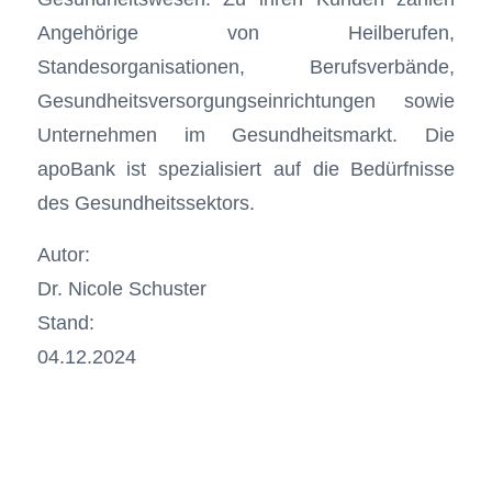
Angehörige von Heilberufen,
Standesorganisationen, Berufsverbände,
Gesundheitsversorgungseinrichtungen sowie
Unternehmen im Gesundheitsmarkt. Die
apoBank ist spezialisiert auf die Bedürfnisse
des Gesundheitssektors.
Autor:
Dr. Nicole Schuster
Stand:
04.12.2024