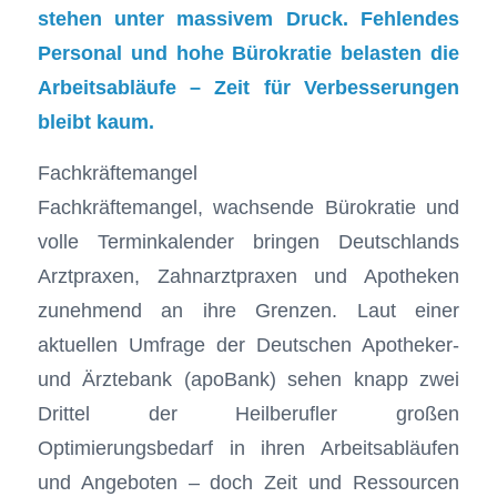
stehen unter massivem Druck. Fehlendes
Personal und hohe Bürokratie belasten die
Arbeitsabläufe – Zeit für Verbesserungen
bleibt kaum.
Fachkräftemangel
Fachkräftemangel, wachsende Bürokratie und
volle Terminkalender bringen Deutschlands
Arztpraxen, Zahnarztpraxen und Apotheken
zunehmend an ihre Grenzen. Laut einer
aktuellen Umfrage der Deutschen Apotheker-
und Ärztebank (apoBank) sehen knapp zwei
Drittel der Heilberufler großen
Optimierungsbedarf in ihren Arbeitsabläufen
und Angeboten – doch Zeit und Ressourcen