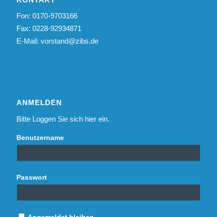
Fon: 0170-9703166
Fax: 0228-92934871
E-Mail:
vorstand@zibs.de
ANMELDEN
Bitte Loggen Sie sich hier ein.
Benutzername
Passwort