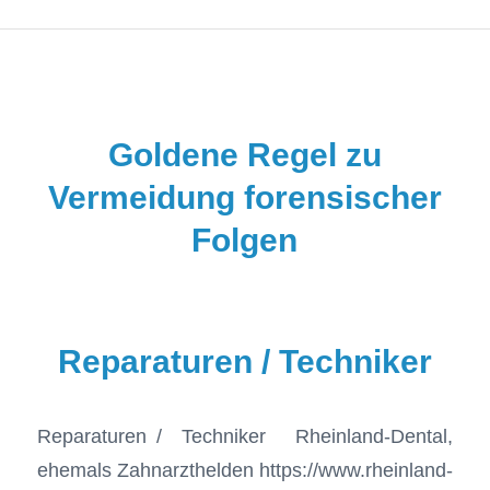
EINTRÄGE VON MARKUS PUHL
Goldene Regel zu
Vermeidung forensischer
Folgen
Reparaturen / Techniker
Reparaturen / Techniker Rheinland-Dental,
ehemals Zahnarzthelden https://www.rheinland-