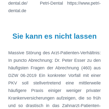
dental.de/ Petri-Dental https://www.petri-
dental.de
Sie kann es nicht lassen
Massive Störung des Arzt-Patienten-Verhältnis:
In puncto Abrechnung: Dr. Peter Esser zu den
häufigsten Fragen der Abrechnung (460) aus
DZW 06-2019 Ein konkreter Vorfall mit einer
PKV soll stellvertretend eine mittlerweile
häufigere Praxis einiger weniger privater
Krankenversicherungen aufzeigen, die so früh
und so drastisch in das Zahnarzt-Patienten-