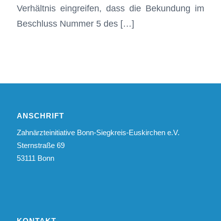
Verhältnis eingreifen, dass die Bekundung im
Beschluss Nummer 5 des […]
ANSCHRIFT
Zahnärzteinitiative Bonn-Siegkreis-Euskirchen e.V.
Sternstraße 69
53111 Bonn
KONTAKT