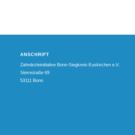
ANSCHRIFT
Zahnärzteinitiative Bonn-Siegkreis-Euskirchen e.V.
Sternstraße 69
53111 Bonn