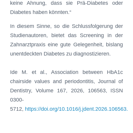
keine Ahnung, dass sie Prä-Diabetes oder
Diabetes haben könnten.“
In diesem Sinne, so die Schlussfolgerung der
Studienautoren, bietet das Screening in der
Zahnarztpraxis eine gute Gelegenheit, bislang
unentdeckten Diabetes zu diagnostizieren.
Ide M. et al., Association between HbA1c
chairside values and periodontitis, Journal of
Dentistry, Volume 167, 2026, 106563, ISSN
0300-
5712,
https://doi.org/10.1016/j.jdent.2026.106563.