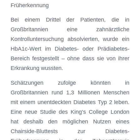
Früherkennung
Bei einem Drittel der Patienten, die in
Großbritannien eine zahnärztliche
Kontrolluntersuchung absolvierten, wurde ein
HbA1c-Wert im Diabetes- oder Prädiabetes-
Bereich festgestellt – ohne dass sie von ihrer
Erkrankung wussten.
Schätzungen zufolge könnten in
Großbritannien rund 1,3 Millionen Menschen
mit einem unentdeckten Diabetes Typ 2 leben.
Eine neue Studie des King’s College London
hat deshalb den möglichen Nutzen eines
Chairside-Bluttests zur Diabetes-