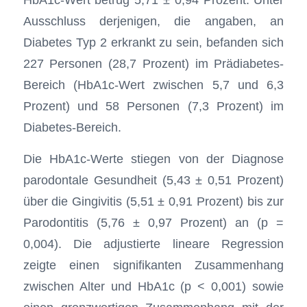
Ausschluss derjenigen, die angaben, an
Diabetes Typ 2 erkrankt zu sein, befanden sich
227 Personen (28,7 Prozent) im Prädiabetes-
Bereich (HbA1c-Wert zwischen 5,7 und 6,3
Prozent) und 58 Personen (7,3 Prozent) im
Diabetes-Bereich.
Die HbA1c-Werte stiegen von der Diagnose
parodontale Gesundheit (5,43 ± 0,51 Prozent)
über die Gingivitis (5,51 ± 0,91 Prozent) bis zur
Parodontitis (5,76 ± 0,97 Prozent) an (p =
0,004). Die adjustierte lineare Regression
zeigte einen signifikanten Zusammenhang
zwischen Alter und HbA1c (p < 0,001) sowie