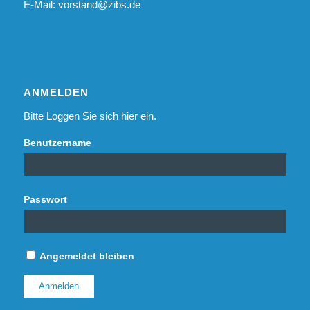
E-Mail:
vorstand@zibs.de
ANMELDEN
Bitte Loggen Sie sich hier ein.
Benutzername
Passwort
Angemeldet bleiben