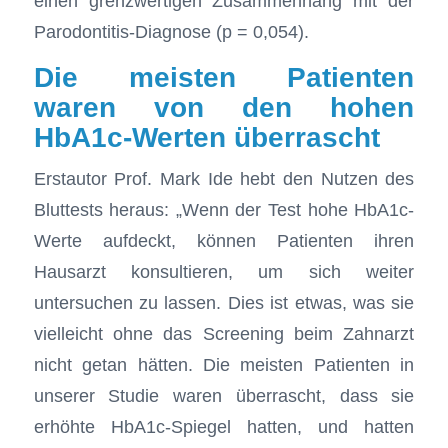
einen grenzwertigen Zusammenhang mit der
Parodontitis-Diagnose (p = 0,054).
Die meisten Patienten
waren von den hohen
HbA1c-Werten überrascht
Erstautor Prof. Mark Ide hebt den Nutzen des
Bluttests heraus: „Wenn der Test hohe HbA1c-
Werte aufdeckt, können Patienten ihren
Hausarzt konsultieren, um sich weiter
untersuchen zu lassen. Dies ist etwas, was sie
vielleicht ohne das Screening beim Zahnarzt
nicht getan hätten. Die meisten Patienten in
unserer Studie waren überrascht, dass sie
erhöhte HbA1c-Spiegel hatten, und hatten