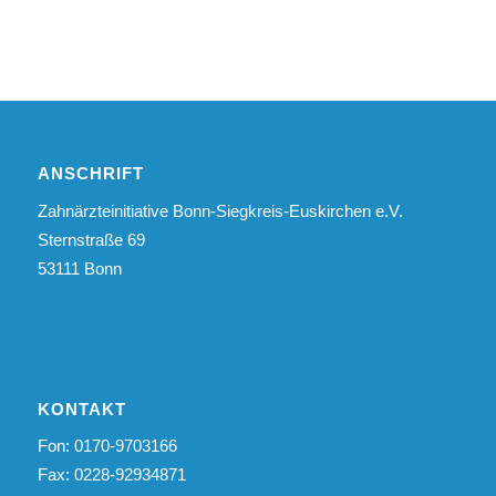
ANSCHRIFT
Zahnärzteinitiative Bonn-Siegkreis-Euskirchen e.V.
Sternstraße 69
53111 Bonn
KONTAKT
Fon: 0170-9703166
Fax: 0228-92934871