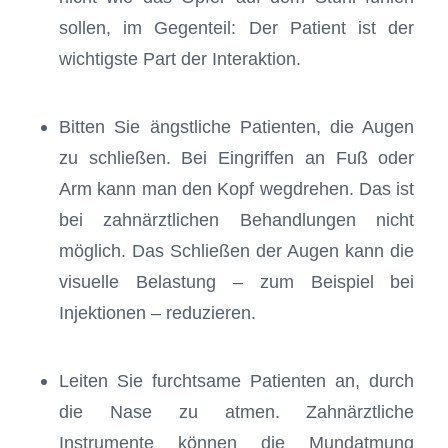
sollen, im Gegenteil: Der Patient ist der
wichtigste Part der Interaktion.
Bitten Sie ängstliche Patienten, die Augen
zu schließen. Bei Eingriffen an Fuß oder
Arm kann man den Kopf wegdrehen. Das ist
bei zahnärztlichen Behandlungen nicht
möglich. Das Schließen der Augen kann die
visuelle Belastung – zum Beispiel bei
Injektionen – reduzieren.
Leiten Sie furchtsame Patienten an, durch
die Nase zu atmen. Zahnärztliche
Instrumente können die Mundatmung