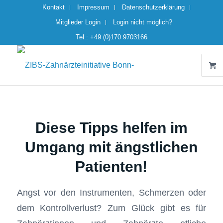
Kontakt
Impressum
Datenschutzerklärung
Mitglieder Login
Login nicht möglich?
Tel.: +49 (0)170 9703166
Diese Tipps helfen im
Umgang mit ängstlichen
Patienten!
Angst vor den Instrumenten, Schmerzen oder
dem Kontrollverlust? Zum Glück gibt es für