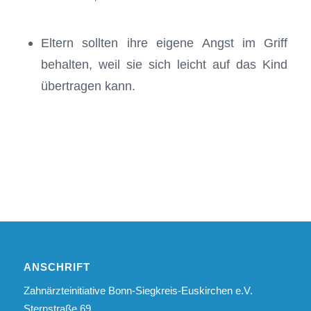
Eltern sollten ihre eigene Angst im Griff
behalten, weil sie sich leicht auf das Kind
übertragen kann.
ANSCHRIFT
Zahnärzteinitiative Bonn-Siegkreis-Euskirchen e.V.
Sternstraße 69