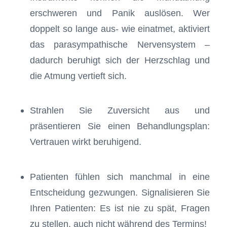
erschweren und Panik auslösen. Wer
doppelt so lange aus- wie einatmet, aktiviert
das parasympathische Nervensystem –
dadurch beruhigt sich der Herzschlag und
die Atmung vertieft sich.
Strahlen Sie Zuversicht aus und
präsentieren Sie einen Behandlungsplan:
Vertrauen wirkt beruhigend.
Patienten fühlen sich manchmal in eine
Entscheidung gezwungen. Signalisieren Sie
Ihren Patienten: Es ist nie zu spät, Fragen
zu stellen, auch nicht während des Termins!