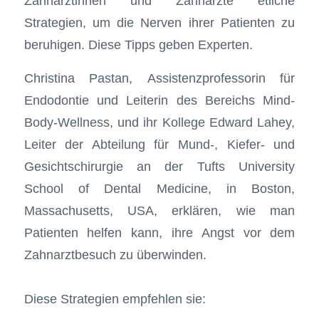
Zahnärztinnen und Zahnärzte etliche
Strategien, um die Nerven ihrer Patienten zu
beruhigen. Diese Tipps geben Experten.
Christina Pastan, Assistenzprofessorin für
Endodontie und Leiterin des Bereichs Mind-
Body-Wellness, und ihr Kollege Edward Lahey,
Leiter der Abteilung für Mund-, Kiefer- und
Gesichtschirurgie an der Tufts University
School of Dental Medicine, in Boston,
Massachusetts, USA, erklären, wie man
Patienten helfen kann, ihre Angst vor dem
Zahnarztbesuch zu überwinden.
Diese Strategien empfehlen sie: