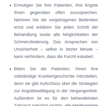
Ermutigen Sie Ihre Patienten, ihre Ängste
Ihnen gegenüber offen anzusprechen.
Nehmen Sie die vorgetragenen Bedenken
ernst und erklären Sie jeden Schritt der
Behandlung sowie alle Möglichkeiten der
Schmerzlinderung. Das Ansprechen von
Unsicherheit – selbst in letzter Minute –
kann verhindern, dass die Furcht eskaliert.
Bitten Sie die Patienten, Ihnen ihre
vollständige Krankengeschichte mitzuteilen,
denn sie gibt Aufschluss über die Strategien
zur Angstbewältigung in der Vergangenheit.
Außerdem ist es für den behandelnden
Zahnarzt natürlich wichtig, alle Medikamente