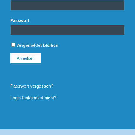
Passwort
Angemeldet bleiben
Passwort vergessen?
Login funktioniert nicht?