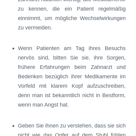
zu kennen, die ein Patient regelmäßig
einnimmt, um mögliche Wechselwirkungen
zu vermeiden.
Wenn Patienten am Tag ihres Besuchs
nervös sind, bitten Sie sie, ihre Sorgen,
frühere Erfahrungen beim Zahnarzt und
Bedenken bezüglich ihrer Medikamente im
Vorfeld mit klarem Kopf aufzuschreiben,
denn man ist bekanntlich nicht in Bestform,
wenn man Angst hat.
Geben Sie ihnen zu verstehen, dass sie sich
nicht wie das Opfer auf dem Stuhl fühlen