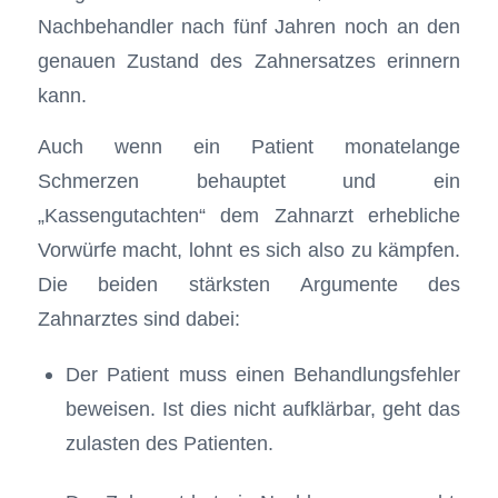
Nachbehandler nach fünf Jahren noch an den
genauen Zustand des Zahnersatzes erinnern
kann.
Auch wenn ein Patient monatelange
Schmerzen behauptet und ein
„Kassengutachten“ dem Zahnarzt erhebliche
Vorwürfe macht, lohnt es sich also zu kämpfen.
Die beiden stärksten Argumente des
Zahnarztes sind dabei:
Der Patient muss einen Behandlungsfehler
beweisen. Ist dies nicht aufklärbar, geht das
zulasten des Patienten.