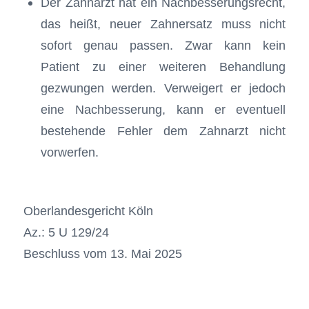
Der Zahnarzt hat ein Nachbesserungsrecht,
das heißt, neuer Zahnersatz muss nicht
sofort genau passen. Zwar kann kein
Patient zu einer weiteren Behandlung
gezwungen werden. Verweigert er jedoch
eine Nachbesserung, kann er eventuell
bestehende Fehler dem Zahnarzt nicht
vorwerfen.
Oberlandesgericht Köln
Az.: 5 U 129/24
Beschluss vom 13. Mai 2025