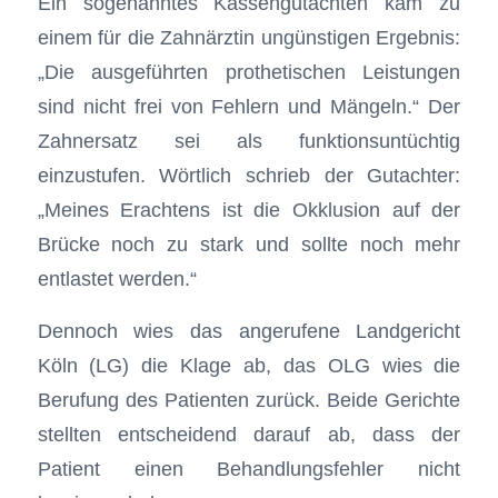
Ein sogenanntes Kassengutachten kam zu
einem für die Zahnärztin ungünstigen Ergebnis:
„Die ausgeführten prothetischen Leistungen
sind nicht frei von Fehlern und Mängeln.“ Der
Zahnersatz sei als funktionsuntüchtig
einzustufen. Wörtlich schrieb der Gutachter:
„Meines Erachtens ist die Okklusion auf der
Brücke noch zu stark und sollte noch mehr
entlastet werden.“
Dennoch wies das angerufene Landgericht
Köln (LG) die Klage ab, das OLG wies die
Berufung des Patienten zurück. Beide Gerichte
stellten entscheidend darauf ab, dass der
Patient einen Behandlungsfehler nicht