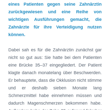
eines Patienten gegen seine Zahnärztin
zurückgewiesen und eine Reihe von
wichtigen Ausführungen gemacht, die
Zahnärzte für ihre Verteidigung nutzen
können.
Dabei sah es für die Zahnärztin zunächst gar
nicht so gut aus: Sie hatte bei dem Patienten
eine Brücke 35–37 eingegliedert. Der Patient
klagte danach monatelang über Beschwerden.
Er behauptete, dass die Okklusion nicht stimme
und er deshalb sieben Monate lang
Schmerzmittel habe einnehmen müssen und
dadurch Magenschmerzen bekommen habe.