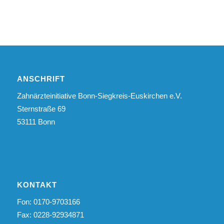
ANSCHRIFT
Zahnärzteinitiative Bonn-Siegkreis-Euskirchen e.V.
Sternstraße 69
53111 Bonn
KONTAKT
Fon: 0170-9703166
Fax: 0228-92934871