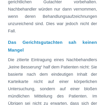
gerichtlichen Gutachter vorbehalten.
Nachbehandler würden nur dann vernommen,
wenn deren Behandlungsaufzeichnungen
unzureichend sind. Dies war jedoch nicht der
Fall.
Das Gerichtsgutachten sah keinen
Mangel
Die zitierte Eintragung eines Nachbehandlers
„keine Besserung“ half dem Patienten nicht: Sie
basierte nach dem eindeutigen Inhalt der
Karteikarte nicht auf einer körperlichen
Untersuchung, sondern auf einer bloßen
mündlichen Mitteilung des Patienten. Im
Übrigen sei nicht zu erwarten, dass sich der