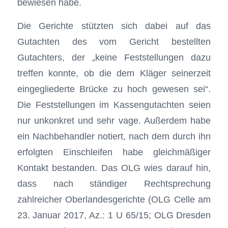
bewiesen habe.
Die Gerichte stützten sich dabei auf das
Gutachten des vom Gericht bestellten
Gutachters, der „keine Feststellungen dazu
treffen konnte, ob die dem Kläger seinerzeit
eingegliederte Brücke zu hoch gewesen sei“.
Die Feststellungen im Kassengutachten seien
nur unkonkret und sehr vage. Außerdem habe
ein Nachbehandler notiert, nach dem durch ihn
erfolgten Einschleifen habe gleichmäßiger
Kontakt bestanden. Das OLG wies darauf hin,
dass nach ständiger Rechtsprechung
zahlreicher Oberlandesgerichte (OLG Celle am
23. Januar 2017, Az.: 1 U 65/15; OLG Dresden