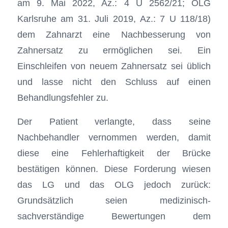
am 9. Mai 2022, Az.: 4 U 2562/21; OLG
Karlsruhe am 31. Juli 2019, Az.: 7 U 118/18)
dem Zahnarzt eine Nachbesserung von
Zahnersatz zu ermöglichen sei. Ein
Einschleifen von neuem Zahnersatz sei üblich
und lasse nicht den Schluss auf einen
Behandlungsfehler zu.
Der Patient verlangte, dass seine
Nachbehandler vernommen werden, damit
diese eine Fehlerhaftigkeit der Brücke
bestätigen können. Diese Forderung wiesen
das LG und das OLG jedoch zurück:
Grundsätzlich seien medizinisch-
sachverständige Bewertungen dem