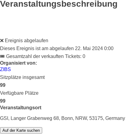
Veranstaltungsbeschreibung
❌ Ereignis abgelaufen
Dieses Ereignis ist am abgelaufen
22. Mai 2024 0:00
🎟 Gesamtzahl der verkauften Tickets: 0
Organisiert von:
ZIBS
Sitzplätze insgesamt
99
Verfügbare Plätze
99
Veranstaltungsort
GSI, Langer Grabenweg 68, Bonn, NRW, 53175, Germany
Auf der Karte suchen