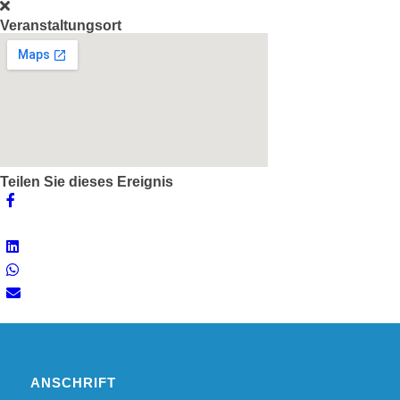
Veranstaltungsort
Teilen Sie dieses Ereignis
ANSCHRIFT