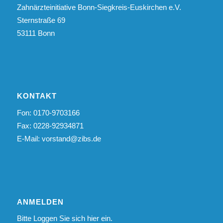
Zahnärzteinitiative Bonn-Siegkreis-Euskirchen e.V.
Sternstraße 69
53111 Bonn
KONTAKT
Fon: 0170-9703166
Fax: 0228-92934871
E-Mail:
vorstand@zibs.de
ANMELDEN
Bitte Loggen Sie sich hier ein.