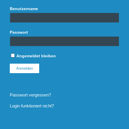
Benutzername
Passwort
Angemeldet bleiben
Passwort vergessen?
Login funktioniert nicht?