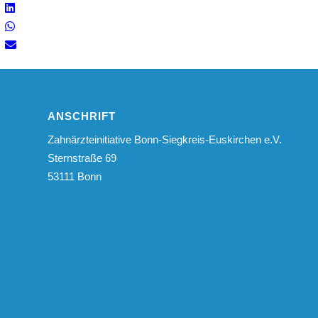
ANSCHRIFT
Zahnärzteinitiative Bonn-Siegkreis-Euskirchen e.V.
Sternstraße 69
53111 Bonn