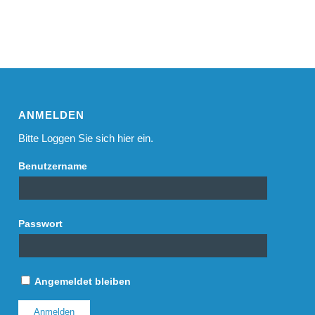
ANMELDEN
Bitte Loggen Sie sich hier ein.
Benutzername
Passwort
Angemeldet bleiben