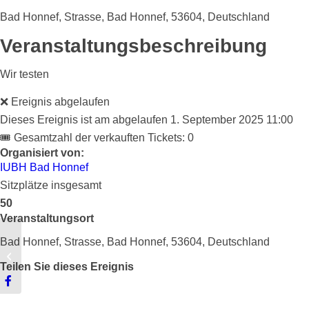
Bad Honnef, Strasse, Bad Honnef, 53604, Deutschland
Veranstaltungsbeschreibung
Wir testen
❌ Ereignis abgelaufen
Dieses Ereignis ist am abgelaufen
1. September 2025 11:00
🎟 Gesamtzahl der verkauften Tickets: 0
Organisiert von:
IUBH Bad Honnef
Sitzplätze insgesamt
50
Veranstaltungsort
Bad Honnef, Strasse, Bad Honnef, 53604, Deutschland
Begehung – was nun?
Teilen Sie dieses Ereignis