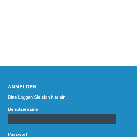
ANMELDEN
Bitte Loggen Sie sich hier ein.
Benutzername
Passwort