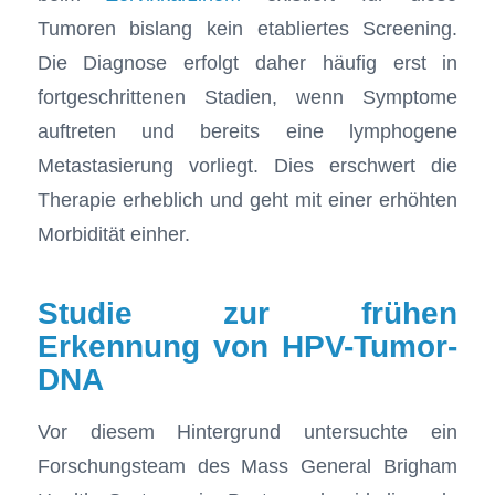
Tumoren bislang kein etabliertes Screening.
Die Diagnose erfolgt daher häufig erst in
fortgeschrittenen Stadien, wenn Symptome
auftreten und bereits eine lymphogene
Metastasierung vorliegt. Dies erschwert die
Therapie erheblich und geht mit einer erhöhten
Morbidität einher.
Studie zur frühen
Erkennung von HPV-Tumor-
DNA
Vor diesem Hintergrund untersuchte ein
Forschungsteam des Mass General Brigham