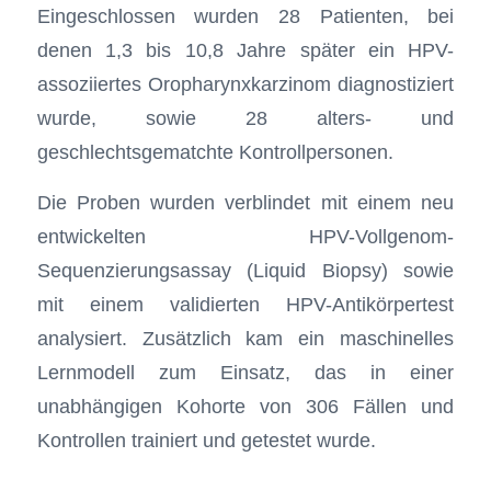
Eingeschlossen wurden 28 Patienten, bei
denen 1,3 bis 10,8 Jahre später ein HPV-
assoziiertes Oropharynxkarzinom diagnostiziert
wurde, sowie 28 alters- und
geschlechtsgematchte Kontrollpersonen.
Die Proben wurden verblindet mit einem neu
entwickelten HPV-Vollgenom-
Sequenzierungsassay (Liquid Biopsy) sowie
mit einem validierten HPV-Antikörpertest
analysiert. Zusätzlich kam ein maschinelles
Lernmodell zum Einsatz, das in einer
unabhängigen Kohorte von 306 Fällen und
Kontrollen trainiert und getestet wurde.