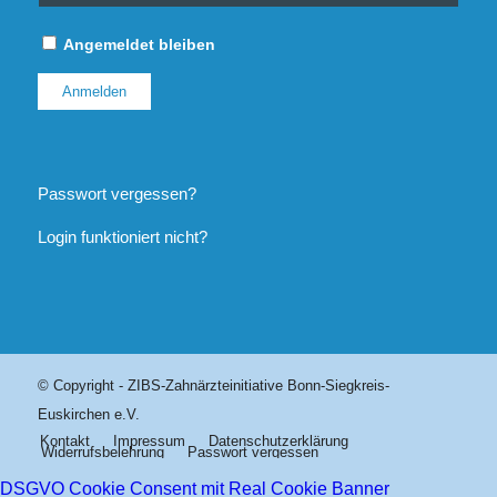
Angemeldet bleiben
Passwort vergessen?
Login funktioniert nicht?
© Copyright - ZIBS-Zahnärzteinitiative Bonn-Siegkreis-
Euskirchen e.V.
Kontakt
Impressum
Datenschutzerklärung
Widerrufsbelehrung
Passwort vergessen
DSGVO Cookie Consent mit Real Cookie Banner