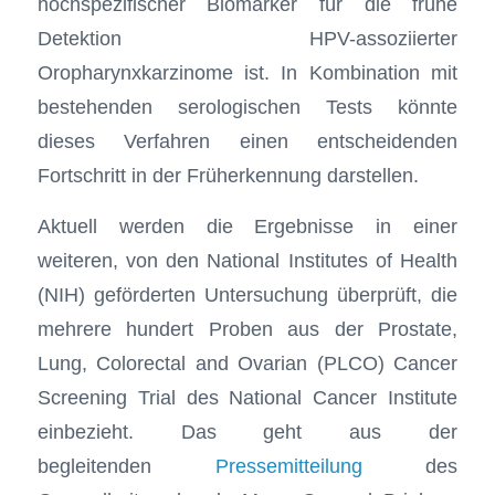
hochspezifischer Biomarker für die frühe
Detektion HPV-assoziierter
Oropharynxkarzinome ist. In Kombination mit
bestehenden serologischen Tests könnte
dieses Verfahren einen entscheidenden
Fortschritt in der Früherkennung darstellen.
Aktuell werden die Ergebnisse in einer
weiteren, von den National Institutes of Health
(NIH) geförderten Untersuchung überprüft, die
mehrere hundert Proben aus der Prostate,
Lung, Colorectal and Ovarian (PLCO) Cancer
Screening Trial des National Cancer Institute
einbezieht. Das geht aus der
begleitenden
Pressemitteilung
des