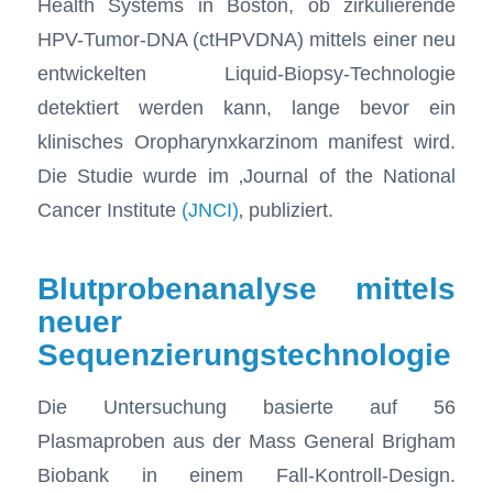
Health Systems in Boston, ob zirkulierende
HPV-Tumor-DNA (ctHPVDNA) mittels einer neu
entwickelten Liquid-Biopsy-Technologie
detektiert werden kann, lange bevor ein
klinisches Oropharynxkarzinom manifest wird.
Die Studie wurde im ‚Journal of the National
Cancer Institute
(JNCI)
‚ publiziert.
Blutprobenanalyse mittels
neuer
Sequenzierungstechnologie
Die Untersuchung basierte auf 56
Plasmaproben aus der Mass General Brigham
Biobank in einem Fall-Kontroll-Design.