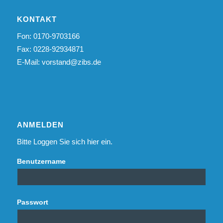
KONTAKT
Fon: 0170-9703166
Fax: 0228-92934871
E-Mail:
vorstand@zibs.de
ANMELDEN
Bitte Loggen Sie sich hier ein.
Benutzername
Passwort