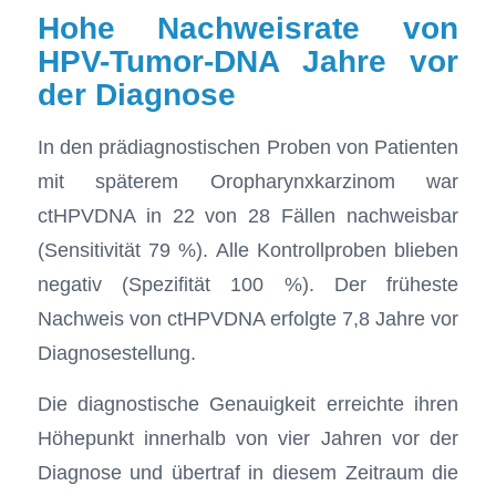
Hohe Nachweisrate von
HPV-Tumor-DNA Jahre vor
der Diagnose
In den prädiagnostischen Proben von Patienten
mit späterem Oropharynxkarzinom war
ctHPVDNA in 22 von 28 Fällen nachweisbar
(Sensitivität 79 %). Alle Kontrollproben blieben
negativ (Spezifität 100 %). Der früheste
Nachweis von ctHPVDNA erfolgte 7,8 Jahre vor
Diagnosestellung.
Die diagnostische Genauigkeit erreichte ihren
Höhepunkt innerhalb von vier Jahren vor der
Diagnose und übertraf in diesem Zeitraum die