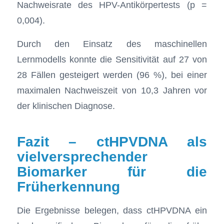
Nachweisrate des HPV-Antikörpertests (p =
0,004).
Durch den Einsatz des maschinellen
Lernmodells konnte die Sensitivität auf 27 von
28 Fällen gesteigert werden (96 %), bei einer
maximalen Nachweiszeit von 10,3 Jahren vor
der klinischen Diagnose.
Fazit – ctHPVDNA als
vielversprechender
Biomarker für die
Früherkennung
Die Ergebnisse belegen, dass ctHPVDNA ein