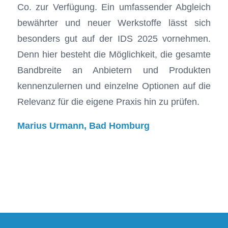
Co. zur Verfügung. Ein umfassender Abgleich
bewährter und neuer Werkstoffe lässt sich
besonders gut auf der IDS 2025 vornehmen.
Denn hier besteht die Möglichkeit, die gesamte
Bandbreite an Anbietern und Produkten
kennenzulernen und einzelne Optionen auf die
Relevanz für die eigene Praxis hin zu prüfen.
Marius Urmann, Bad Homburg