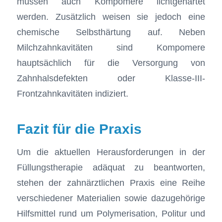
müssen auch Kompomere lichtgehärtet
werden. Zusätzlich weisen sie jedoch eine
chemische Selbsthärtung auf. Neben
Milchzahnkavitäten sind Kompomere
hauptsächlich für die Versorgung von
Zahnhalsdefekten oder Klasse-III-
Frontzahnkavitäten indiziert.
Fazit für die Praxis
Um die aktuellen Herausforderungen in der
Füllungstherapie adäquat zu beantworten,
stehen der zahnärztlichen Praxis eine Reihe
verschiedener Materialien sowie dazugehörige
Hilfsmittel rund um Polymerisation, Politur und