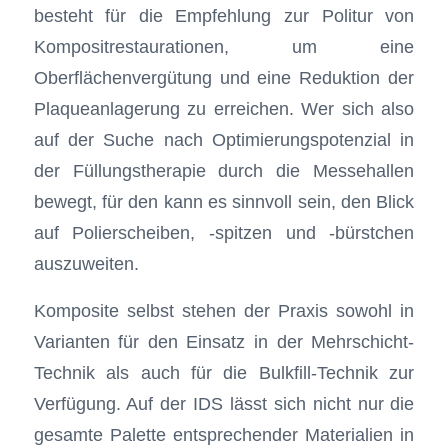
besteht für die Empfehlung zur Politur von
Kompositrestaurationen, um eine
Oberflächenvergütung und eine Reduktion der
Plaqueanlagerung zu erreichen. Wer sich also
auf der Suche nach Optimierungspotenzial in
der Füllungstherapie durch die Messehallen
bewegt, für den kann es sinnvoll sein, den Blick
auf Polierscheiben, -spitzen und -bürstchen
auszuweiten.
Komposite selbst stehen der Praxis sowohl in
Varianten für den Einsatz in der Mehrschicht-
Technik als auch für die Bulkfill-Technik zur
Verfügung. Auf der IDS lässt sich nicht nur die
gesamte Palette entsprechender Materialien in