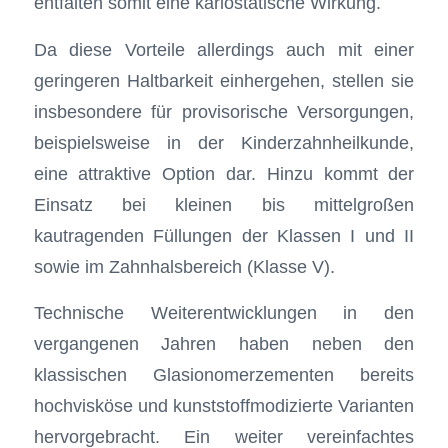
entfalten somit eine kariostatische Wirkung.
Da diese Vorteile allerdings auch mit einer
geringeren Haltbarkeit einhergehen, stellen sie
insbesondere für provisorische Versorgungen,
beispielsweise in der Kinderzahnheilkunde,
eine attraktive Option dar. Hinzu kommt der
Einsatz bei kleinen bis mittelgroßen
kautragenden Füllungen der Klassen I und II
sowie im Zahnhalsbereich (Klasse V).
Technische Weiterentwicklungen in den
vergangenen Jahren haben neben den
klassischen Glasionomerzementen bereits
hochvisköse und kunststoffmodizierte Varianten
hervorgebracht. Ein weiter vereinfachtes