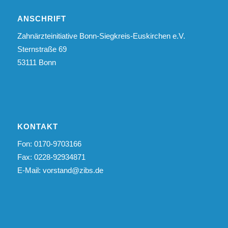
ANSCHRIFT
Zahnärzteinitiative Bonn-Siegkreis-Euskirchen e.V.
Sternstraße 69
53111 Bonn
KONTAKT
Fon: 0170-9703166
Fax: 0228-92934871
E-Mail:
vorstand@zibs.de