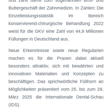
und zählt damit zum sogenannten Brot- und
Buttergeschäft der Zahnmedizin. In Zahlen: Die
Einzelleistungsstatistik im Bereich
konservierend-chirurgische Behandlung 2022
weist für die GKV eine Zahl von 44,9 Millionen
Füllungen in Deutschland aus.
Neue Erkenntnisse sowie neue Regularien
machen es für die Praxen dabei aktuell
besonders attraktiv, sich mit bewährten und
innovativen Materialien und Konzepten zu
beschäftigen. Das sprichwörtliche Füllhorn an
Möglichkeiten präsentiert vom 25. bis zum 29.
März 2025 die Internationale Dental-Schau
(IDS).