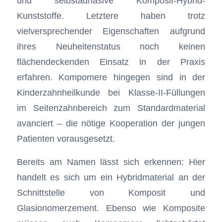
und selbstadhäsive Komposit-Hybrid-
Kunststoffe. Letztere haben trotz
vielversprechender Eigenschaften aufgrund
ihres Neuheitenstatus noch keinen
flächendeckenden Einsatz in der Praxis
erfahren. Kompomere hingegen sind in der
Kinderzahnheilkunde bei Klasse-II-Füllungen
im Seitenzahnbereich zum Standardmaterial
avanciert – die nötige Kooperation der jungen
Patienten vorausgesetzt.
Bereits am Namen lässt sich erkennen: Hier
handelt es sich um ein Hybridmaterial an der
Schnittstelle von Komposit und
Glasionomerzement. Ebenso wie Komposite