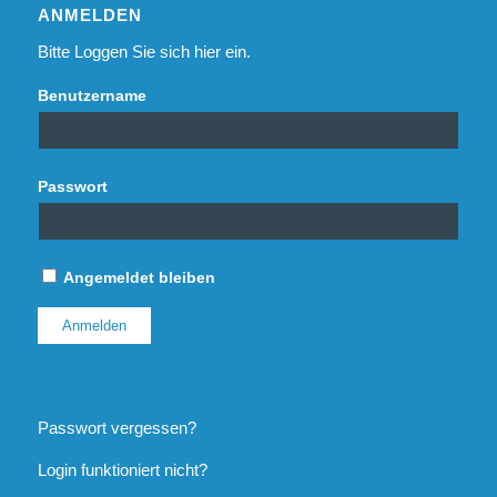
ANMELDEN
Bitte Loggen Sie sich hier ein.
Benutzername
Passwort
Angemeldet bleiben
Passwort vergessen?
Login funktioniert nicht?