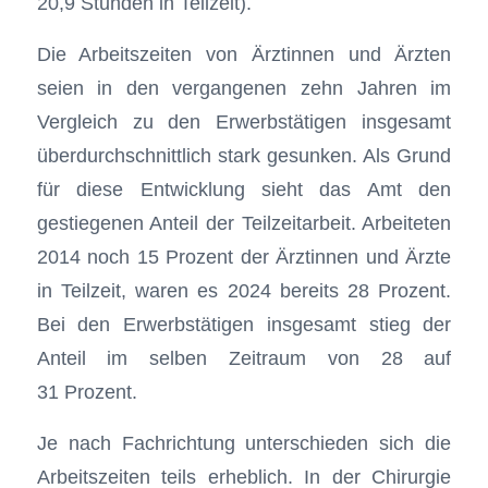
20,9 Stunden in Teilzeit).
Die Arbeitszeiten von Ärztinnen und Ärzten
seien in den vergangenen zehn Jahren im
Vergleich zu den Erwerbstätigen insgesamt
überdurchschnittlich stark gesunken. Als Grund
für diese Entwicklung sieht das Amt den
gestiegenen Anteil der Teilzeitarbeit. Arbeiteten
2014 noch 15 Prozent der Ärztinnen und Ärzte
in Teilzeit, waren es 2024 bereits 28 Prozent.
Bei den Erwerbstätigen insgesamt stieg der
Anteil im selben Zeitraum von 28 auf
31 Prozent.
Je nach Fachrichtung unterschieden sich die
Arbeitszeiten teils erheblich. In der Chirurgie