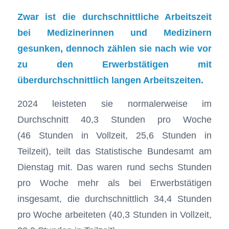
Zwar ist die durchschnittliche Arbeitszeit
bei Medizinerinnen und Medizinern
gesunken, dennoch zählen sie nach wie vor
zu den Erwerbstätigen mit
überdurchschnittlich langen Arbeitszeiten.
2024 leisteten sie normalerweise im
Durchschnitt 40,3 Stunden pro Woche
(46 Stunden in Vollzeit, 25,6 Stunden in
Teilzeit), teilt das Statistische Bundesamt am
Dienstag mit. Das waren rund sechs Stunden
pro Woche mehr als bei Erwerbstätigen
insgesamt, die durchschnittlich 34,4 Stunden
pro Woche arbeiteten (40,3 Stunden in Vollzeit,