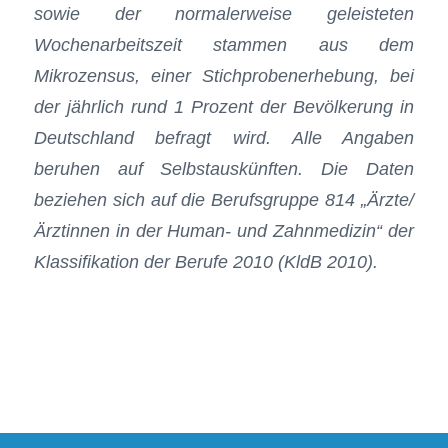
sowie der normalerweise geleisteten
Wochenarbeitszeit stammen aus dem
Mikrozensus, einer Stichprobenerhebung, bei
der jährlich rund 1 Prozent der Bevölkerung in
Deutschland befragt wird. Alle Angaben
beruhen auf Selbstauskünften. Die Daten
beziehen sich auf die Berufsgruppe 814 „Ärzte/
Ärztinnen in der Human- und Zahnmedizin“ der
Klassifikation der Berufe 2010 (KldB 2010).