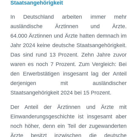
Staatsangehörigkeit
In Deutschland arbeiten immer mehr
ausländische Ärztinnen und Ärzte.
64.000 Ärztinnen und Ärzte hatten demnach im
Jahr 2024 keine deutsche Staatsangehörigkeit.
Das sind rund 13 Prozent. Zehn Jahre zuvor
waren es noch 7 Prozent. Zum Vergleich: Bei
den Erwerbstätigen insgesamt lag der Anteil
derjenigen mit ausländischer
Staatsangehörigkeit 2024 bei 15 Prozent.
Der Anteil der Ärztinnen und Ärzte mit
Einwanderungsgeschichte ist insgesamt aber
noch höher, denn ein Teil der zugewanderten
Ärzte besitzt inzwischen die deutsche