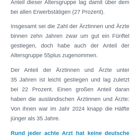
Anteil dieser Altersgruppe lag damit über dem
bei allen Erwerbstätigen (27 Prozent).
Insgesamt sei die Zahl der Ärztinnen und Ärzte
binnen zehn Jahren zwar um gut ein Fünftel
gestiegen, doch habe auch der Anteil der
Altersgruppe 55plus zugenommen.
Der Anteil der Ärztinnen und Ärzte unter
35 Jahren ist leicht gestiegen und lag zuletzt
bei 22 Prozent. Einen großen Anteil daran
haben die ausländischen Ärztinnen und Ärzte:
Von ihnen war im Jahr 2024 knapp die Hälfte
jünger als 35 Jahre.
Rund jeder achte Arzt hat keine deutsche