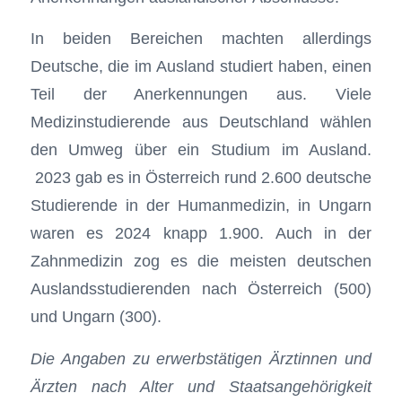
In beiden Bereichen machten allerdings
Deutsche, die im Ausland studiert haben, einen
Teil der Anerkennungen aus. Viele
Medizinstudierende aus Deutschland wählen
den Umweg über ein Studium im Ausland.
2023 gab es in Österreich rund 2.600 deutsche
Studierende in der Humanmedizin, in Ungarn
waren es 2024 knapp 1.900. Auch in der
Zahnmedizin zog es die meisten deutschen
Auslandsstudierenden nach Österreich (500)
und Ungarn (300).
Die Angaben zu erwerbstätigen Ärztinnen und
Ärzten nach Alter und Staatsangehörigkeit