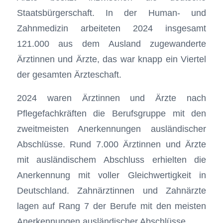
Staatsbürgerschaft. In der Human- und
Zahnmedizin arbeiteten 2024 insgesamt
121.000 aus dem Ausland zugewanderte
Ärztinnen und Ärzte, das war knapp ein Viertel
der gesamten Ärzteschaft.
2024 waren Ärztinnen und Ärzte nach
Pflegefachkräften die Berufsgruppe mit den
zweitmeisten Anerkennungen ausländischer
Abschlüsse. Rund 7.000 Ärztinnen und Ärzte
mit ausländischem Abschluss erhielten die
Anerkennung mit voller Gleichwertigkeit in
Deutschland. Zahnärztinnen und Zahnärzte
lagen auf Rang 7 der Berufe mit den meisten
Anerkennungen ausländischer Abschlüsse.