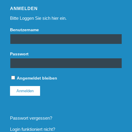
ANMELDEN
Bitte Loggen Sie sich hier ein.
Benutzername
Passwort
Angemeldet bleiben
Passwort vergessen?
Login funktioniert nicht?