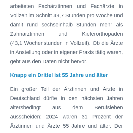
arbeiteten Fachärztinnen und Fachärzte in
Vollzeit im Schnitt 49,7 Stunden pro Woche und
damit rund sechseinhalb Stunden mehr als
Zahnärztinnen und Kieferorthopäden
(43,1 Wochenstunden in Vollzeit). Ob die Ärzte
in Anstellung oder in eigener Praxis tätig waren,
geht aus den Daten nicht hervor.
Knapp ein Drittel ist 55 Jahre und älter
Ein großer Teil der Ärztinnen und Ärzte in
Deutschland dürfte in den nächsten Jahren
altersbedingt aus dem Berufsleben
ausscheiden: 2024 waren 31 Prozent der
Ärztinnen und Ärzte 55 Jahre und älter. Der