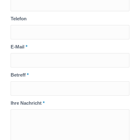
Telefon
E-Mail
*
Betreff
*
Ihre Nachricht
*