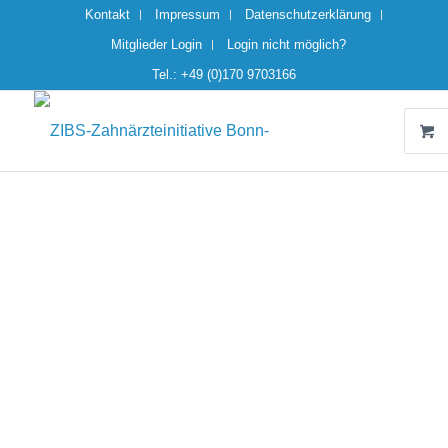
Kontakt
Impressum
Datenschutzerklärung
Mitglieder Login
Login nicht möglich?
Tel.: +49 (0)170 9703166