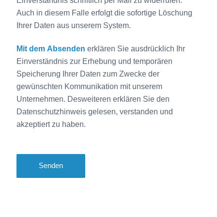
Einverständnis schriftlich per Mail zu widerrufen.
Auch in diesem Falle erfolgt die sofortige Löschung
Ihrer Daten aus unserem System.
Mit dem Absenden
erklären Sie ausdrücklich Ihr
Einverständnis zur Erhebung und temporären
Speicherung Ihrer Daten zum Zwecke der
gewünschten Kommunikation mit unserem
Unternehmen. Desweiteren erklären Sie den
Datenschutzhinweis gelesen, verstanden und
akzeptiert zu haben.