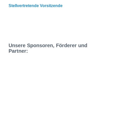
Stellvertretende Vorsitzende
Unsere Sponsoren, Förderer und
Partner: