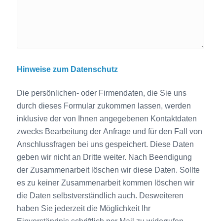
Hinweise zum Datenschutz
Die persönlichen- oder Firmendaten, die Sie uns
durch dieses Formular zukommen lassen, werden
inklusive der von Ihnen angegebenen Kontaktdaten
zwecks Bearbeitung der Anfrage und für den Fall von
Anschlussfragen bei uns gespeichert. Diese Daten
geben wir nicht an Dritte weiter. Nach Beendigung
der Zusammenarbeit löschen wir diese Daten. Sollte
es zu keiner Zusammenarbeit kommen löschen wir
die Daten selbstverständlich auch. Desweiteren
haben Sie jederzeit die Möglichkeit Ihr