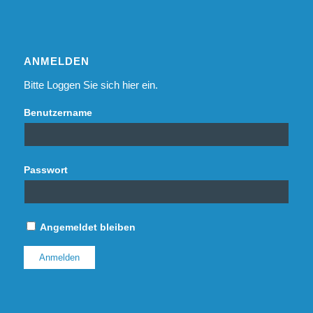
ANMELDEN
Bitte Loggen Sie sich hier ein.
Benutzername
Passwort
Angemeldet bleiben