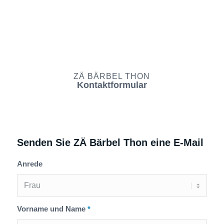
ZÄ BÄRBEL THON
Kontaktformular
Senden Sie ZÄ Bärbel Thon eine E-Mail
Anrede
Vorname und Name
*