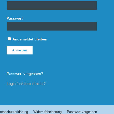
Passwort
Angemeldet bleiben
Passwort vergessen?
Login funktioniert nicht?
tenschutzerklärung
Widerrufsbelehrung
Passwort vergessen