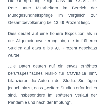
Die Überprüfung zeigt, dass die COVID-19-
Rate unter Mitarbeitern im Bereich der
Mundgesundheitspflege im Vergleich zur
Gesamtbevölkerung bei 13,49 Prozent liegt.
Dies deutet auf eine höhere Exposition als in
der Allgemeinbevölkerung hin, die in früheren
Studien auf etwa 8 bis 9,3 Prozent geschätzt
wurde.
„Die Daten deuten auf ein etwas erhöhtes
berufsspezifisches Risiko für COVID-19 hin“,
bilanzieren die Autoren der Studie. Sie fügen
jedoch hinzu, dass „weitere Studien erforderlich
sind, insbesondere im späteren Verlauf der
Pandemie und nach der Impfung“.