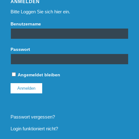
ANMELDEN
Bitte Loggen Sie sich hier ein.
Benutzername
Passwort
Angemeldet bleiben
Passwort vergessen?
Login funktioniert nicht?