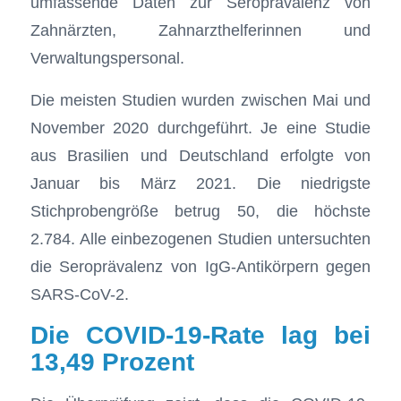
umfassende Daten zur Seroprävalenz von
Zahnärzten, Zahnarzthelferinnen und
Verwaltungspersonal.
Die meisten Studien wurden zwischen Mai und
November 2020 durchgeführt. Je eine Studie
aus Brasilien und Deutschland erfolgte von
Januar bis März 2021. Die niedrigste
Stichprobengröße betrug 50, die höchste
2.784. Alle einbezogenen Studien untersuchten
die Seroprävalenz von IgG-Antikörpern gegen
SARS-CoV-2.
Die COVID-19-Rate lag bei
13,49 Prozent