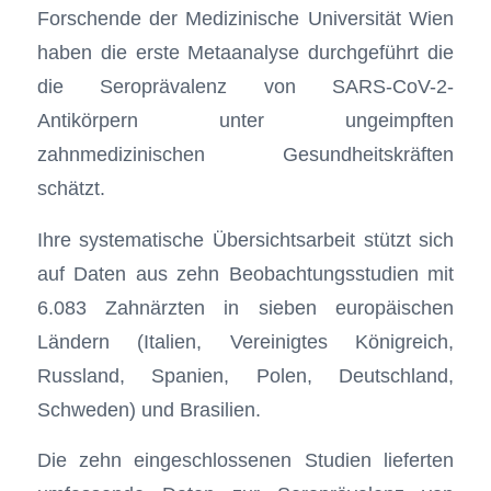
Forschende der Medizinische Universität Wien
haben die erste Metaanalyse durchgeführt die
die Seroprävalenz von SARS-CoV-2-
Antikörpern unter ungeimpften
zahnmedizinischen Gesundheitskräften
schätzt.
Ihre systematische Übersichtsarbeit stützt sich
auf Daten aus zehn Beobachtungsstudien mit
6.083 Zahnärzten in sieben europäischen
Ländern (Italien, Vereinigtes Königreich,
Russland, Spanien, Polen, Deutschland,
Schweden) und Brasilien.
Die zehn eingeschlossenen Studien lieferten