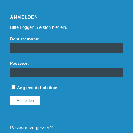
ANMELDEN
Bitte Loggen Sie sich hier ein.
Benutzername
Passwort
Angemeldet bleiben
Passwort vergessen?