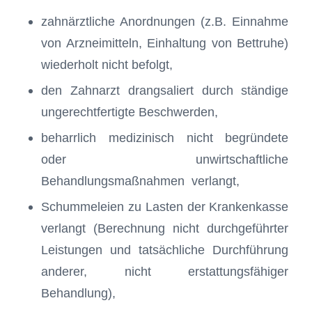
zahnärztliche Anordnungen (z.B. Einnahme
von Arzneimitteln, Einhaltung von Bettruhe)
wiederholt nicht befolgt,
den Zahnarzt drangsaliert durch ständige
ungerechtfertigte Beschwerden,
beharrlich medizinisch nicht begründete
oder unwirtschaftliche
Behandlungsmaßnahmen verlangt,
Schummeleien zu Lasten der Krankenkasse
verlangt (Berechnung nicht durchgeführter
Leistungen und tatsächliche Durchführung
anderer, nicht erstattungsfähiger
Behandlung),