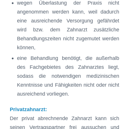
wegen Überlastung der Praxis nicht
angenommen werden kann, weil dadurch
eine ausreichende Versorgung gefährdet
wird bzw. dem Zahnarzt zusätzliche
Behandlungszeiten nicht zugemutet werden
können,
eine Behandlung benötigt, die außerhalb
des Fachgebietes des Zahnarztes liegt,
sodass die notwendigen medizinischen
Kenntnisse und Fähigkeiten nicht oder nicht
ausreichend vorliegen.
Privatzahnarzt:
Der privat abrechnende Zahnarzt kann sich
seinen Vertragspartner frei aussuchen und