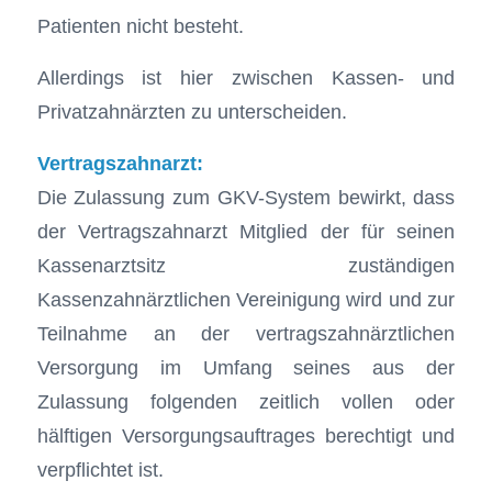
Patienten nicht besteht.
Allerdings ist hier zwischen Kassen- und
Privatzahnärzten zu unterscheiden.
Vertragszahnarzt:
Die Zulassung zum GKV-System bewirkt, dass
der Vertragszahnarzt Mitglied der für seinen
Kassenarztsitz zuständigen
Kassenzahnärztlichen Vereinigung wird und zur
Teilnahme an der vertragszahnärztlichen
Versorgung im Umfang seines aus der
Zulassung folgenden zeitlich vollen oder
hälftigen Versorgungsauftrages berechtigt und
verpflichtet ist.