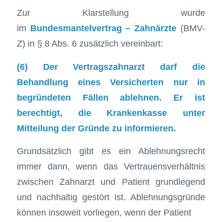
Zur Klarstellung wurde
im
Bundesmantelvertrag – Zahnärzte
(BMV-
Z) in § 8 Abs. 6 zusätzlich vereinbart:
(6) Der Vertragszahnarzt darf die
Behandlung eines Versicherten nur in
begründeten Fällen ablehnen. Er ist
berechtigt, die Krankenkasse unter
Mitteilung der Gründe zu informieren.
Grundsätzlich gibt es ein Ablehnungsrecht
immer dann, wenn das Vertrauensverhältnis
zwischen Zahnarzt und Patient grundlegend
und nachhaltig gestört ist. Ablehnungsgründe
können insoweit vorliegen, wenn der Patient