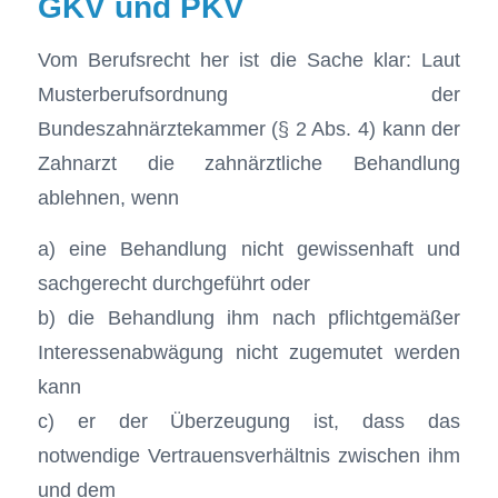
GKV und PKV
Vom Berufsrecht her ist die Sache klar: Laut
Musterberufsordnung der
Bundeszahnärztekammer (§ 2 Abs. 4) kann der
Zahnarzt die zahnärztliche Behandlung
ablehnen, wenn
a) eine Behandlung nicht gewissenhaft und
sachgerecht durchgeführt oder
b) die Behandlung ihm nach pflichtgemäßer
Interessenabwägung nicht zugemutet werden
kann
c) er der Überzeugung ist, dass das
notwendige Vertrauensverhältnis zwischen ihm
und dem