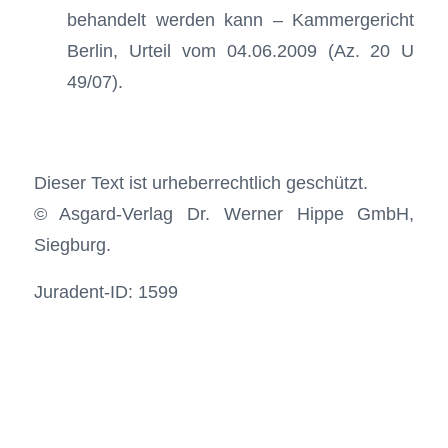
behandelt werden kann – Kammergericht
Berlin, Urteil vom 04.06.2009 (Az. 20 U
49/07).
Dieser Text ist urheberrechtlich geschützt.
© Asgard-Verlag Dr. Werner Hippe GmbH,
Siegburg.
Juradent-ID: 1599