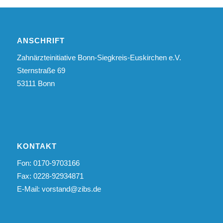
ANSCHRIFT
Zahnärzteinitiative Bonn-Siegkreis-Euskirchen e.V.
Sternstraße 69
53111 Bonn
KONTAKT
Fon: 0170-9703166
Fax: 0228-92934871
E-Mail:
vorstand@zibs.de