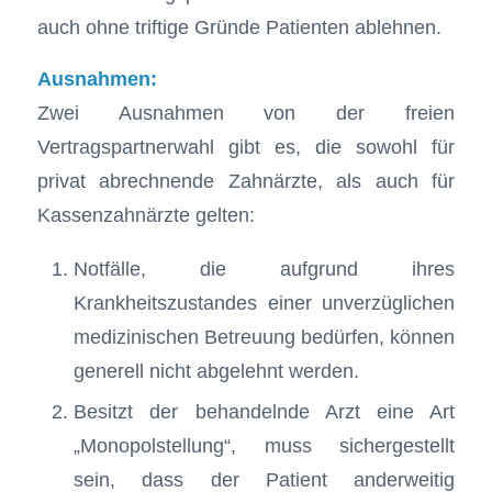
auch ohne triftige Gründe Patienten ablehnen.
Ausnahmen:
Zwei Ausnahmen von der freien
Vertragspartnerwahl gibt es, die sowohl für
privat abrechnende Zahnärzte, als auch für
Kassenzahnärzte gelten:
Notfälle, die aufgrund ihres
Krankheitszustandes einer unverzüglichen
medizinischen Betreuung bedürfen, können
generell nicht abgelehnt werden.
Besitzt der behandelnde Arzt eine Art
„Monopolstellung“, muss sichergestellt
sein, dass der Patient anderweitig