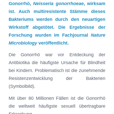
Gonorrhö,
Neisseria gonorrhoeae
, wirksam
ist. Auch multiresistente Stämme dieses
Bakteriums werden durch den neuartigen
Wirkstoff abgetötet. Die Ergebnisse der
Forschung wurden im Fachjournal
Nature
Microbiology
veröffentlicht.
Die Gonorrhö war vor Entdeckung der
Antibiotika die häufigste Ursache für Blindheit
bei Kindern. Problematisch ist die zunehmende
Resistenzentwicklung der Bakterien
(Symbolbild).
Mit über 80 Millionen Fällen ist die Gonorrhö
die weltweit häufigste sexuell übertragbare
Erkrankung.