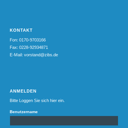
KONTAKT
Fon: 0170-9703166
Fax: 0228-92934871
E-Mail:
vorstand@zibs.de
ANMELDEN
Bitte Loggen Sie sich hier ein.
Benutzername