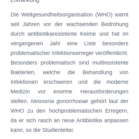
Die Weltgesundheitsorganisation (WHO) warnt
seit Jahren vor der wachsenden Bedrohung
durch antibiotikaresistente Keime und hat im
vergangenen Jahr eine Liste besonders
problematischer Infektionserreger veröffentlicht.
Besonders problematisch sind multiresistente
Bakterien, welche die Behandlung von
Infektionen erschweren und die moderne
Medizin vor enorme Herausforderungen
stellen.
Neisseria gonorrhoeae
gehört laut der
WHO zu den hochproblematischen Erregern,
da er sich rasch an neue Antibiotika anpassen
kann, so die Studienleiter.