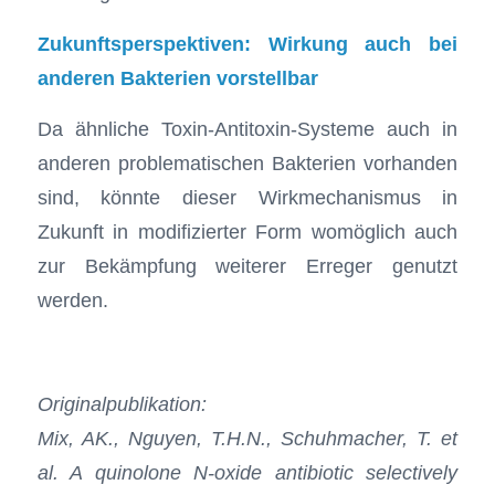
Zukunftsperspektiven: Wirkung auch bei
anderen Bakterien vorstellbar
Da ähnliche Toxin-Antitoxin-Systeme auch in
anderen problematischen Bakterien vorhanden
sind, könnte dieser Wirkmechanismus in
Zukunft in modifizierter Form womöglich auch
zur Bekämpfung weiterer Erreger genutzt
werden.
Originalpublikation:
Mix, AK., Nguyen, T.H.N., Schuhmacher, T. et
al. A quinolone N-oxide antibiotic selectively