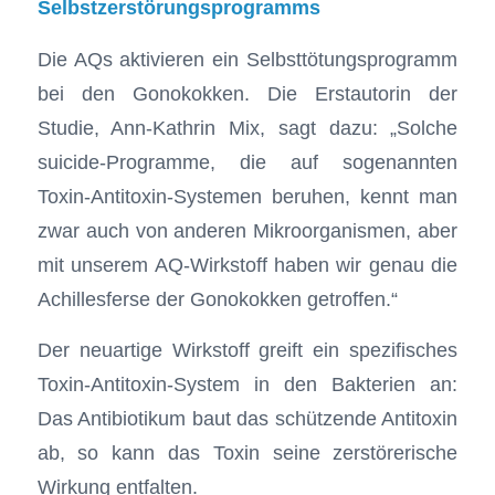
Selbstzerstörungsprogramms
Die AQs aktivieren ein Selbsttötungsprogramm
bei den Gonokokken. Die Erstautorin der
Studie, Ann-Kathrin Mix, sagt dazu: „Solche
suicide-Programme, die auf sogenannten
Toxin-Antitoxin-Systemen beruhen, kennt man
zwar auch von anderen Mikroorganismen, aber
mit unserem AQ-Wirkstoff haben wir genau die
Achillesferse der Gonokokken getroffen.“
Der neuartige Wirkstoff greift ein spezifisches
Toxin-Antitoxin-System in den Bakterien an:
Das Antibiotikum baut das schützende Antitoxin
ab, so kann das Toxin seine zerstörerische
Wirkung entfalten.