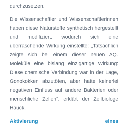
durchzusetzen.
Die Wissenschaftler und Wissenschaftlerinnen
haben diese Naturstoffe synthetisch hergestellt
und modifiziert, wodurch sich eine
überraschende Wirkung einstellte: „Tatsächlich
zeigte sich bei einem dieser neuen AQ-
Moleküle eine bislang einzigartige Wirkung:
Diese chemische Verbindung war in der Lage,
Gonokokken abzutöten, aber hatte keinerlei
negativen Einfluss auf andere Bakterien oder
menschliche Zellen“, erklärt der Zellbiologe
Hauck.
Aktivierung eines