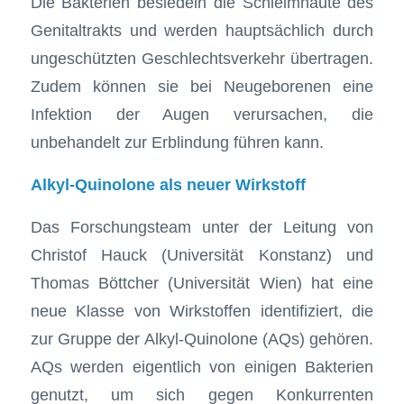
Die Bakterien besiedeln die Schleimhäute des
Genitaltrakts und werden hauptsächlich durch
ungeschützten Geschlechtsverkehr übertragen.
Zudem können sie bei Neugeborenen eine
Infektion der Augen verursachen, die
unbehandelt zur Erblindung führen kann.
Alkyl-Quinolone als neuer Wirkstoff
Das Forschungsteam unter der Leitung von
Christof Hauck (Universität Konstanz) und
Thomas Böttcher (Universität Wien) hat eine
neue Klasse von Wirkstoffen identifiziert, die
zur Gruppe der Alkyl-Quinolone (AQs) gehören.
AQs werden eigentlich von einigen Bakterien
genutzt, um sich gegen Konkurrenten