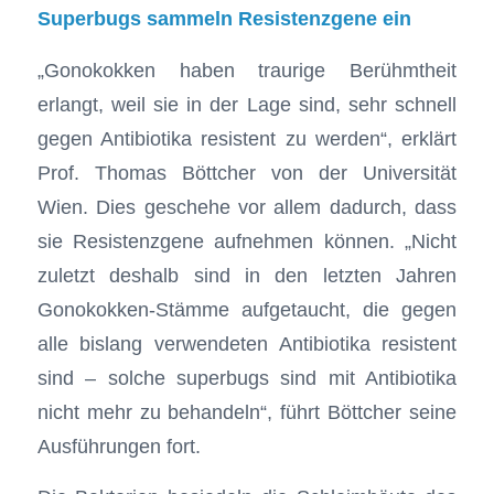
Superbugs sammeln Resistenzgene ein
„Gonokokken haben traurige Berühmtheit
erlangt, weil sie in der Lage sind, sehr schnell
gegen Antibiotika resistent zu werden“, erklärt
Prof. Thomas Böttcher von der Universität
Wien. Dies geschehe vor allem dadurch, dass
sie Resistenzgene aufnehmen können. „Nicht
zuletzt deshalb sind in den letzten Jahren
Gonokokken-Stämme aufgetaucht, die gegen
alle bislang verwendeten Antibiotika resistent
sind – solche superbugs sind mit Antibiotika
nicht mehr zu behandeln“, führt Böttcher seine
Ausführungen fort.