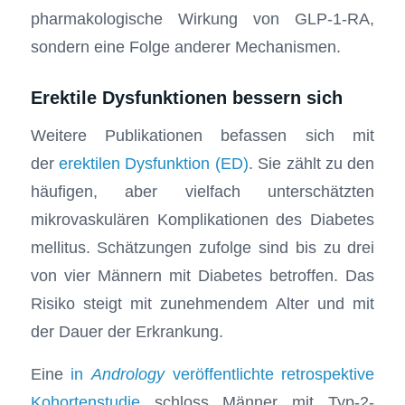
pharmakologische Wirkung von GLP-1-RA,
sondern eine Folge anderer Mechanismen.
Erektile Dysfunktionen bessern sich
Weitere Publikationen befassen sich mit
der
erektilen Dysfunktion (ED)
. Sie zählt zu den
häufigen, aber vielfach unterschätzten
mikrovaskulären Komplikationen des Diabetes
mellitus. Schätzungen zufolge sind bis zu drei
von vier Männern mit Diabetes betroffen. Das
Risiko steigt mit zunehmendem Alter und mit
der Dauer der Erkrankung.
Eine
in
Andrology
veröffentlichte retrospektive
Kohortenstudie
schloss Männer mit Typ-2-