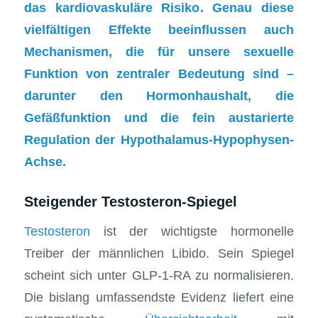
das
kardiovaskuläre Risiko
. Genau diese
vielfältigen Effekte beeinflussen auch
Mechanismen, die für unsere sexuelle
Funktion von zentraler Bedeutung sind –
darunter den Hormonhaushalt, die
Gefäßfunktion und die fein austarierte
Regulation der
Hypothalamus-Hypophysen-
Achse
.
Steigender Testosteron-Spiegel
Testosteron
ist der wichtigste hormonelle
Treiber der männlichen Libido. Sein Spiegel
scheint sich unter GLP-1-RA zu normalisieren.
Die bislang umfassendste Evidenz liefert eine