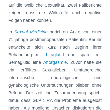
auf die weibliche Sexualität. Zwei Fallberichte
zeigen, dass die Wirkstoffe auch negative
Folgen haben können.
In
Sexual Medicine
berichten Ärzte von einer
71-jährige postmenopausalen Patientin. Bei ihr
entwickelte sich kurz nach Beginn ihrer
Behandlung mit
Liraglutid
und später mit
Semaglutid eine
Anorgasmie
. Zuvor hatte sie
ein erfülltes Sexualleben. Umfangreiche
internistische, neurologische und
gynäkologische Untersuchungen blieben ohne
Befund. Der zeitliche Zusammenhang spricht
dafür, dass GLP-1-RA die Probleme ausgelöst
haben. Als mögliche Ursachen diskutieren die