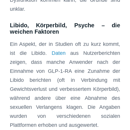
unklar.
Libido, Körperbild, Psyche – die
weichen Faktoren
Ein Aspekt, der in Studien oft zu kurz kommt,
ist die Libido.
Daten
aus Nutzerberichten
zeigen, dass manche Anwender nach der
Einnahme von GLP-1-RA eine Zunahme der
Libido berichten (oft in Verbindung mit
Gewichtsverlust und verbessertem Körperbild),
während andere über eine Abnahme des
sexuellen Verlangens klagen. Die Angaben
wurden von verschiedenen sozialen
Plattformen erhoben und ausgewertet.