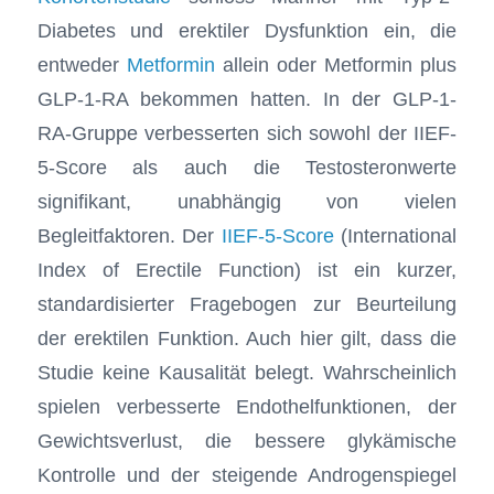
Diabetes und erektiler Dysfunktion ein, die
entweder
Metformin
allein oder Metformin plus
GLP-1-RA bekommen hatten. In der GLP-1-
RA-Gruppe verbesserten sich sowohl der IIEF-
5-Score als auch die Testosteronwerte
signifikant, unabhängig von vielen
Begleitfaktoren. Der
IIEF-5-Score
(International
Index of Erectile Function) ist ein kurzer,
standardisierter Fragebogen zur Beurteilung
der erektilen Funktion. Auch hier gilt, dass die
Studie keine Kausalität belegt. Wahrscheinlich
spielen verbesserte Endothelfunktionen, der
Gewichtsverlust, die bessere glykämische
Kontrolle und der steigende Androgenspiegel