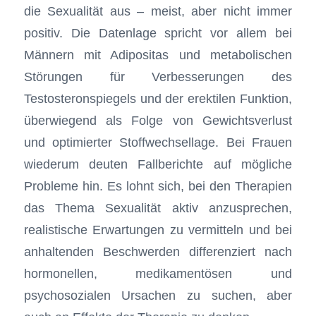
die Sexualität aus – meist, aber nicht immer
positiv. Die Datenlage spricht vor allem bei
Männern mit Adipositas und metabolischen
Störungen für Verbesserungen des
Testosteronspiegels und der erektilen Funktion,
überwiegend als Folge von Gewichtsverlust
und optimierter Stoffwechsellage. Bei Frauen
wiederum deuten Fallberichte auf mögliche
Probleme hin. Es lohnt sich, bei den Therapien
das Thema Sexualität aktiv anzusprechen,
realistische Erwartungen zu vermitteln und bei
anhaltenden Beschwerden differenziert nach
hormonellen, medikamentösen und
psychosozialen Ursachen zu suchen, aber