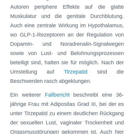
Autoren periphere Effekte auf die glatte
Muskulatur und die genitale Durchblutung.
Auch eine zentrale Wirkung im Hypothalamus,
wo GLP-1-Rezeptoren an der Regulation von
Dopamin- und Noradrenalin-Signalwegen
sowie von Lust- und Belohnungsprozessen
beteiligt sind, halten sie für möglich. Nach der
Umstellung auf
Tirzepatid
sind die
Beschwerden rasch abgeklungen.
Ein weiterer
Fallbericht
beschreibt eine 36-
jährige Frau mit Adipositas Grad III, bei der es
unter Tirzepatid zu einem deutlichen Rückgang
der sexuellen Lust, vaginaler Trockenheit und
Orgasmusstörungen gekommen ist. Auch hier