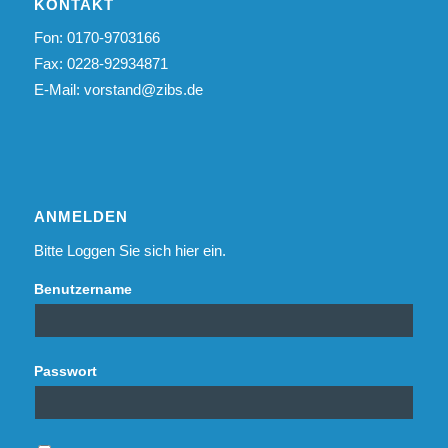
KONTAKT
Fon: 0170-9703166
Fax: 0228-92934871
E-Mail:
vorstand@zibs.de
ANMELDEN
Bitte Loggen Sie sich hier ein.
Benutzername
Passwort