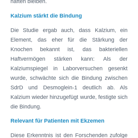
haften bleiben.
Kalzium stärkt die Bindung
Die Studie ergab auch, dass Kalzium, ein
Element, das eher für die Stärkung der
Knochen bekannt ist, das bakteriellen
Haftvermögen stärken kann: Als der
Kalziumspiegel in Laborversuchen gesenkt
wurde, schwächte sich die Bindung zwischen
SdrD und Desmoglein-1 deutlich ab. Als
Kalzium wieder hinzugefügt wurde, festigte sich
die Bindung.
Relevant für Patienten mit Ekzemen
Diese Erkenntnis ist den Forschenden zufolge