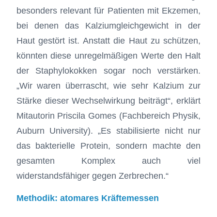
besonders relevant für Patienten mit Ekzemen,
bei denen das Kalziumgleichgewicht in der
Haut gestört ist. Anstatt die Haut zu schützen,
könnten diese unregelmäßigen Werte den Halt
der Staphylokokken sogar noch verstärken.
„Wir waren überrascht, wie sehr Kalzium zur
Stärke dieser Wechselwirkung beiträgt“, erklärt
Mitautorin Priscila Gomes (Fachbereich Physik,
Auburn University). „Es stabilisierte nicht nur
das bakterielle Protein, sondern machte den
gesamten Komplex auch viel
widerstandsfähiger gegen Zerbrechen.“
Methodik: atomares Kräftemessen