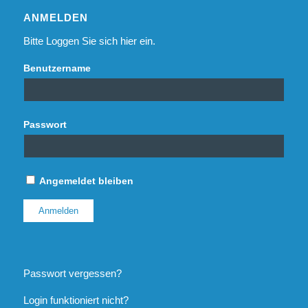
ANMELDEN
Bitte Loggen Sie sich hier ein.
Benutzername
Passwort
Angemeldet bleiben
Passwort vergessen?
Login funktioniert nicht?