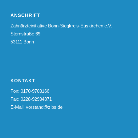
ANSCHRIFT
Zahnärzteinitiative Bonn-Siegkreis-Euskirchen e.V.
Sternstraße 69
53111 Bonn
KONTAKT
Fon: 0170-9703166
Fax: 0228-92934871
E-Mail:
vorstand@zibs.de