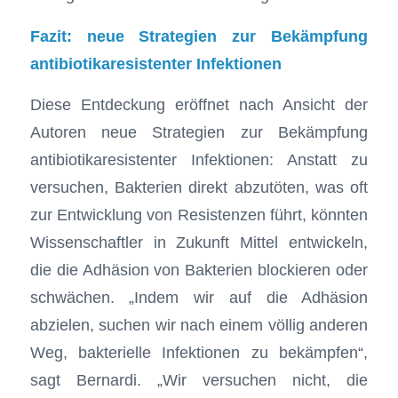
Fazit: neue Strategien zur Bekämpfung
antibiotikaresistenter Infektionen
Diese Entdeckung eröffnet nach Ansicht der
Autoren neue Strategien zur Bekämpfung
antibiotikaresistenter Infektionen: Anstatt zu
versuchen, Bakterien direkt abzutöten, was oft
zur Entwicklung von Resistenzen führt, könnten
Wissenschaftler in Zukunft Mittel entwickeln,
die die Adhäsion von Bakterien blockieren oder
schwächen. „Indem wir auf die Adhäsion
abzielen, suchen wir nach einem völlig anderen
Weg, bakterielle Infektionen zu bekämpfen“,
sagt Bernardi. „Wir versuchen nicht, die