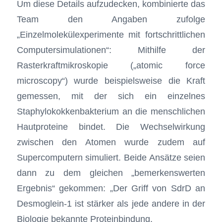
Um diese Details aufzudecken, kombinierte das
Team den Angaben zufolge
„Einzelmolekülexperimente mit fortschrittlichen
Computersimulationen“: Mithilfe der
Rasterkraftmikroskopie („atomic force
microscopy“) wurde beispielsweise die Kraft
gemessen, mit der sich ein einzelnes
Staphylokokkenbakterium an die menschlichen
Hautproteine bindet. Die Wechselwirkung
zwischen den Atomen wurde zudem auf
Supercomputern simuliert. Beide Ansätze seien
dann zu dem gleichen „bemerkenswerten
Ergebnis“ gekommen: „Der Griff von SdrD an
Desmoglein-1 ist stärker als jede andere in der
Biologie bekannte Proteinbindung.