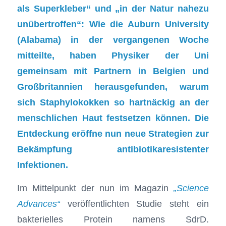
als Superkleber“ und „in der Natur nahezu
unübertroffen“: Wie die Auburn University
(Alabama) in der vergangenen Woche
mitteilte, haben Physiker der Uni
gemeinsam mit Partnern in Belgien und
Großbritannien herausgefunden, warum
sich Staphylokokken so hartnäckig an der
menschlichen Haut festsetzen können. Die
Entdeckung eröffne nun neue Strategien zur
Bekämpfung antibiotikaresistenter
Infektionen.
Im Mittelpunkt der nun im Magazin
„Science
Advances“
veröffentlichten Studie steht ein
bakterielles Protein namens SdrD.