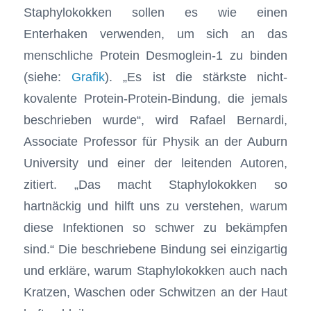
Staphylokokken sollen es wie einen
Enterhaken verwenden, um sich an das
menschliche Protein Desmoglein-1 zu binden
(siehe:
Grafik
). „Es ist die stärkste nicht-
kovalente Protein-Protein-Bindung, die jemals
beschrieben wurde“, wird Rafael Bernardi,
Associate Professor für Physik an der Auburn
University und einer der leitenden Autoren,
zitiert. „Das macht Staphylokokken so
hartnäckig und hilft uns zu verstehen, warum
diese Infektionen so schwer zu bekämpfen
sind.“ Die beschriebene Bindung sei einzigartig
und erkläre, warum Staphylokokken auch nach
Kratzen, Waschen oder Schwitzen an der Haut