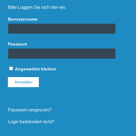
Bitte Loggen Sie sich hier ein.
Benutzername
Passwort
Angemeldet bleiben
Passwort vergessen?
Login funktioniert nicht?