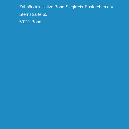
Zahnärzteinitiative Bonn-Siegkreis-Euskirchen e.V.
Sternstraße 69
53111 Bonn