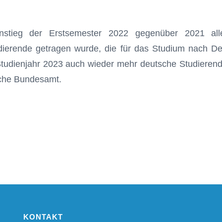
stieg der Erstsemester 2022 gegenüber 2021 all
dierende getragen wurde, die für das Studium nach D
tudienjahr 2023 auch wieder mehr deutsche Studierend
sche Bundesamt.
KONTAKT