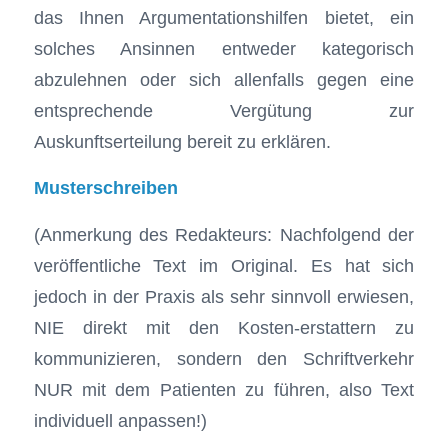
das Ihnen Argumentationshilfen bietet, ein
solches Ansinnen entweder kategorisch
abzulehnen oder sich allenfalls gegen eine
entsprechende Vergütung zur
Auskunftserteilung bereit zu erklären.
Musterschreiben
(Anmerkung des Redakteurs: Nachfolgend der
veröffentliche Text im Original. Es hat sich
jedoch in der Praxis als sehr sinnvoll erwiesen,
NIE direkt mit den Kosten-erstattern zu
kommunizieren, sondern den Schriftverkehr
NUR mit dem Patienten zu führen, also Text
individuell anpassen!)