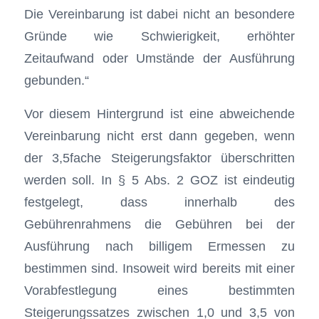
Die Vereinbarung ist dabei nicht an besondere
Gründe wie Schwierigkeit, erhöhter
Zeitaufwand oder Umstände der Ausführung
gebunden.“
Vor diesem Hintergrund ist eine abweichende
Vereinbarung nicht erst dann gegeben, wenn
der 3,5fache Steigerungsfaktor überschritten
werden soll. In § 5 Abs. 2 GOZ ist eindeutig
festgelegt, dass innerhalb des
Gebührenrahmens die Gebühren bei der
Ausführung nach billigem Ermessen zu
bestimmen sind. Insoweit wird bereits mit einer
Vorabfestlegung eines bestimmten
Steigerungssatzes zwischen 1,0 und 3,5 von