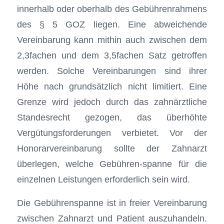
innerhalb oder oberhalb des Gebührenrahmens
des § 5 GOZ liegen. Eine abweichende
Vereinbarung kann mithin auch zwischen dem
2,3fachen und dem 3,5fachen Satz getroffen
werden. Solche Vereinbarungen sind ihrer
Höhe nach grundsätzlich nicht limitiert. Eine
Grenze wird jedoch durch das zahnärztliche
Standesrecht gezogen, das überhöhte
Vergütungsforderungen verbietet. Vor der
Honorarvereinbarung sollte der Zahnarzt
überlegen, welche Gebühren-spanne für die
einzelnen Leistungen erforderlich sein wird.
Die Gebührenspanne ist in freier Vereinbarung
zwischen Zahnarzt und Patient auszuhandeln.