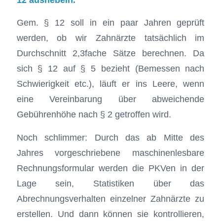
Gem. § 12 soll in ein paar Jahren geprüft
werden, ob wir Zahnärzte tatsächlich im
Durchschnitt 2,3fache Sätze berechnen. Da
sich § 12 auf § 5 bezieht (Bemessen nach
Schwierigkeit etc.), läuft er ins Leere, wenn
eine Vereinbarung über abweichende
Gebührenhöhe nach § 2 getroffen wird.
Noch schlimmer: Durch das ab Mitte des
Jahres vorgeschriebene maschinenlesbare
Rechnungsformular werden die PKVen in der
Lage sein, Statistiken über das
Abrechnungsverhalten einzelner Zahnärzte zu
erstellen. Und dann können sie kontrollieren,