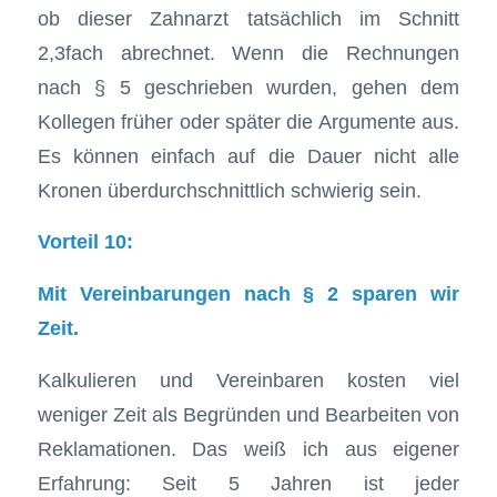
ob dieser Zahnarzt tatsächlich im Schnitt
2,3fach abrechnet. Wenn die Rechnungen
nach § 5 geschrieben wurden, gehen dem
Kollegen früher oder später die Argumente aus.
Es können einfach auf die Dauer nicht alle
Kronen überdurchschnittlich schwierig sein.
Vorteil 10:
Mit Vereinbarungen nach § 2 sparen wir
Zeit.
Kalkulieren und Vereinbaren kosten viel
weniger Zeit als Begründen und Bearbeiten von
Reklamationen. Das weiß ich aus eigener
Erfahrung: Seit 5 Jahren ist jeder