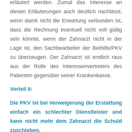
erläutert werden. Zumal das Interesse an
diesen Erläuterungen auch deutlich nachlässt,
wenn damit nicht die Erwartung verbunden ist,
dass die Rechnung eventuell nicht voll gültig
sein könnte, wenn der Zahnarzt nicht in der
Lage ist, den Sachbearbeiter der Beihilfe/PKV
zu überzeugen. Der Zahnarzt ist endlich raus
aus der Rolle des Interessenvertreters des
Patienten gegenüber seiner Krankenkasse.
Vorteil 6:
Die PKV ist bei Verweigerung der Erstattung
einfach ein schlechter Dienstleister und
kann nicht mehr dem Zahnarzt die Schuld
zuschieben.