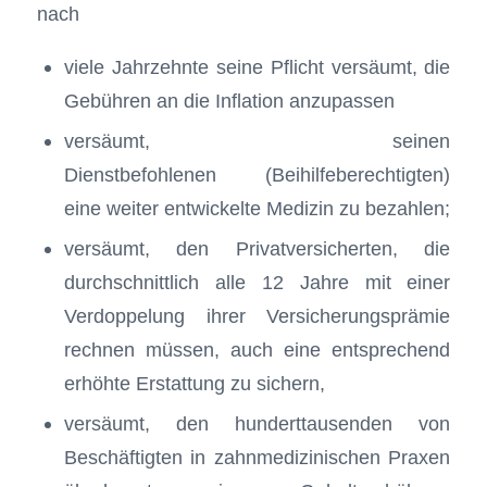
nach
viele Jahrzehnte seine Pflicht versäumt, die
Gebühren an die Inflation anzupassen
versäumt, seinen
Dienstbefohlenen (Beihilfeberechtigten)
eine weiter entwickelte Medizin zu bezahlen;
versäumt, den Privatversicherten, die
durchschnittlich alle 12 Jahre mit einer
Verdoppelung ihrer Versicherungsprämie
rechnen müssen, auch eine entsprechend
erhöhte Erstattung zu sichern,
versäumt, den hunderttausenden von
Beschäftigten in zahnmedizinischen Praxen