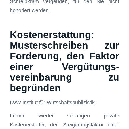
Schreibkram vergeuden, für den Sie nicht
honoriert werden.
Kostenerstattung:
Musterschreiben zur
Forderung, den Faktor
einer Vergütungs-
vereinbarung zu
begründen
IWW Institut für Wirtschaftspublizistik
Immer wieder verlangen private
Kostenerstatter, den Steigerungsfaktor einer