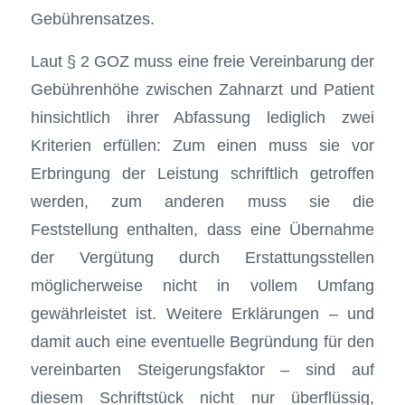
Gebührensatzes.
Laut § 2 GOZ muss eine freie Vereinbarung der
Gebührenhöhe zwischen Zahnarzt und Patient
hinsichtlich ihrer Abfassung lediglich zwei
Kriterien erfüllen: Zum einen muss sie vor
Erbringung der Leistung schriftlich getroffen
werden, zum anderen muss sie die
Feststellung enthalten, dass eine Übernahme
der Vergütung durch Erstattungsstellen
möglicherweise nicht in vollem Umfang
gewährleistet ist. Weitere Erklärungen – und
damit auch eine eventuelle Begründung für den
vereinbarten Steigerungsfaktor – sind auf
diesem Schriftstück nicht nur überflüssig,