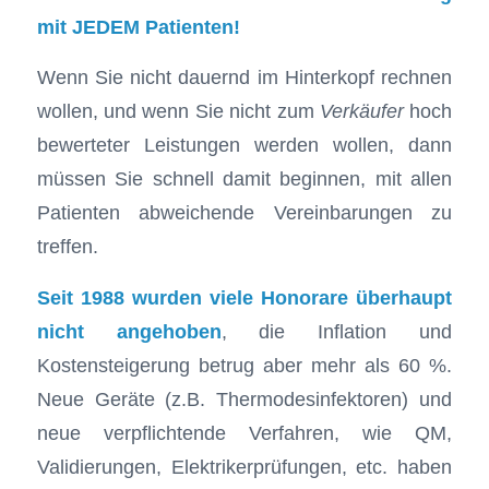
mit JEDEM Patienten!
Wenn Sie nicht dauernd im Hinterkopf rechnen
wollen, und wenn Sie nicht zum
Verkäufer
hoch
bewerteter Leistungen werden wollen, dann
müssen Sie schnell damit beginnen, mit allen
Patienten abweichende Vereinbarungen zu
treffen.
Seit 1988 wurden viele Honorare überhaupt
nicht angehoben
, die Inflation und
Kostensteigerung betrug aber mehr als 60 %.
Neue Geräte (z.B. Thermodesinfektoren) und
neue verpflichtende Verfahren, wie QM,
Validierungen, Elektrikerprüfungen, etc. haben