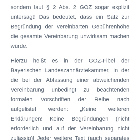
sondern laut § 2 Abs. 2 GOZ sogar explizit
untersagt! Das bedeutet, dass ein Satz zur
Begründung der vereinbarten Gebührenhöhe
die gesamte Vereinbarung unwirksam machen
würde.
Hierzu heißt es in der GOZ-Fibel der
Bayerischen Landeszahnärztekammer, in der
die bei der Abfassung einer abweichenden
Vereinbarung unbedingt zu beachtenden
formalen Vorschriften der Reihe nach
aufgelistet werden: „Keine weiteren
Erklärungen! Keine Begründungen (nicht
erforderlich und auf der Vereinbarung nicht
zulässig)! Jeder weitere Text (auch separates