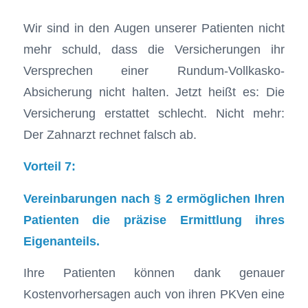
Wir sind in den Augen unserer Patienten nicht
mehr schuld, dass die Versicherungen ihr
Versprechen einer Rundum-Vollkasko-
Absicherung nicht halten. Jetzt heißt es: Die
Versicherung erstattet schlecht. Nicht mehr:
Der Zahnarzt rechnet falsch ab.
Vorteil 7:
Vereinbarungen nach § 2 ermöglichen Ihren
Patienten die präzise Ermittlung ihres
Eigenanteils.
Ihre Patienten können dank genauer
Kostenvorhersagen auch von ihren PKVen eine