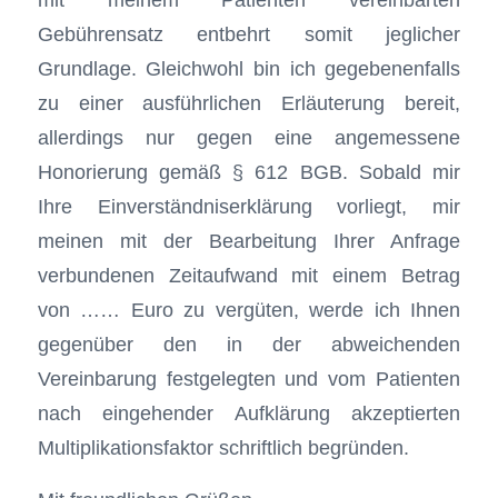
Gebührensatz entbehrt somit jeglicher
Grundlage. Gleichwohl bin ich gegebenenfalls
zu einer ausführlichen Erläuterung bereit,
allerdings nur gegen eine angemessene
Honorierung gemäß § 612 BGB. Sobald mir
Ihre Einverständniserklärung vorliegt, mir
meinen mit der Bearbeitung Ihrer Anfrage
verbundenen Zeitaufwand mit einem Betrag
von …… Euro zu vergüten, werde ich Ihnen
gegenüber den in der abweichenden
Vereinbarung festgelegten und vom Patienten
nach eingehender Aufklärung akzeptierten
Multiplikationsfaktor schriftlich begründen.