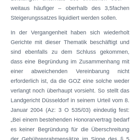
weitaus häufiger – oberhalb des 3,5fachen
Steigerungssatzes liquidiert werden sollen.
In der Vergangenheit haben sich wiederholt
Gerichte mit dieser Thematik beschäftigt und
sind ebenfalls zu dem Schluss gekommen,
dass eine Begründung im Zusammenhang mit
einer abweichenden Vereinbarung nicht
erforderlich ist, da die GOZ eine solche weder
verlangt noch überhaupt vorsieht. So stellt das
Landgericht Düsseldorf in seinem Urteil vom 8.
Januar 2004 (Az: 3 O 535/03) eindeutig fest:
„Bei einem bestehenden Honorarvertrag bedarf
es keiner Begründung für die Überschreitung
der Gebührenrahmensätze im Sinne des § 5