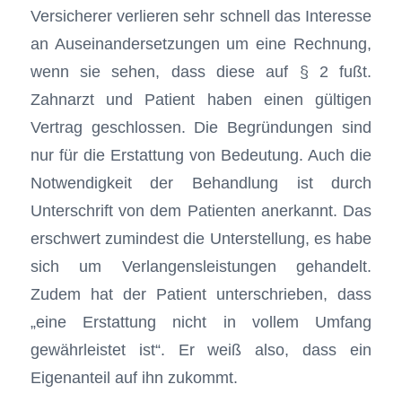
Versicherer verlieren sehr schnell das Interesse
an Auseinandersetzungen um eine Rechnung,
wenn sie sehen, dass diese auf § 2 fußt.
Zahnarzt und Patient haben einen gültigen
Vertrag geschlossen. Die Begründungen sind
nur für die Erstattung von Bedeutung. Auch die
Notwendigkeit der Behandlung ist durch
Unterschrift von dem Patienten anerkannt. Das
erschwert zumindest die Unterstellung, es habe
sich um Verlangensleistungen gehandelt.
Zudem hat der Patient unterschrieben, dass
„eine Erstattung nicht in vollem Umfang
gewährleistet ist“. Er weiß also, dass ein
Eigenanteil auf ihn zukommt.