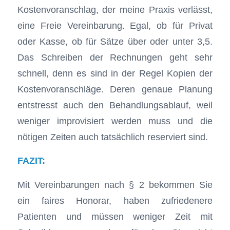
Kostenvoranschlag, der meine Praxis verlässt,
eine Freie Vereinbarung. Egal, ob für Privat
oder Kasse, ob für Sätze über oder unter 3,5.
Das Schreiben der Rechnungen geht sehr
schnell, denn es sind in der Regel Kopien der
Kostenvoranschläge. Deren genaue Planung
entstresst auch den Behandlungsablauf, weil
weniger improvisiert werden muss und die
nötigen Zeiten auch tatsächlich reserviert sind.
FAZIT:
Mit Vereinbarungen nach § 2 bekommen Sie
ein faires Honorar, haben zufriedenere
Patienten und müssen weniger Zeit mit