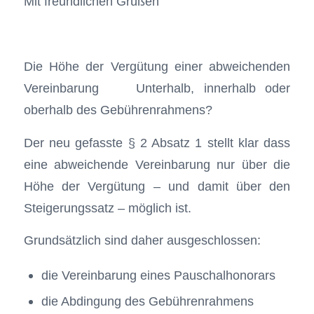
Mit freundlichen Grüßen
Die Höhe der Vergütung einer abweichenden
Vereinbarung Unterhalb, innerhalb oder
oberhalb des Gebührenrahmens?
Der neu gefasste § 2 Absatz 1 stellt klar dass
eine abweichende Vereinbarung nur über die
Höhe der Vergütung – und damit über den
Steigerungssatz – möglich ist.
Grundsätzlich sind daher ausgeschlossen:
die Vereinbarung eines Pauschalhonorars
die Abdingung des Gebührenrahmens