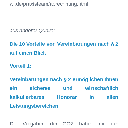
wl.de/praxisteam/abrechnung.html
aus anderer Quelle
:
Die 10 Vorteile von Vereinbarungen nach § 2
auf einen Blick
Vorteil 1:
Vereinbarungen nach § 2 ermöglichen Ihnen
ein sicheres und wirtschaftlich
kalkulierbares Honorar in allen
Leistungsbereichen.
Die Vorgaben der GOZ haben mit der