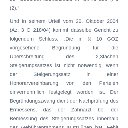
(2).“
Und in seinem Urteil vom 20. Oktober 2004
(Az: 3 O 218/04) kommt dasselbe Gericht zu
folgendem Schluss: „Die in § 10 GOZ
vorgesehene Begründung für die
Überschreitung des 2,3fachen
Steigerungssatzes ist nicht notwendig, wenn
der Steigerungssatz in einer
Honorarvereinbarung von den Parteien
einvernehmlich festgelegt worden ist. Der
Begründungszwang dient der Nachprüfung des
Ermessens, das der Zahnarzt bei der
Bemessung des Steigerungssatzes innerhalb
des Gebührenrahmens auszuüben hat. Fehlt