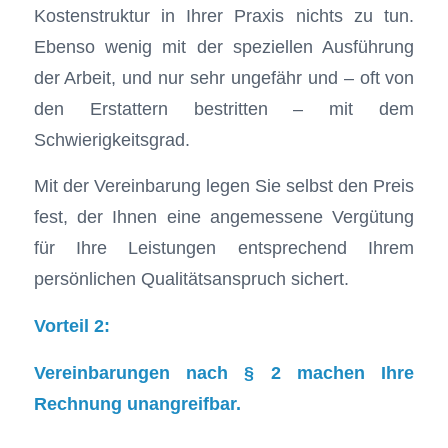
Kostenstruktur in Ihrer Praxis nichts zu tun.
Ebenso wenig mit der speziellen Ausführung
der Arbeit, und nur sehr ungefähr und – oft von
den Erstattern bestritten – mit dem
Schwierigkeitsgrad.
Mit der Vereinbarung legen Sie selbst den Preis
fest, der Ihnen eine angemessene Vergütung
für Ihre Leistungen entsprechend Ihrem
persönlichen Qualitätsanspruch sichert.
Vorteil 2:
Vereinbarungen nach § 2 machen Ihre
Rechnung unangreifbar.