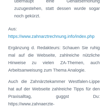
überhaupt eine Gehaltserhöhung
zuzugestehen, statt dessen wurde sogar
noch gekürzt.
Aus:
https://www.zahnarztrechnung.info/index.php
Ergänzung d. Redakteurs: Schauen Sie ruhig
mal auf die Webseite, zahlreiche nützliche
Hinweise zu vielen ZA-Themen, auch
Arbeitsanweisung zum Thema Analogie.
Auch die Zahnärztekammer Westfalen-Lippe
hat auf der Webseite zahlreiche Tipps für den
Praxisalltag, guggst Du:
https://www.zahnaerzte-