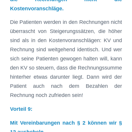
Kostenvoranschläge.
Die Patienten werden in den Rechnungen nicht
überrascht von Steigerungssätzen, die höher
sind als in den Kostenvoranschlägen: KV und
Rechnung sind weitgehend identisch. Und wer
sich seine Patienten gewogen halten will, kann
den KV so steuern, dass die Rechnungssumme
hinterher etwas darunter liegt. Dann wird der
Patient auch nach dem Bezahlen der
Rechnung noch zufrieden sein!
Vorteil 9:
Mit Vereinbarungen nach § 2 können wir §
12 aushebeln.