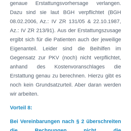
genaue Erstattungsvorhersage verlangen.
Dazu sind sie laut BGH verpflichtet (BGH
08.02.2006, Az.: IV ZR 131/05 & 22.10.1987,
Az.: IV ZR 213/91). Aus der Erstattungszusage
ergibt sich für die Patienten auch der jeweilige
Eigenanteil. Leider sind die Beihilfen im
Gegensatz zur PKV (noch) nicht verpflichtet,
anhand des Kostenvoranschlages die
Erstattung genau zu berechnen. Hierzu gibt es
noch kein Grundsatzurteil. Aber daran werden
wir arbeiten.
Vorteil 8:
Bei Vereinbarungen nach § 2 überschreiten
die Rechnungen nicht die