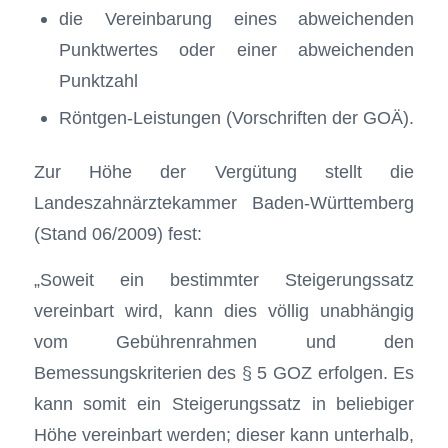
die Vereinbarung eines abweichenden
Punktwertes oder einer abweichenden
Punktzahl
Röntgen-Leistungen (Vorschriften der GOÄ).
Zur Höhe der Vergütung stellt die
Landeszahnärztekammer Baden-Württemberg
(Stand 06/2009) fest:
„Soweit ein bestimmter Steigerungssatz
vereinbart wird, kann dies völlig unabhängig
vom Gebührenrahmen und den
Bemessungskriterien des § 5 GOZ erfolgen. Es
kann somit ein Steigerungssatz in beliebiger
Höhe vereinbart werden; dieser kann unterhalb,