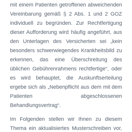
mit einem Patienten getroffenen abweichenden
Vereinbarung gemäß § 2 Abs. 1 und 2 GOZ
individuell zu begründen. Zur Rechtfertigung
dieser Aufforderung wird häufig angeführt, aus
den Unterlagen des Versicherten sei „kein
besonders schwerwiegendes Krankheitsbild zu
erkennen, das eine Überschreitung des
üblichen Gebührenrahmens rechtfertige“, oder
es wird behauptet, die Auskunftserteilung
ergebe sich als „Nebenpflicht aus dem mit dem
Patienten abgeschlossenen
Behandlungsvertrag“.
Im Folgenden stellen wir Ihnen zu diesem
Thema ein aktualisiertes Musterschreiben vor,