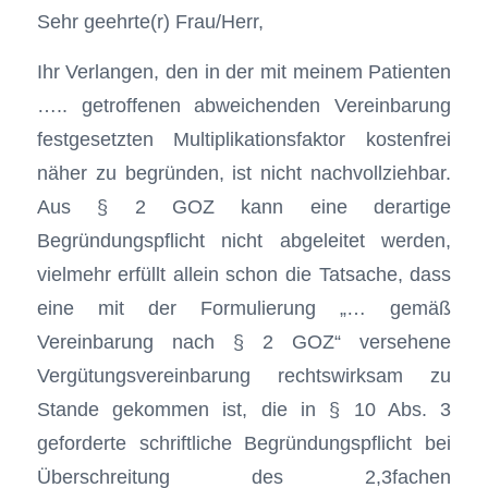
Sehr geehrte(r) Frau/Herr,
Ihr Verlangen, den in der mit meinem Patienten
….. getroffenen abweichenden Vereinbarung
festgesetzten Multiplikationsfaktor kostenfrei
näher zu begründen, ist nicht nachvollziehbar.
Aus § 2 GOZ kann eine derartige
Begründungspflicht nicht abgeleitet werden,
vielmehr erfüllt allein schon die Tatsache, dass
eine mit der Formulierung „… gemäß
Vereinbarung nach § 2 GOZ“ versehene
Vergütungsvereinbarung rechtswirksam zu
Stande gekommen ist, die in § 10 Abs. 3
geforderte schriftliche Begründungs­pflicht bei
Überschreitung des 2,3fachen