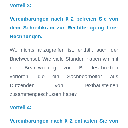
Vorteil 3:
Vereinbarungen nach § 2 befreien Sie von
dem Schreibkram zur Rechtfertigung Ihrer
Rechnungen.
Wo nichts anzugreifen ist, entfällt auch der
Briefwechsel. Wie viele Stunden haben wir mit
der Beantwortung von Beihilfeschreiben
verloren, die ein Sachbearbeiter aus
Dutzenden von Textbausteinen
zusammengeschustert hatte?
Vorteil 4:
Vereinbarungen nach § 2 entlasten Sie von