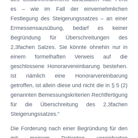
es – wie im Fall der einvernehmlichen
Festlegung des Steigerungssatzes – an einer
Ermessensausübung, bedarf es keiner
Begründung für Überschreitungen des
2,3fachen Satzes. Sie könnte ohnehin nur in
einem formelhaften Verweis auf die
geschlossene Honorarvereinbarung bestehen.
Ist nämlich eine Honorarvereinbarung
getroffen, ist allein diese und nicht die in § 5 (2)
genannten Bemessungskriterien Rechtfertigung
für die Überschreitung des 2,3fachen
Steigerungssatzes.“
Die Forderung nach einer Begründung für den
mit meinem Patienten vereinbarten