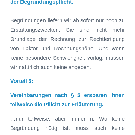
der Begründungspflicht.
Begründungen liefern wir ab sofort nur noch zu
Erstattungszwecken. Sie sind nicht mehr
Grundlage der Rechnung zur Rechtfertigung
von Faktor und Rechnungshöhe. Und wenn
keine besondere Schwierigkeit vorlag, müssen
wir natürlich auch keine angeben.
Vorteil 5:
Vereinbarungen nach § 2 ersparen Ihnen
teilweise die Pflicht zur Erläuterung.
…nur teilweise, aber immerhin. Wo keine
Begründung nötig ist, muss auch keine