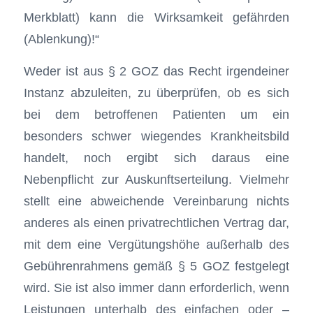
Merkblatt) kann die Wirksamkeit gefährden
(Ablenkung)!“
Weder ist aus § 2 GOZ das Recht irgendeiner
Instanz abzuleiten, zu überprüfen, ob es sich
bei dem betroffenen Patienten um ein
besonders schwer wiegendes Krankheitsbild
handelt, noch ergibt sich daraus eine
Nebenpflicht zur Auskunftserteilung. Vielmehr
stellt eine abweichende Vereinbarung nichts
anderes als einen privatrechtlichen Vertrag dar,
mit dem eine Vergütungshöhe außerhalb des
Gebührenrahmens gemäß § 5 GOZ festgelegt
wird. Sie ist also immer dann erforderlich, wenn
Leistungen unterhalb des einfachen oder –