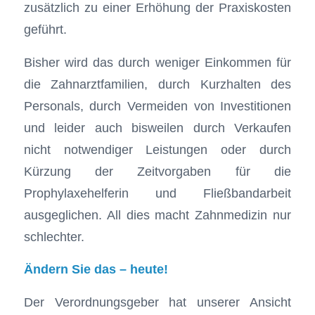
zusätzlich zu einer Erhöhung der Praxiskosten
geführt.
Bisher wird das durch weniger Einkommen für
die Zahnarztfamilien, durch Kurzhalten des
Personals, durch Vermeiden von Investitionen
und leider auch bisweilen durch Verkaufen
nicht notwendiger Leistungen oder durch
Kürzung der Zeitvorgaben für die
Prophylaxehelferin und Fließbandarbeit
ausgeglichen. All dies macht Zahnmedizin nur
schlechter.
Ändern Sie das – heute!
Der Verordnungsgeber hat unserer Ansicht