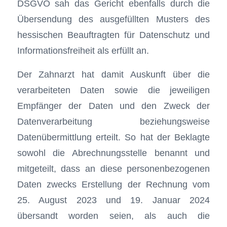
DSGVO sah das Gericht ebenfalls durch die
Übersendung des ausgefüllten Musters des
hessischen Beauftragten für Datenschutz und
Informationsfreiheit als erfüllt an.
Der Zahnarzt hat damit Auskunft über die
verarbeiteten Daten sowie die jeweiligen
Empfänger der Daten und den Zweck der
Datenverarbeitung beziehungsweise
Datenübermittlung erteilt. So hat der Beklagte
sowohl die Abrechnungsstelle benannt und
mitgeteilt, dass an diese personenbezogenen
Daten zwecks Erstellung der Rechnung vom
25. August 2023 und 19. Januar 2024
übersandt worden seien, als auch die