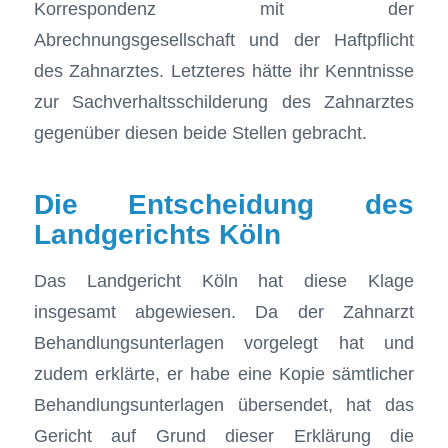
Korrespondenz mit der
Abrechnungsgesellschaft und der Haftpflicht
des Zahnarztes. Letzteres hätte ihr Kenntnisse
zur Sachverhaltsschilderung des Zahnarztes
gegenüber diesen beide Stellen gebracht.
Die Entscheidung des
Landgerichts Köln
Das Landgericht Köln hat diese Klage
insgesamt abgewiesen. Da der Zahnarzt
Behandlungsunterlagen vorgelegt hat und
zudem erklärte, er habe eine Kopie sämtlicher
Behandlungsunterlagen übersendet, hat das
Gericht auf Grund dieser Erklärung die