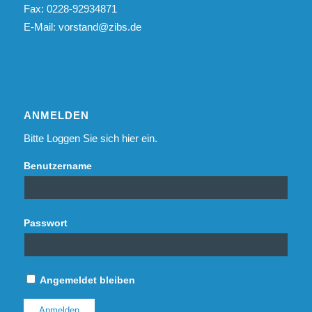
Fax: 0228-92934871
E-Mail:
vorstand@zibs.de
ANMELDEN
Bitte Loggen Sie sich hier ein.
Benutzername
Passwort
Angemeldet bleiben