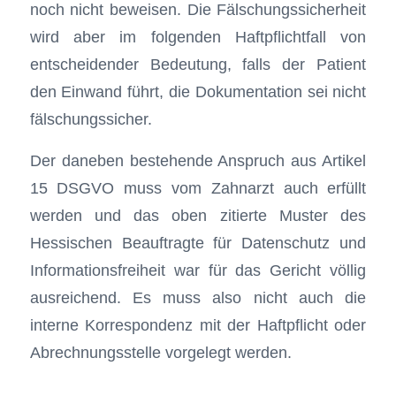
noch nicht beweisen. Die Fälschungssicherheit
wird aber im folgenden Haftpflichtfall von
entscheidender Bedeutung, falls der Patient
den Einwand führt, die Dokumentation sei nicht
fälschungssicher.
Der daneben bestehende Anspruch aus Artikel
15 DSGVO muss vom Zahnarzt auch erfüllt
werden und das oben zitierte Muster des
Hessischen Beauftragte für Datenschutz und
Informationsfreiheit war für das Gericht völlig
ausreichend. Es muss also nicht auch die
interne Korrespondenz mit der Haftpflicht oder
Abrechnungsstelle vorgelegt werden.