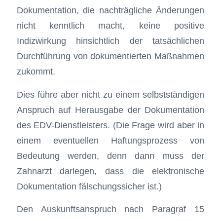
Dokumentation, die nachträgliche Änderungen
nicht kenntlich macht, keine positive
Indizwirkung hinsichtlich der tatsächlichen
Durchführung von dokumentierten Maßnahmen
zukommt.
Dies führe aber nicht zu einem selbstständigen
Anspruch auf Herausgabe der Dokumentation
des EDV-Dienstleisters. (Die Frage wird aber in
einem eventuellen Haftungsprozess von
Bedeutung werden, denn dann muss der
Zahnarzt darlegen, dass die elektronische
Dokumentation fälschungssicher ist.)
Den Auskunftsanspruch nach Paragraf 15