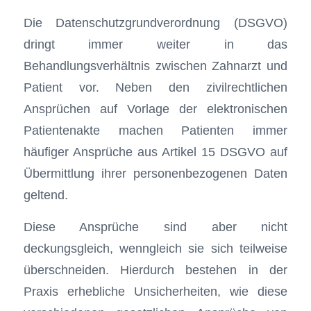
Die Datenschutzgrundverordnung (DSGVO)
dringt immer weiter in das
Behandlungsverhältnis zwischen Zahnarzt und
Patient vor. Neben den zivilrechtlichen
Ansprüchen auf Vorlage der elektronischen
Patientenakte machen Patienten immer
häufiger Ansprüche aus Artikel 15 DSGVO auf
Übermittlung ihrer personenbezogenen Daten
geltend.
Diese Ansprüche sind aber nicht
deckungsgleich, wenngleich sie sich teilweise
überschneiden. Hierdurch bestehen in der
Praxis erhebliche Unsicherheiten, wie diese