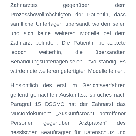
Zahnarztes gegenüber dem
Prozessbevollmächtigten der Patientin, dass
sämtliche Unterlagen übersandt worden seien
und sich keine weiteren Modelle bei dem
Zahnarzt befinden. Die Patientin behauptete
jedoch weiterhin, die übersandten
Behandlungsunterlagen seien unvollständig. Es
würden die weiteren gefertigten Modelle fehlen.
Hinsichtlich des erst im Gerichtsverfahren
geltend gemachten Auskunftsanspruches nach
Paragraf 15 DSGVO hat der Zahnarzt das
Muster­dokument „Auskunftsrecht betroffener
Personen gegenüber Arztpraxen“ des
hessischen Beauftragten für Datenschutz und