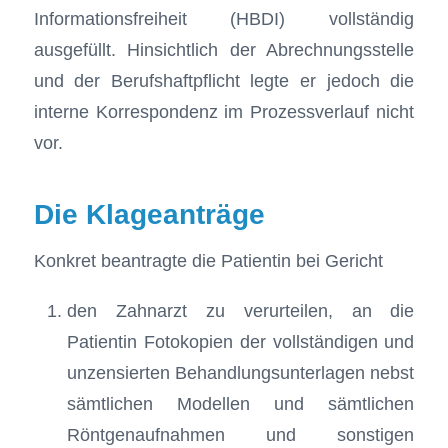
Informationsfreiheit (HBDI) vollständig
ausgefüllt. Hinsichtlich der Abrechnungsstelle
und der Berufshaftpflicht legte er jedoch die
interne Korrespondenz im Prozessverlauf nicht
vor.
Die Klageanträge
Konkret beantragte die Patientin bei Gericht
den Zahnarzt zu verurteilen, an die
Patientin Fotokopien der vollständigen und
unzensierten Behandlungsunterlagen nebst
sämtlichen Modellen und sämtlichen
Röntgenaufnahmen und sonstigen