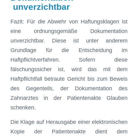
unverzichtbar
Fazit: Für die Abwehr von Haftungsklagen ist
eine ordnungsgemäße Dokumentation
unverzichtbar. Diese ist unter anderem
Grundlage für die Entscheidung im
Haftpflichtverfahren. Sofern diese
fälschungssicher ist, wird das mit dem
Haftpflichtfall betraute Gericht bis zum Beweis
des Gegenteils, der Dokumentation des
Zahnarztes in der Patientenakte Glauben
schenken.
Die Klage auf Herausgabe einer elektronischen
Kopie der Patientenakte dient dem