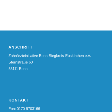
ANSCHRIFT
Zahnärzteinitiative Bonn-Siegkreis-Euskirchen e.V.
Sternstraße 69
53111 Bonn
KONTAKT
Fon: 0170-9703166