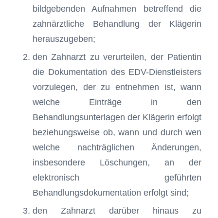
bildgebenden Aufnahmen betreffend die
zahnärztliche Behandlung der Klägerin
herauszugeben;
den Zahnarzt zu verurteilen, der Patientin
die Dokumentation des EDV-Dienstleisters
vorzulegen, der zu entnehmen ist, wann
welche Einträge in den
Behandlungsunterlagen der Klägerin erfolgt
beziehungsweise ob, wann und durch wen
welche nachträglichen Änderungen,
insbesondere Löschungen, an der
elektronisch geführten
Behandlungsdokumentation erfolgt sind;
den Zahnarzt darüber hinaus zu