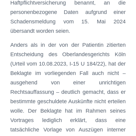
Haftpflichtversicherung benannt, an die
personenbezogene Daten aufgrund einer
Schadensmeldung vom 15. Mai 2024
übersandt worden seien.
Anders als in der von der Patientin zitierten
Entscheidung des Oberlandesgerichts Köln
(Urteil vom 10.08.2023, I-15 U 184/22), hat der
Beklagte im vorliegenden Fall auch nicht –
ausgehend von einer unrichtigen
Rechtsauffassung – deutlich gemacht, dass er
bestimmte geschuldete Auskünfte nicht erteilen
wolle. Der Beklagte hat im Rahmen seines
Vortrages lediglich erklärt, dass eine
tatsächliche Vorlage von Auszügen interner