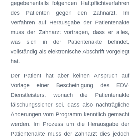
gegebenenfalls folgenden Haftpflichtverfahren
des Patienten gegen den Zahnarzt. Im
Verfahren auf Herausgabe der Patientenakte
muss der Zahnarzt vortragen, dass er alles,
was sich in der Patientenakte befindet,
vollständig als elektronische Abschrift vorgelegt
hat.
Der Patient hat aber keinen Anspruch auf
Vorlage einer Bescheinigung des EDV-
Dienstleisters, wonach die Patientenakte
fälschungssicher sei, dass also nachträgliche
Änderungen vom Programm kenntlich gemacht
werden. Im Prozess um die Herausgabe der
Patientenakte muss der Zahnarzt dies jedoch