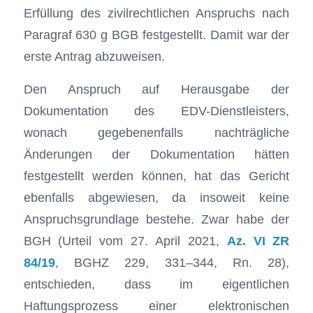
Erfüllung des zivilrechtlichen Anspruchs nach
Paragraf 630 g BGB festgestellt. Damit war der
erste Antrag abzuweisen.
Den Anspruch auf Herausgabe der
Dokumentation des EDV-Dienstleisters,
wonach gegebenenfalls nachträgliche
Änderungen der Dokumentation hätten
festgestellt werden können, hat das Gericht
ebenfalls abgewiesen, da insoweit keine
Anspruchsgrundlage bestehe. Zwar habe der
BGH (Urteil vom 27. April 2021,
Az. VI ZR
84/19
, BGHZ 229, 331–344, Rn. 28),
entschieden, dass im eigentlichen
Haftungsprozess einer elektronischen