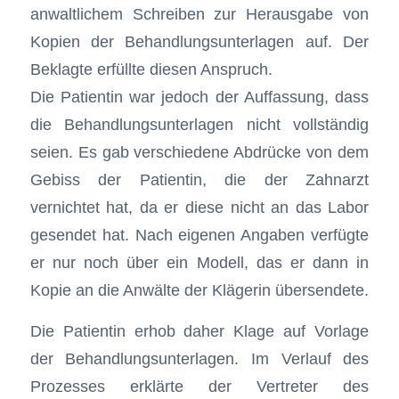
anwaltlichem Schreiben zur Herausgabe von
Kopien der Behandlungsunterlagen auf. Der
Beklagte erfüllte diesen Anspruch.
Die Patientin war jedoch der Auffassung, dass
die Behandlungsunterlagen nicht vollständig
seien. Es gab verschiedene Abdrücke von dem
Gebiss der Patientin, die der Zahnarzt
vernichtet hat, da er diese nicht an das Labor
gesendet hat. Nach eigenen Angaben verfügte
er nur noch über ein Modell, das er dann in
Kopie an die Anwälte der Klägerin übersendete.
Die Patientin erhob daher Klage auf Vorlage
der Behandlungsunterlagen. Im Verlauf des
Prozesses erklärte der Vertreter des