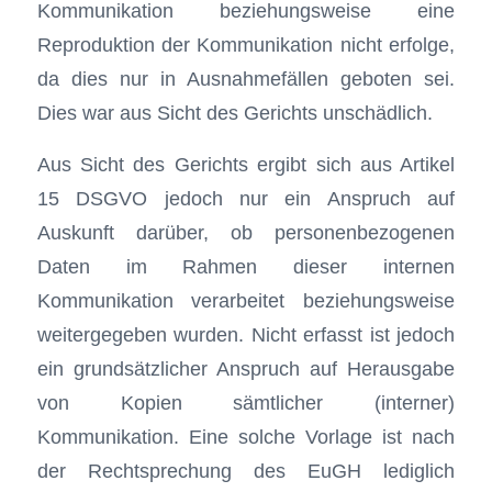
Kommunikation beziehungsweise eine
Reproduktion der Kommunikation nicht erfolge,
da dies nur in Ausnahmefällen geboten sei.
Dies war aus Sicht des Gerichts unschädlich.
Aus Sicht des Gerichts ergibt sich aus Artikel
15 DSGVO jedoch nur ein Anspruch auf
Auskunft darüber, ob personenbezogenen
Daten im Rahmen dieser internen
Kommunikation verarbeitet beziehungsweise
weitergegeben wurden. Nicht erfasst ist jedoch
ein grundsätzlicher Anspruch auf Herausgabe
von Kopien sämtlicher (interner)
Kommunikation. Eine solche Vorlage ist nach
der Rechtsprechung des EuGH lediglich