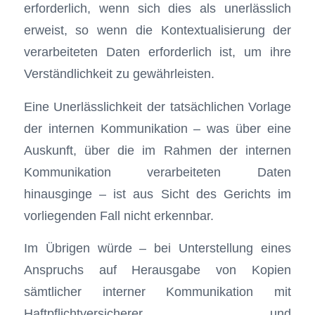
erforderlich, wenn sich dies als unerlässlich
erweist, so wenn die Kontextualisierung der
verarbeiteten Daten erforderlich ist, um ihre
Verständlichkeit zu gewährleisten.
Eine Unerlässlichkeit der tatsächlichen Vorlage
der internen Kommunikation – was über eine
Auskunft, über die im Rahmen der internen
Kommunikation verarbeiteten Daten
hinausginge – ist aus Sicht des Gerichts im
vorliegenden Fall nicht erkennbar.
Im Übrigen würde – bei Unterstellung eines
Anspruchs auf Herausgabe von Kopien
sämtlicher interner Kommunikation mit
Haftpflichtversicherer und