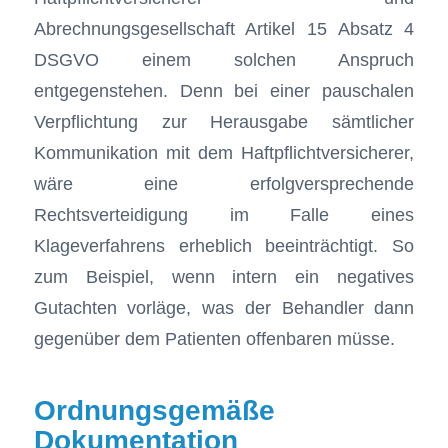
Abrechnungsgesellschaft Artikel 15 Absatz 4
DSGVO einem solchen Anspruch
entgegenstehen. Denn bei einer pauschalen
Verpflichtung zur Herausgabe sämtlicher
Kommunikation mit dem Haftpflichtversicherer,
wäre eine erfolgversprechende
Rechtsverteidigung im Falle eines
Klageverfahrens erheblich beeinträchtigt. So
zum Beispiel, wenn intern ein negatives
Gutachten vorläge, was der Behandler dann
gegenüber dem Patienten offenbaren müsse.
Ordnungsgemäße
Dokumentation