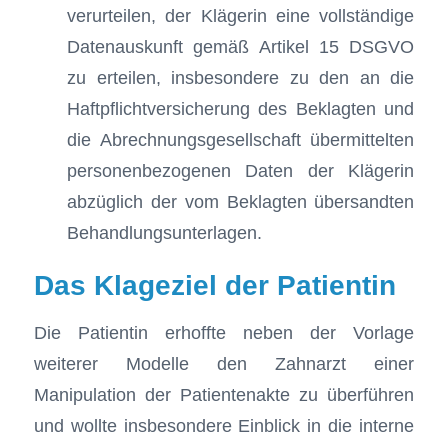
verurteilen, der Klägerin eine vollständige
Datenauskunft gemäß Artikel 15 DSGVO
zu erteilen, insbesondere zu den an die
Haftpflichtversicherung des Beklagten und
die Abrechnungsgesellschaft übermittelten
personenbezogenen Daten der Klägerin
abzüglich der vom Beklagten übersandten
Behandlungsunterlagen.
Das Klageziel der Patientin
Die Patientin erhoffte neben der Vorlage
weiterer Modelle den Zahnarzt einer
Manipulation der Patientenakte zu überführen
und wollte insbesondere Einblick in die interne