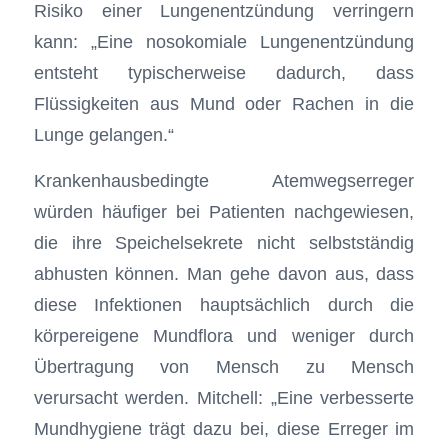
Risiko einer Lungenentzündung verringern
kann: „Eine nosokomiale Lungenentzündung
entsteht typischerweise dadurch, dass
Flüssigkeiten aus Mund oder Rachen in die
Lunge gelangen.“
Krankenhausbedingte Atemwegserreger
würden häufiger bei Patienten nachgewiesen,
die ihre Speichelsekrete nicht selbstständig
abhusten können. Man gehe davon aus, dass
diese Infektionen hauptsächlich durch die
körpereigene Mundflora und weniger durch
Übertragung von Mensch zu Mensch
verursacht werden. Mitchell: „Eine verbesserte
Mundhygiene trägt dazu bei, diese Erreger im