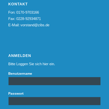
KONTAKT
Fon: 0170-9703166
Fax: 0228-92934871
E-Mail:
vorstand@zibs.de
ANMELDEN
Bitte Loggen Sie sich hier ein.
Benutzername
Passwort