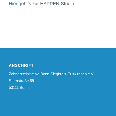
Hier
geht’s zur HAPPEN-Studie.
ANSCHRIFT
Zahnärzteinitiative Bonn-Siegkreis-Euskirchen e.V.
Sternstraße 69
53111 Bonn