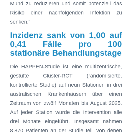
Mund zu reduzieren und somit potenziell das
Risiko einer nachfolgenden Infektion zu
senken.“
Inzidenz sank von 1,00 auf
0,41 Fälle pro 100
stationäre Behandlungstage
Die HAPPEN-Studie ist eine multizentrische,
gestufte Cluster-RCT (randomisierte,
kontrollierte Studie) auf neun Stationen in drei
australischen Krankenhäusern über einen
Zeitraum von zwölf Monaten bis August 2025.
Auf jeder Station wurde die Intervention alle
drei Monate eingeführt. Insgesamt nahmen
8.870 Patienten an der Studie teil, von denen