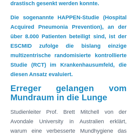
drastisch gesenkt werden konnte.
Die sogenannte HAPPEN-Studie (Hospital
Acquired Pneumonia Prevention), an der
über 8.000 Patienten beteiligt sind, ist der
ESCMID zufolge die bislang einzige
multizentrische randomisierte kontrollierte
Studie (RCT) im Krankenhausumfeld, die
diesen Ansatz evaluiert.
Erreger gelangen vom
Mundraum in die Lunge
Studienleiter Prof. Brett Mitchell von der
Avondale University in Australien erklärt,
warum eine verbesserte Mundhygiene das