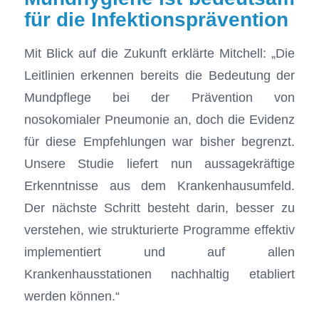
für die Infektionsprävention
Mit Blick auf die Zukunft erklärte Mitchell: „Die
Leitlinien erkennen bereits die Bedeutung der
Mundpflege bei der Prävention von
nosokomialer Pneumonie an, doch die Evidenz
für diese Empfehlungen war bisher begrenzt.
Unsere Studie liefert nun aussagekräftige
Erkenntnisse aus dem Krankenhausumfeld.
Der nächste Schritt besteht darin, besser zu
verstehen, wie strukturierte Programme effektiv
implementiert und auf allen
Krankenhausstationen nachhaltig etabliert
werden können.“