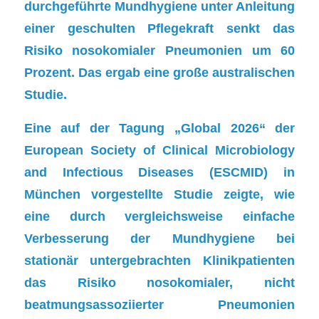
durchgeführte Mundhygiene unter Anleitung
einer geschulten Pflegekraft senkt das
Risiko nosokomialer Pneumonien um 60
Prozent. Das ergab eine große australischen
Studie.
Eine auf der Tagung „Global 2026“ der
European Society of Clinical Microbiology
and Infectious Diseases (ESCMID) in
München vorgestellte Studie zeigte, wie
eine durch vergleichsweise einfache
Verbesserung der Mundhygiene bei
stationär untergebrachten Klinikpatienten
das Risiko nosokomialer, nicht
beatmungsassoziierter Pneumonien