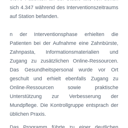
sich 4.347 während des Interventionszeitraums
auf Station befanden.
n der Interventionsphase erhielten die
Patienten bei der Aufnahme eine Zahnbürste,
Zahnpasta, Informationsmaterialien und
Zugang zu zusätzlichen Online-Ressourcen.
Das Gesundheitspersonal wurde vor Ort
geschult und erhielt ebenfalls Zugang zu
Online-Ressourcen sowie praktische
Unterstützung zur Verbesserung der
Mundpflege. Die Kontrollgruppe entsprach der
üblichen Praxis.
Das Programm führte zu einer deutlichen