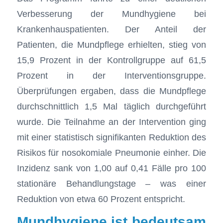
Verbesserung der Mundhygiene bei
Krankenhauspatienten. Der Anteil der
Patienten, die Mundpflege erhielten, stieg von
15,9 Prozent in der Kontrollgruppe auf 61,5
Prozent in der Interventionsgruppe.
Überprüfungen ergaben, dass die Mundpflege
durchschnittlich 1,5 Mal täglich durchgeführt
wurde. Die Teilnahme an der Intervention ging
mit einer statistisch signifikanten Reduktion des
Risikos für nosokomiale Pneumonie einher. Die
Inzidenz sank von 1,00 auf 0,41 Fälle pro 100
stationäre Behandlungstage – was einer
Reduktion von etwa 60 Prozent entspricht.
Mundhygiene ist bedeutsam