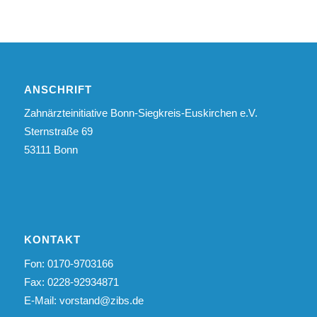
ANSCHRIFT
Zahnärzteinitiative Bonn-Siegkreis-Euskirchen e.V.
Sternstraße 69
53111 Bonn
KONTAKT
Fon: 0170-9703166
Fax: 0228-92934871
E-Mail:
vorstand@zibs.de