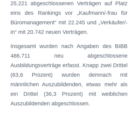
25.221 abgeschlossenen Verträgen auf Platz
eins des Rankings vor „Kaufmann/-frau für
Büromanagement“ mit 22.245 und „Verkäufer/-
in“ mit 20.742 neuen Verträgen.
Insgesamt wurden nach Angaben des BIBB
486.711 neu abgeschlossene
Ausbildungsverträge erfasst. Knapp zwei Drittel
(63,6 Prozent) wurden demnach mit
männlichen Auszubildenden, etwas mehr als
ein Drittel (36,3 Prozent) mit weiblichen
Auszubildenden abgeschlossen.