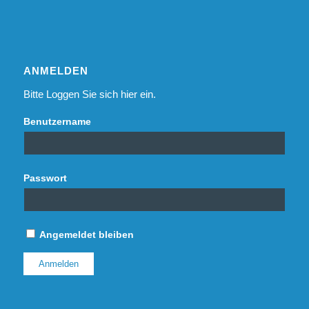
ANMELDEN
Bitte Loggen Sie sich hier ein.
Benutzername
Passwort
Angemeldet bleiben