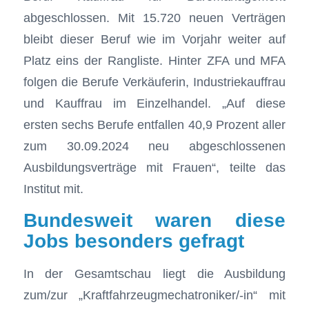
abgeschlossen. Mit 15.720 neuen Verträgen
bleibt dieser Beruf wie im Vorjahr weiter auf
Platz eins der Rangliste. Hinter ZFA und MFA
folgen die Berufe Verkäuferin, Industriekauffrau
und Kauffrau im Einzelhandel. „Auf diese
ersten sechs Berufe entfallen 40,9 Prozent aller
zum 30.09.2024 neu abgeschlossenen
Ausbildungsverträge mit Frauen“, teilte das
Institut mit.
Bundesweit waren diese
Jobs besonders gefragt
In der Gesamtschau liegt die Ausbildung
zum/zur „Kraftfahrzeugmechatroniker/-in“ mit