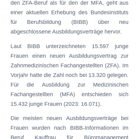
den ZFA-Beruf als für den der MFA, geht aus
einer aktuellen Erhebung des Bundesinstituts
für Berufsbildung (BIBB) über neu
abgeschlossene Ausbildungsverträge hervor.
Laut BIBB unterzeichneten 15.597 junge
Frauen einen neuen Ausbildungsvertrag zur
Zahnmedizinischen Fachangestellten (ZFA). Im
Vorjahr hatte die Zahl noch bei 13.320 gelegen.
Für die Ausbildung zur Medizinischen
Fachangestellten (MFA) entschieden sich
15.432 junge Frauen (2023: 16.071).
Die meisten neuen Ausbildungsverträge bei
Frauen wurden nach BIBB-Informationen im
Beruf Kauffrau für Büromanagement