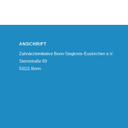
ANSCHRIFT
Zahnärzteinitiative Bonn-Siegkreis-Euskirchen e.V.
Sternstraße 69
53111 Bonn