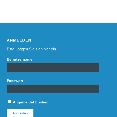
ANMELDEN
Bitte Loggen Sie sich hier ein.
Benutzername
Passwort
Angemeldet bleiben