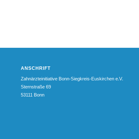
ANSCHRIFT
Zahnärzteinitiative Bonn-Siegkreis-Euskirchen e.V.
Sternstraße 69
53111 Bonn