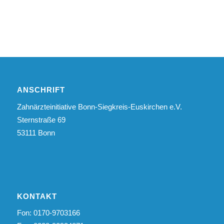
ANSCHRIFT
Zahnärzteinitiative Bonn-Siegkreis-Euskirchen e.V.
Sternstraße 69
53111 Bonn
KONTAKT
Fon: 0170-9703166