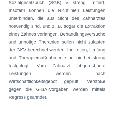
Sozialgesetzbuch (SGB) V streng limitiert.
Insofern können die Richtlinien Leistungen
unterbinden, die aus Sicht des Zahnarztes
notwendig sind, und z. B. sogar die Extraktion
eines Zahnes verlangen. Behandlungsversuche
und unnötige Therapien sollen nicht zulasten
der GKV berechnet werden. Indikation, Umfang
und Therapiemaßnahmen sind hierbei streng
festgelegt. Vom Zahnarzt abgerechnete
Leistungen werden nach
Wirtschaftlichkeitsgebot geprüft. Verstöße
gegen die G-BA-Vorgaben werden mittels
Regress geahndet.