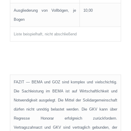
Ausgliederung von Vollbögen, je
10,00
Bogen
Liste beispielhaft, nicht abschließend
FAZIT — BEMA und GOZ sind komplex und vielschichtig.
Die Sachleistung im BEMA ist auf Wirtschaftlichkeit und
Notwendigkeit ausgelegt. Die Mittel der Solidargemeinschaft
dürfen nicht unnötig belastet werden. Die GKV kann über
Regresse Honorar erfolgreich zurückfordern.
Vertragszahnarzt und GKV sind vertraglich gebunden, der