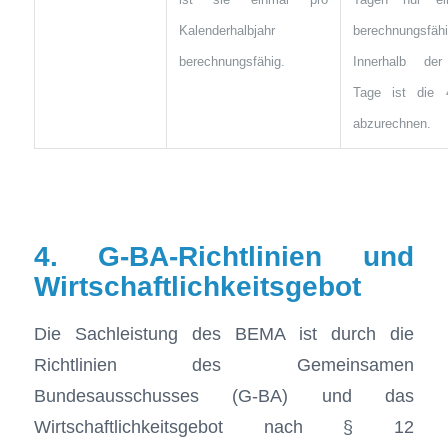
Kalenderhalbjahr
berechnungsfähi
berechnungsfähig.
Innerhalb de
Tage ist die 
abzurechnen.
4. G-BA-Richtlinien und
Wirtschaftlichkeitsgebot
Die Sachleistung des BEMA ist durch die
Richtlinien des Gemeinsamen
Bundesausschusses (G-BA) und das
Wirtschaftlichkeitsgebot nach § 12