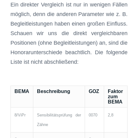
Ein direkter Vergleich ist nur in wenigen Fällen
möglich, denn die anderen Parameter wie z. B.
Begleitleistungen haben einen großen Einfluss.
Schauen wir uns die direkt vergleichbaren
Positionen (ohne Begleitleistungen) an, sind die
Honorarunterschiede beachtlich. Die folgende
Liste ist nicht abschließend:
BEMA
Beschreibung
GOZ
Faktor
zum
BEMA
8/ViPr
Sensibilitätsprüfung der
0070
2,8
Zähne