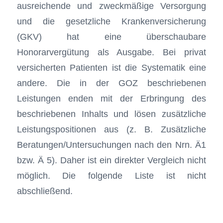
ausreichende und zweckmäßige Versorgung
und die gesetzliche Krankenversicherung
(GKV) hat eine überschaubare
Honorarvergütung als Ausgabe. Bei privat
versicherten Patienten ist die Systematik eine
andere. Die in der GOZ beschriebenen
Leistungen enden mit der Erbringung des
beschriebenen Inhalts und lösen zusätzliche
Leistungspositionen aus (z. B. Zusätzliche
Beratungen/Untersuchungen nach den Nrn. Ä1
bzw. Ä 5). Daher ist ein direkter Vergleich nicht
möglich. Die folgende Liste ist nicht
abschließend.