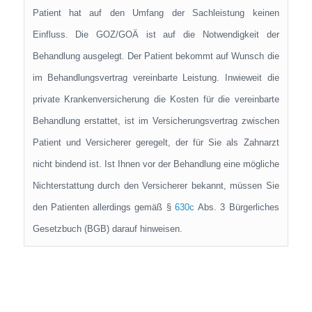
Patient hat auf den Umfang der Sachleistung keinen
Einfluss. Die GOZ/GOÄ ist auf die Notwendigkeit der
Behandlung ausgelegt. Der Patient bekommt auf Wunsch die
im Behandlungsvertrag vereinbarte Leistung. Inwieweit die
private Krankenversicherung die Kosten für die vereinbarte
Behandlung erstattet, ist im Versicherungsvertrag zwischen
Patient und Versicherer geregelt, der für Sie als Zahnarzt
nicht bindend ist. Ist Ihnen vor der Behandlung eine mögliche
Nichterstattung durch den Versicherer bekannt, müssen Sie
den Patienten allerdings gemäß §
630c
Abs. 3 Bürgerliches
Gesetzbuch (BGB) darauf hinweisen.