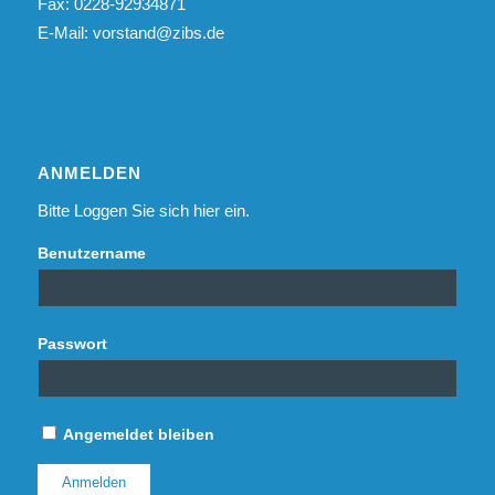
Fax: 0228-92934871
E-Mail:
vorstand@zibs.de
ANMELDEN
Bitte Loggen Sie sich hier ein.
Benutzername
Passwort
Angemeldet bleiben