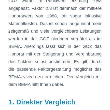
GOZ wurde im Punktwert letztmalig 1988
angepasst. Faktor 2,3 ist demnach der mittlere
Honorarwert von 1988, oft sogar inklusive
Materialkosten. Das ist schon lange nicht mehr
zeitgemäß und viele vergleichbare Leistungen
werden in der GOZ niedriger vergütet als im
BEMA. Allerdings lässt sich in der GOZ das
Honorar mit der Steigerung und Vereinbarung
des Faktors selbst bestimmen. Es gilt, durch
die passende Faktorgestaltung möglichst das
BEMA-Niveau zu erreichen. Der Vergleich mit
dem BEMA hilft Ihnen dabei.
1. Direkter Vergleich