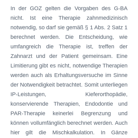
In der GOZ gelten die Vorgaben des G-BA
nicht. Ist eine Therapie zahnmedizinisch
notwendig, so darf sie gemäß § 1 Abs. 2 Satz 1
berechnet werden. Die Entscheidung, wie
umfangreich die Therapie ist, treffen der
Zahnarzt und der Patient gemeinsam. Eine
Limitierung gibt es nicht, notwendige Therapien
werden auch als Erhaltungsversuche im Sinne
der Notwendigkeit betrachtet. Somit unterliegen
IP-Leistungen, Kieferorthopädie,
konservierende Therapien, Endodontie und
PAR-Therapie keinerlei Begrenzung und
können vollumfänglich berechnet werden. Auch
hier gilt die Mischkalkulation. In Gänze