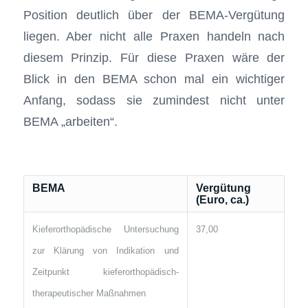
Position deutlich über der BEMA-Vergütung
liegen. Aber nicht alle Praxen handeln nach
diesem Prinzip. Für diese Praxen wäre der
Blick in den BEMA schon mal ein wichtiger
Anfang, sodass sie zumindest nicht unter
BEMA „arbeiten“.
BEMA
Vergütung
(Euro, ca.)
Kieferorthopädische Untersuchung
37,00
zur Klärung von Indikation und
Zeitpunkt kieferorthopädisch-
therapeutischer Maßnahmen