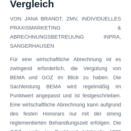
Vergleich
VON JANA BRANDT, ZMV, INDIVIDUELLES
PRAXISMARKETING &
ABRECHNUNGSBETREUUNG INPRA,
SANGERHAUSEN
Für eine wirtschaftliche Abrechnung ist es
zwingend erforderlich, die Vergütung von
BEMA und GOZ im Blick zu haben. Die
Sachleistung BEMA wird regelmäßig im
Punktwert angepasst und ist festgeschrieben.
Eine wirtschaftliche Abrechnung kann aufgrund
des festen Honorars nur mit der streng
reglementierten Behandlungszeit erfolgen. Die