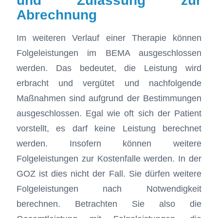
und Zulassung zur
Abrechnung
Im weiteren Verlauf einer Therapie können
Folgeleistungen im BEMA ausgeschlossen
werden. Das bedeutet, die Leistung wird
erbracht und vergütet und nachfolgende
Maßnahmen sind aufgrund der Bestimmungen
ausgeschlossen. Egal wie oft sich der Patient
vorstellt, es darf keine Leistung berechnet
werden. Insofern können weitere
Folgeleistungen zur Kostenfalle werden. In der
GOZ ist dies nicht der Fall. Sie dürfen weitere
Folgeleistungen nach Notwendigkeit
berechnen. Betrachten Sie also die