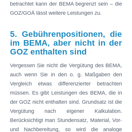
betrachtet kann der BEMA begrenzt sein – die
GOZ/GOÄ lässt weitere Leistungen zu.
5. Gebührenpositionen, die
im BEMA, aber nicht in der
GOZ enthalten sind
Vergessen Sie nicht die Vergütung des BEMA,
auch wenn Sie in den o. g. Maßgaben den
Vergleich etwas differenzierter betrachten
müssen. Es gibt Leistungen des BEMA, die in
der GOZ nicht enthalten sind. Grundsatz ist die
Vergütung nach eigener Kalkulation.
Berücksichtigt man Stundensatz, Material, Vor-
und Nachbereitung, so wird die analoge