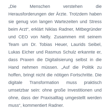
„Die Menschen verstehen die
Herausforderungen der Ärzte. Trotzdem haben
sie genug von langen Wartezeiten und Stress
beim Arzt“, erklärt Niklas Radner, Mitbegründer
und CEO von Nelly. Zusammen mit seinem
Team um Dr. Tobias Heuer, Laurids Seibel,
Lukas Eicher und Rasmus Schulz erkannte er,
dass Praxen die Digitalisierung selbst in die
Hand nehmen müssen. „Auf die Politik zu
hoffen, bringt nicht die nötigen Fortschritte. Die
digitale Transformation muss praktisch
umsetzbar sein: ohne große Investitionen und
ohne, dass der Praxisalltag umgestellt werden
muss“, kommentiert Radner.