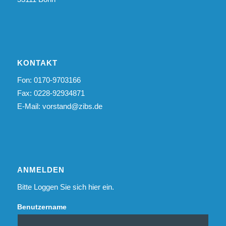
KONTAKT
Fon: 0170-9703166
Fax: 0228-92934871
E-Mail:
vorstand@zibs.de
ANMELDEN
Bitte Loggen Sie sich hier ein.
Benutzername