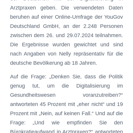
Arztpraxen geben. Die verwendeten Daten
beruhen auf einer Online-Umfrage der YouGov
Deutschland GmbH, an der 2.248 Personen
zwischen dem 26. und 29.07.2024 teilnahmen.
Die Ergebnisse wurden gewichtet und sind
nach Angaben von Nelly repräsentativ für die
deutsche Bevölkerung ab 18 Jahren.
Auf die Frage: „Denken Sie, dass die Politik
genug tut, um die Digitalisierung im
Gesundheitswesen voranzutreiben?“
antworteten 45 Prozent mit „eher nicht“ und 19
Prozent mit „Nein, auf keinen Fall.“ Und auf die
Frage: „Und wie empfinden Sie den
Bürokratieaufwand in Arztpraxen?“ antworteten