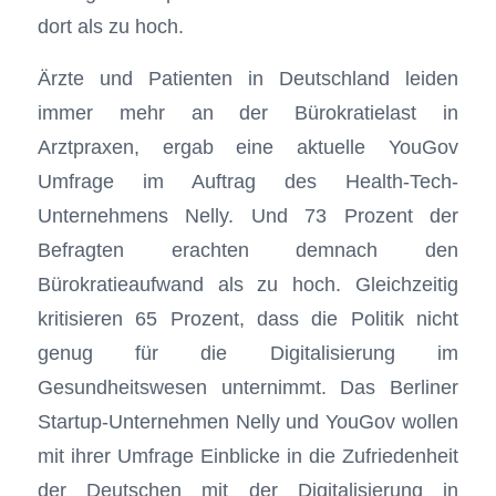
dort als zu hoch.
Ärzte und Patienten in Deutschland leiden
immer mehr an der Bürokratielast in
Arztpraxen, ergab eine aktuelle YouGov
Umfrage im Auftrag des Health-Tech-
Unternehmens Nelly. Und 73 Prozent der
Befragten erachten demnach den
Bürokratieaufwand als zu hoch. Gleichzeitig
kritisieren 65 Prozent, dass die Politik nicht
genug für die Digitalisierung im
Gesundheitswesen unternimmt. Das Berliner
Startup-Unternehmen Nelly und YouGov wollen
mit ihrer Umfrage Einblicke in die Zufriedenheit
der Deutschen mit der Digitalisierung in