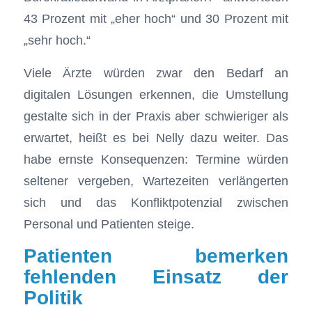
43 Prozent mit „eher hoch“ und 30 Prozent mit
„sehr hoch.“
Viele Ärzte würden zwar den Bedarf an
digitalen Lösungen erkennen, die Umstellung
gestalte sich in der Praxis aber schwieriger als
erwartet, heißt es bei Nelly dazu weiter. Das
habe ernste Konsequenzen: Termine würden
seltener vergeben, Wartezeiten verlängerten
sich und das Konfliktpotenzial zwischen
Personal und Patienten steige.
Patienten bemerken
fehlenden Einsatz der
Politik