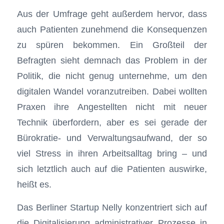
Aus der Umfrage geht außerdem hervor, dass
auch Patienten zunehmend die Konsequenzen
zu spüren bekommen. Ein Großteil der
Befragten sieht demnach das Problem in der
Politik, die nicht genug unternehme, um den
digitalen Wandel voranzutreiben. Dabei wollten
Praxen ihre Angestellten nicht mit neuer
Technik überfordern, aber es sei gerade der
Bürokratie- und Verwaltungsaufwand, der so
viel Stress in ihren Arbeitsalltag bring – und
sich letztlich auch auf die Patienten auswirke,
heißt es.
Das Berliner Startup Nelly konzentriert sich auf
die Digitalisierung administrativer Prozesse in