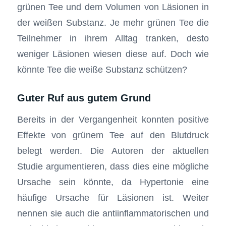
grünen Tee und dem Volumen von Läsionen in
der weißen Substanz. Je mehr grünen Tee die
Teilnehmer in ihrem Alltag tranken, desto
weniger Läsionen wiesen diese auf. Doch wie
könnte Tee die weiße Substanz schützen?
Guter Ruf aus gutem Grund
Bereits in der Vergangenheit konnten positive
Effekte von grünem Tee auf den Blutdruck
belegt werden. Die Autoren der aktuellen
Studie argumentieren, dass dies eine mögliche
Ursache sein könnte, da Hypertonie eine
häufige Ursache für Läsionen ist. Weiter
nennen sie auch die antiinflammatorischen und