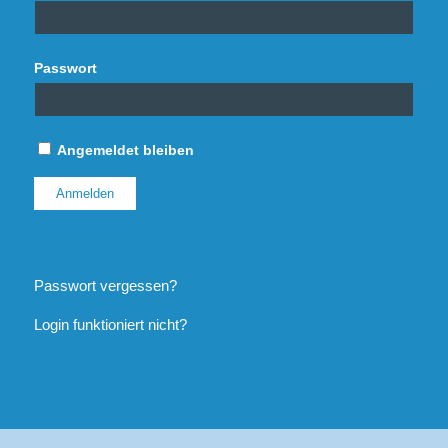
Passwort
Angemeldet bleiben
Passwort vergessen?
Login funktioniert nicht?