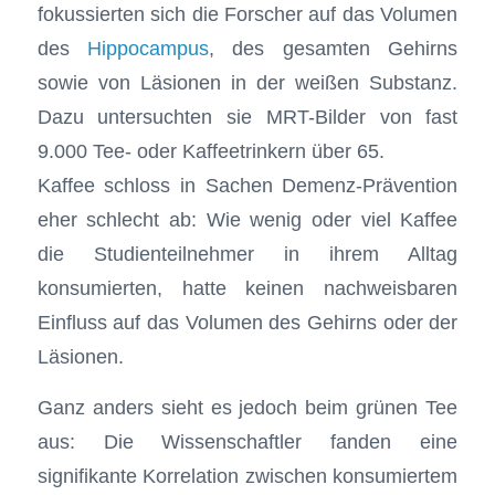
fokussierten sich die Forscher auf das Volumen
des
Hippocampus
, des gesamten Gehirns
sowie von Läsionen in der weißen Substanz.
Dazu untersuchten sie MRT-Bilder von fast
9.000 Tee- oder Kaffeetrinkern über 65.
Kaffee schloss in Sachen Demenz-Prävention
eher schlecht ab: Wie wenig oder viel Kaffee
die Studienteilnehmer in ihrem Alltag
konsumierten, hatte keinen nachweisbaren
Einfluss auf das Volumen des Gehirns oder der
Läsionen.
Ganz anders sieht es jedoch beim grünen Tee
aus: Die Wissenschaftler fanden eine
signifikante Korrelation zwischen konsumiertem