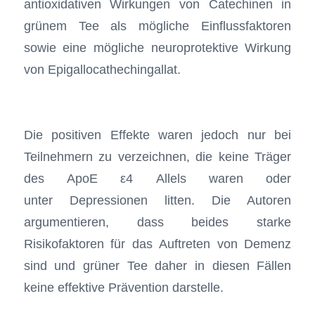
antioxidativen Wirkungen von Catechinen in
grünem Tee als mögliche Einflussfaktoren
sowie eine mögliche neuroprotektive Wirkung
von Epigallocathechingallat.
Die positiven Effekte waren jedoch nur bei
Teilnehmern zu verzeichnen, die keine Träger
des ApoE ε4 Allels waren oder
unter Depressionen litten. Die Autoren
argumentieren, dass beides starke
Risikofaktoren für das Auftreten von Demenz
sind und grüner Tee daher in diesen Fällen
keine effektive Prävention darstelle.