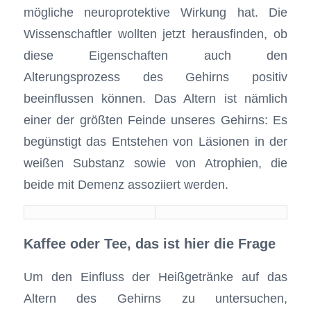
mögliche neuroprotektive Wirkung hat. Die
Wissenschaftler wollten jetzt herausfinden, ob
diese Eigenschaften auch den
Alterungsprozess des Gehirns positiv
beeinflussen können. Das Altern ist nämlich
einer der größten Feinde unseres Gehirns: Es
begünstigt das Entstehen von Läsionen in der
weißen Substanz sowie von Atrophien, die
beide mit Demenz assoziiert werden.
Kaffee oder Tee, das ist hier die Frage
Um den Einfluss der Heißgetränke auf das
Altern des Gehirns zu untersuchen,