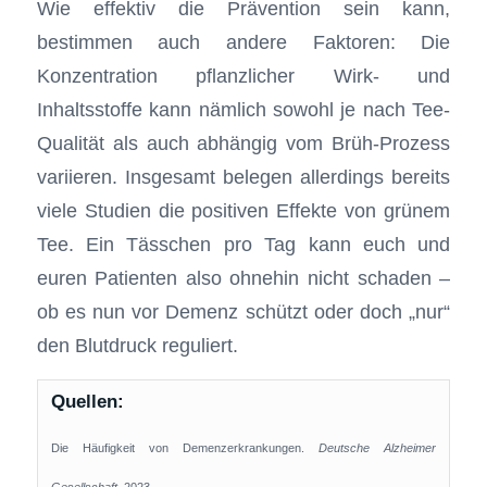
Wie effektiv die Prävention sein kann,
bestimmen auch andere Faktoren: Die
Konzentration pflanzlicher Wirk- und
Inhaltsstoffe kann nämlich sowohl je nach Tee-
Qualität als auch abhängig vom Brüh-Prozess
variieren. Insgesamt belegen allerdings bereits
viele Studien die positiven Effekte von grünem
Tee. Ein Tässchen pro Tag kann euch und
euren Patienten also ohnehin nicht schaden –
ob es nun vor Demenz schützt oder doch „nur“
den Blutdruck reguliert.
Quellen:
Die Häufigkeit von Demenzerkrankungen.
Deutsche Alzheimer
Gesellschaft
, 2023.