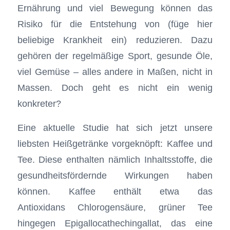
Ernährung und viel Bewegung können das
Risiko für die Entstehung von (füge hier
beliebige Krankheit ein) reduzieren. Dazu
gehören der regelmäßige Sport, gesunde Öle,
viel Gemüse – alles andere in Maßen, nicht in
Massen. Doch geht es nicht ein wenig
konkreter?
Eine aktuelle Studie hat sich jetzt unsere
liebsten Heißgetränke vorgeknöpft: Kaffee und
Tee. Diese enthalten nämlich Inhaltsstoffe, die
gesundheitsfördernde Wirkungen haben
können. Kaffee enthält etwa das
Antioxidans Chlorogensäure, grüner Tee
hingegen Epigallocathechingallat, das eine