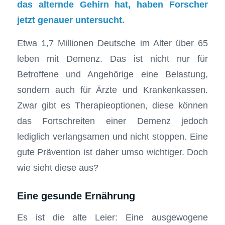
das alternde Gehirn hat, haben Forscher
jetzt genauer untersucht.
Etwa 1,7 Millionen Deutsche im Alter über 65
leben mit Demenz. Das ist nicht nur für
Betroffene und Angehörige eine Belastung,
sondern auch für Ärzte und Krankenkassen.
Zwar gibt es Therapieoptionen, diese können
das Fortschreiten einer Demenz jedoch
lediglich verlangsamen und nicht stoppen. Eine
gute Prävention ist daher umso wichtiger. Doch
wie sieht diese aus?
Eine gesunde Ernährung
Es ist die alte Leier: Eine ausgewogene