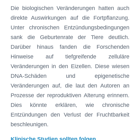
Die biologischen Veränderungen hatten auch
direkte Auswirkungen auf die Fortpflanzung.
Unter chronischen Entzündungsbedingungen
sank die Geburtenrate der Tiere deutlich.
Darüber hinaus fanden die Forschenden
Hinweise auf tiefgreifende zelluläre
Veränderungen in den Eizellen. Diese wiesen
DNA-Schäden und epigenetische
Veränderungen auf, die laut den Autoren an
Prozesse der reproduktiven Alterung erinnern.
Dies könnte erklären, wie chronische
Entzündungen den Verlust der Fruchtbarkeit
beschleunigen.
Klinische Studien sollten folgen