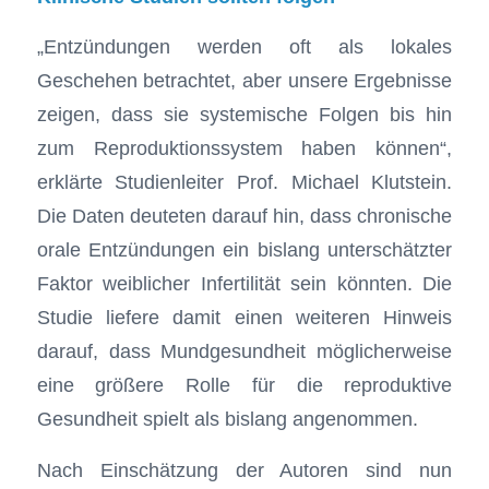
„Entzündungen werden oft als lokales
Geschehen betrachtet, aber unsere Ergebnisse
zeigen, dass sie systemische Folgen bis hin
zum Reproduktionssystem haben können“,
erklärte Studienleiter Prof. Michael Klutstein.
Die Daten deuteten darauf hin, dass chronische
orale Entzündungen ein bislang unterschätzter
Faktor weiblicher Infertilität sein könnten. Die
Studie liefere damit einen weiteren Hinweis
darauf, dass Mundgesundheit möglicherweise
eine größere Rolle für die reproduktive
Gesundheit spielt als bislang angenommen.
Nach Einschätzung der Autoren sind nun