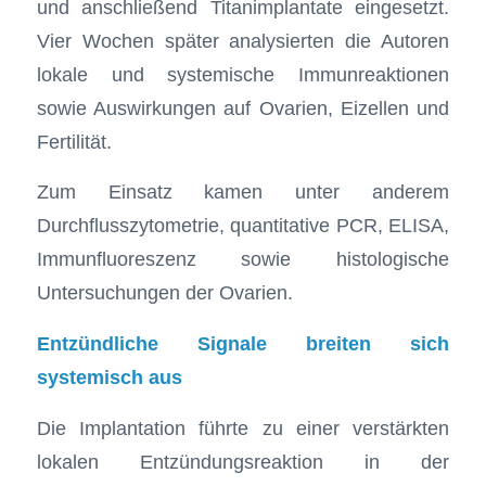
und anschließend Titanimplantate eingesetzt.
Vier Wochen später analysierten die Autoren
lokale und systemische Immunreaktionen
sowie Auswirkungen auf Ovarien, Eizellen und
Fertilität.
Zum Einsatz kamen unter anderem
Durchflusszytometrie, quantitative PCR, ELISA,
Immunfluoreszenz sowie histologische
Untersuchungen der Ovarien.
Entzündliche Signale breiten sich
systemisch aus
Die Implantation führte zu einer verstärkten
lokalen Entzündungsreaktion in der