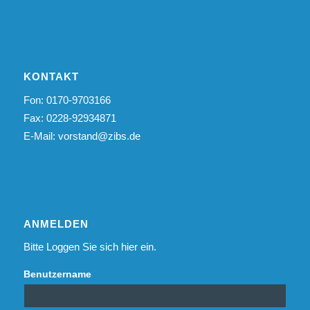
KONTAKT
Fon: 0170-9703166
Fax: 0228-92934871
E-Mail:
vorstand@zibs.de
ANMELDEN
Bitte Loggen Sie sich hier ein.
Benutzername