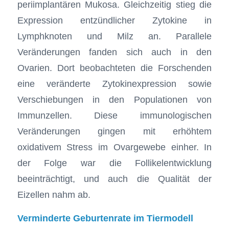
periimplantären Mukosa. Gleichzeitig stieg die
Expression entzündlicher Zytokine in
Lymphknoten und Milz an. Parallele
Veränderungen fanden sich auch in den
Ovarien. Dort beobachteten die Forschenden
eine veränderte Zytokinexpression sowie
Verschiebungen in den Populationen von
Immunzellen. Diese immunologischen
Veränderungen gingen mit erhöhtem
oxidativem Stress im Ovargewebe einher. In
der Folge war die Follikelentwicklung
beeinträchtigt, und auch die Qualität der
Eizellen nahm ab.
Verminderte Geburtenrate im Tiermodell