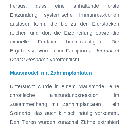
heraus, dass eine anhaltende orale
Entzündung systemische Immunreaktionen
auslösen kann, die bis zu den Eierstöcken
reichen und dort die Eizellreifung sowie die
ovarielle Funktion beeinträchtigen. Die
Ergebnisse wurden im Fachjournal
Journal of
Dental Researc
h veröffentlicht.
Mausmodell mit Zahnimplantaten
Untersucht wurde in einem Mausmodell eine
chronische Entzündungsreaktion im
Zusammenhang mit Zahnimplantaten – ein
Szenario, das auch klinisch häufig vorkommt.
Den Tieren wurden zunächst Zähne extrahiert