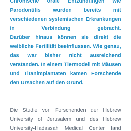
Chronische orale Entzündungen wie
Parodontitis wurden bereits mit
verschiedenen systemischen Erkrankungen
in Verbindung gebracht.
Darüber hinaus können sie direkt die
weibliche Fertilität beeinflussen. Wie genau,
das war bisher nicht ausreichend
verstanden. In einem Tiermodell mit Mäusen
und Titanimplantaten kamen Forschende
den Ursachen auf den Grund.
Die Studie von Forschenden der Hebrew
University of Jerusalem und des Hebrew
University-Hadassah Medical Center fand