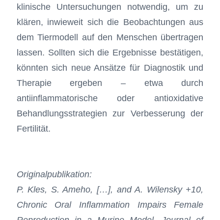
klinische Untersuchungen notwendig, um zu
klären, inwieweit sich die Beobachtungen aus
dem Tiermodell auf den Menschen übertragen
lassen. Sollten sich die Ergebnisse bestätigen,
könnten sich neue Ansätze für Diagnostik und
Therapie ergeben – etwa durch
antiinflammatorische oder antioxidative
Behandlungsstrategien zur Verbesserung der
Fertilität.
Originalpublikation:
P. Kles, S. Ameho, […], and A. Wilensky +10,
Chronic Oral Inflammation Impairs Female
Reproduction in a Murine Model, Journal of