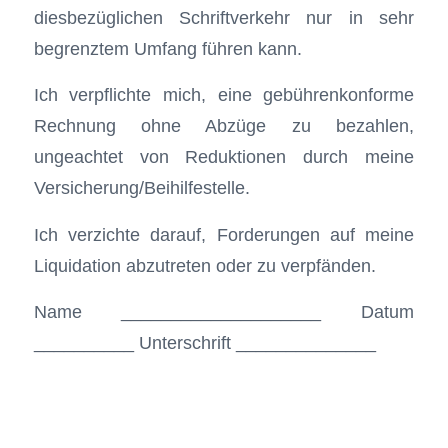
diesbezüglichen Schriftverkehr nur in sehr
begrenztem Umfang führen kann.
Ich verpflichte mich, eine gebührenkonforme
Rechnung ohne Abzüge zu bezahlen,
ungeachtet von Reduktionen durch meine
Versicherung/Beihilfestelle.
Ich verzichte darauf, Forderungen auf meine
Liquidation abzutreten oder zu verpfänden.
Name ____________________ Datum
__________ Unterschrift ______________