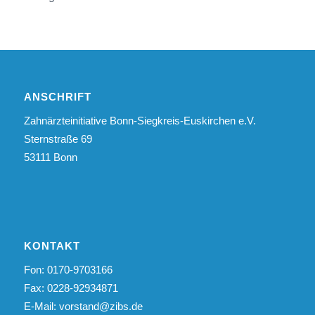
ANSCHRIFT
Zahnärzteinitiative Bonn-Siegkreis-Euskirchen e.V.
Sternstraße 69
53111 Bonn
KONTAKT
Fon: 0170-9703166
Fax: 0228-92934871
E-Mail:
vorstand@zibs.de