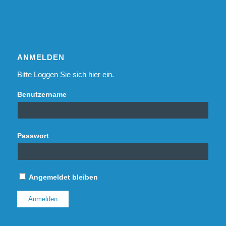
ANMELDEN
Bitte Loggen Sie sich hier ein.
Benutzername
Passwort
Angemeldet bleiben