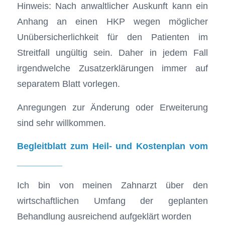
Hinweis: Nach anwaltlicher Auskunft kann ein
Anhang an einen HKP wegen möglicher
Unübersicherlichkeit für den Patienten im
Streitfall ungültig sein. Daher in jedem Fall
irgendwelche Zusatzerklärungen immer auf
separatem Blatt vorlegen.
Anregungen zur Änderung oder Erweiterung
sind sehr willkommen.
Begleitblatt zum Heil- und Kostenplan vom
_________
Ich bin von meinen Zahnarzt über den
wirtschaftlichen Umfang der geplanten
Behandlung ausreichend aufgeklärt worden