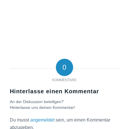
0
KOMMENTARE
Hinterlasse einen Kommentar
An der Diskussion beteiligen?
Hinterlasse uns deinen Kommentar!
Du musst
angemeldet
sein, um einen Kommentar
abzugeben.