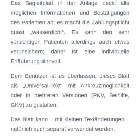
Das Begleitblatt in der Anlage deckt alle
möglichen Informationen und Bestätigungen
des Patienten ab; es macht die Zahlungspflicht
quasi „wasserdicht“. Es kann den sehr
vorsichtigen Patienten allerdings auch etwas
verunsichern; daher ist eine individuelle
Erläuterung sinnvoll.
Dem Benutzer ist es überlassen, dieses Blatt
als „Universal-Text“ mit Ankreuzmöglichkeit
oder in mehreren Versionen (PKV, Beihilfe,
GKV) zu gestalten.
Das Blatt kann – mit kleinen Textänderungen –
natürlich auch separat verwendet werden.