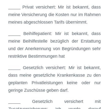
_____ Privat versichert: Mir ist bekannt, dass
meine Versicherung die Kosten nur im Rahmen
meines abgeschlossen Tarifs übernimmt.
_____ Beihilfepatient: Mir ist bekannt, dass
meine Beihilfestelle bezüglich der Erstattung
und der Anerkennung von Begründungen sehr
restriktive Bestimmungen hat
_____ Gesetzlich versichert: Mir ist bekannt,
dass meine gesetzliche Krankenkasse zu den
geplanten Privatleistungen keine oder nur
geringe Zuschüsse geben darf.
_____ Gesetzlich versichert mit
Zusatzversicherung: ich wurde darauf