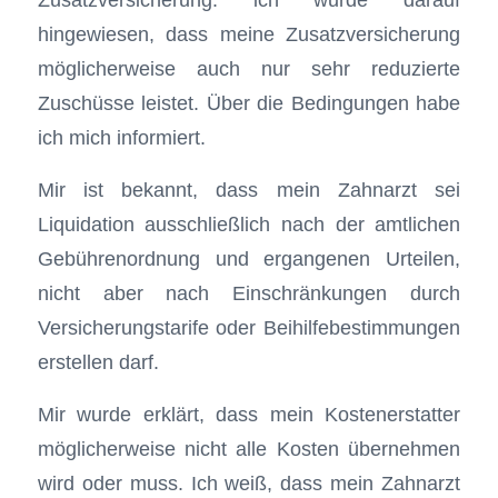
hingewiesen, dass meine Zusatzversicherung
möglicherweise auch nur sehr reduzierte
Zuschüsse leistet. Über die Bedingungen habe
ich mich informiert.
Mir ist bekannt, dass mein Zahnarzt sei
Liquidation ausschließlich nach der amtlichen
Gebührenordnung und ergangenen Urteilen,
nicht aber nach Einschränkungen durch
Versicherungstarife oder Beihilfebestimmungen
erstellen darf.
Mir wurde erklärt, dass mein Kostenerstatter
möglicherweise nicht alle Kosten übernehmen
wird oder muss. Ich weiß, dass mein Zahnarzt