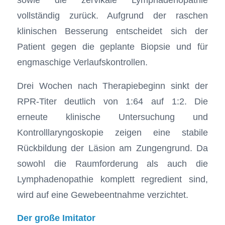
vollständig zurück. Aufgrund der raschen
klinischen Besserung entscheidet sich der
Patient gegen die geplante Biopsie und für
engmaschige Verlaufskontrollen.
Drei Wochen nach Therapiebeginn sinkt der
RPR-Titer deutlich von 1:64 auf 1:2. Die
erneute klinische Untersuchung und
Kontrolllaryngoskopie zeigen eine stabile
Rückbildung der Läsion am Zungengrund. Da
sowohl die Raumforderung als auch die
Lymphadenopathie komplett regredient sind,
wird auf eine Gewebeentnahme verzichtet.
Der große Imitator