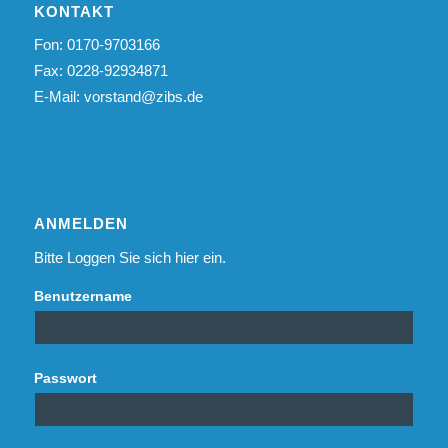
KONTAKT
Fon: 0170-9703166
Fax: 0228-92934871
E-Mail:
vorstand@zibs.de
ANMELDEN
Bitte Loggen Sie sich hier ein.
Benutzername
Passwort