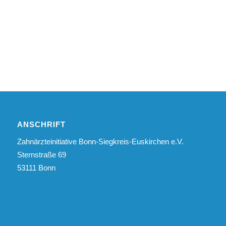
ANSCHRIFT
Zahnärzteinitiative Bonn-Siegkreis-Euskirchen e.V.
Sternstraße 69
53111 Bonn