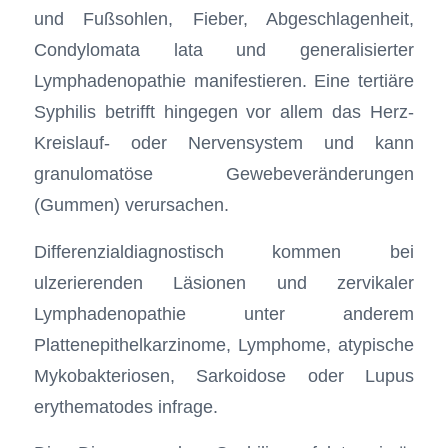
und Fußsohlen, Fieber, Abgeschlagenheit,
Condylomata lata und generalisierter
Lymphadenopathie manifestieren. Eine tertiäre
Syphilis betrifft hingegen vor allem das Herz-
Kreislauf- oder Nervensystem und kann
granulomatöse Gewebeveränderungen
(Gummen) verursachen.
Differenzialdiagnostisch kommen bei
ulzerierenden Läsionen und zervikaler
Lymphadenopathie unter anderem
Plattenepithelkarzinome, Lymphome, atypische
Mykobakteriosen, Sarkoidose oder Lupus
erythematodes infrage.