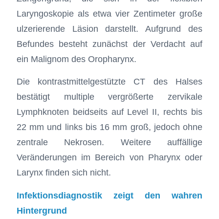
Laryngoskopie als etwa vier Zentimeter große
ulzerierende Läsion darstellt. Aufgrund des
Befundes besteht zunächst der Verdacht auf
ein Malignom des Oropharynx.
Die kontrastmittelgestützte CT des Halses
bestätigt multiple vergrößerte zervikale
Lymphknoten beidseits auf Level II, rechts bis
22 mm und links bis 16 mm groß, jedoch ohne
zentrale Nekrosen. Weitere auffällige
Veränderungen im Bereich von Pharynx oder
Larynx finden sich nicht.
Infektionsdiagnostik zeigt den wahren
Hintergrund