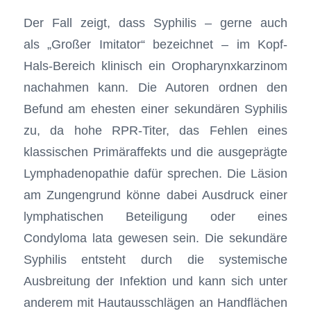
Der Fall zeigt, dass Syphilis – gerne auch
als „Großer Imitator“ bezeichnet – im Kopf-
Hals-Bereich klinisch ein Oropharynxkarzinom
nachahmen kann. Die Autoren ordnen den
Befund am ehesten einer sekundären Syphilis
zu, da hohe RPR-Titer, das Fehlen eines
klassischen Primäraffekts und die ausgeprägte
Lymphadenopathie dafür sprechen. Die Läsion
am Zungengrund könne dabei Ausdruck einer
lymphatischen Beteiligung oder eines
Condyloma lata gewesen sein. Die sekundäre
Syphilis entsteht durch die systemische
Ausbreitung der Infektion und kann sich unter
anderem mit Hautausschlägen an Handflächen