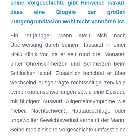
seine Vorgeschichte gibt Hinweise darauf,
dass eine Biopsie der großen
Zungengrundläsion wohl nicht vonnöten ist.
Ein 29-jähriger Mann stellt sich nach
Überweisung durch seinen Hausarzt in einer
HNO-Klinik vor, da er seit rund drei Monaten
unter Ohrenschmerzen und Schmerzen beim
Schlucken leidet. Zusätzlich berichtet er über
wechselnd ausgeprägte rechtsseitige zervikale
Lymphknotenschwellungen sowie eine Episode
mit blutigem Auswurf. Allgemeinsymptome wie
Fieber, Nachtschweiß, Hautausschläge oder
ungewollter Gewichtsverlust verneint der Mann.
Seine medizinische Vorgeschichte umfasst eine