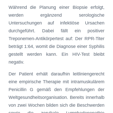
Während die Planung einer Biopsie erfolgt,
werden ergänzend serologische
Untersuchungen auf infektiöse Ursachen
durchgeführt. Dabei fällt ein positiver
Treponemen-Antikörpertest auf: Der RPR-Titer
beträgt 1:64, womit die Diagnose einer Syphilis
gestellt werden kann. Ein HIV-Test bleibt
negativ.
Der Patient erhält daraufhin leitliniengerecht
eine empirische Therapie mit intramuskulärem
Penicillin G gemäß den Empfehlungen der
Weltgesundheitsorganisation. Bereits innerhalb
von zwei Wochen bilden sich die Beschwerden
sowie die zervikale Lymphadenopathie