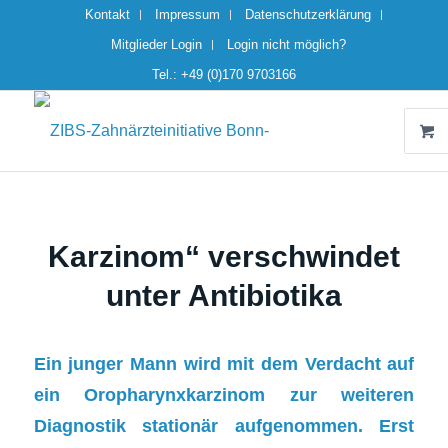
Kontakt
Impressum
Datenschutzerklärung
Mitglieder Login
Login nicht möglich?
Tel.: +49 (0)170 9703166
Karzinom“ verschwindet
unter Antibiotika
Ein junger Mann wird mit dem Verdacht auf
ein Oropharynxkarzinom zur weiteren
Diagnostik stationär aufgenommen. Erst