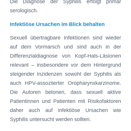
Die Diagnose der Syphilis erfolgt primär
serologisch.
Infektiöse Ursachen im Blick behalten
Sexuell übertragbare Infektionen sind wieder
auf dem Vormarsch und sind auch in der
Differenzialdiagnose von Kopf-Hals-Läsionen
relevant – insbesondere vor dem Hintergrund
steigender Inzidenzen sowohl der Syphilis als
auch HPV-assoziierter Oropharynxkarzinome.
Die Autoren betonen, dass sexuell aktive
Patientinnen und Patienten mit Risikofaktoren
daher auch auf infektiöse Ursachen wie
Syphilis untersucht werden sollten.