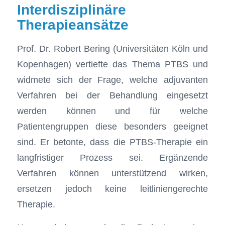
Interdisziplinäre
Therapieansätze
Prof. Dr. Robert Bering (Universitäten Köln und
Kopenhagen) vertiefte das Thema PTBS und
widmete sich der Frage, welche adjuvanten
Verfahren bei der Behandlung eingesetzt
werden können und für welche
Patientengruppen diese besonders geeignet
sind. Er betonte, dass die PTBS-Therapie ein
langfristiger Prozess sei. Ergänzende
Verfahren können unterstützend wirken,
ersetzen jedoch keine leitliniengerechte
Therapie.