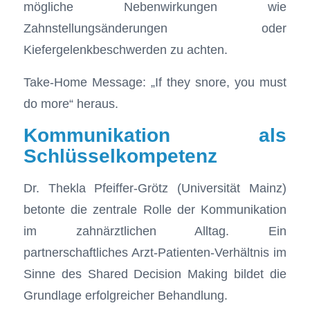
mögliche Nebenwirkungen wie
Zahnstellungsänderungen oder
Kiefergelenkbeschwerden zu achten.
Take-Home Message: „If they snore, you must
do more“ heraus.
Kommunikation als
Schlüsselkompetenz
Dr. Thekla Pfeiffer-Grötz (Universität Mainz)
betonte die zentrale Rolle der Kommunikation
im zahnärztlichen Alltag. Ein
partnerschaftliches Arzt-Patienten-Verhältnis im
Sinne des Shared Decision Making bildet die
Grundlage erfolgreicher Behandlung.