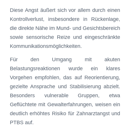
Diese Angst äußert sich vor allem durch einen
Kontrollverlust, insbesondere in Rückenlage,
die direkte Nähe im Mund- und Gesichtsbereich
sowie sensorische Reize und eingeschränkte
Kommunikationsmöglichkeiten.
Für den Umgang mit akuten
Belastungsreaktionen wurde ein klares
Vorgehen empfohlen, das auf Reorientierung,
gezielte Ansprache und Stabilisierung abzielt.
Besonders vulnerable Gruppen, etwa
Geflüchtete mit Gewalterfahrungen, weisen ein
deutlich erhöhtes Risiko für Zahnarztangst und
PTBS auf.