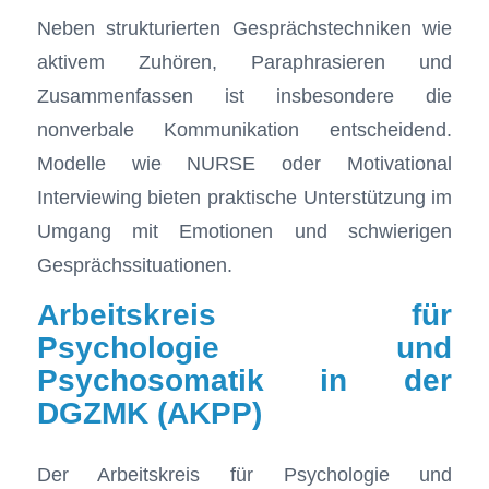
Neben strukturierten Gesprächstechniken wie
aktivem Zuhören, Paraphrasieren und
Zusammenfassen ist insbesondere die
nonverbale Kommunikation entscheidend.
Modelle wie NURSE oder Motivational
Interviewing bieten praktische Unterstützung im
Umgang mit Emotionen und schwierigen
Gesprächssituationen.
Arbeitskreis für
Psychologie und
Psychosomatik in der
DGZMK (AKPP)
Der Arbeitskreis für Psychologie und