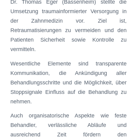
Dr. Thomas Eger (Bassenheim) stellte die
Umsetzung traumainformierter Versorgung in
der Zahnmedizin vor. Ziel ist,
Retraumatisierungen zu vermeiden und den
Patienten Sicherheit sowie Kontrolle zu
vermitteln.
Wesentliche Elemente sind transparente
Kommunikation, die Ankündigung aller
Behandlungsschritte und die Möglichkeit, über
Stoppsignale Einfluss auf die Behandlung zu
nehmen.
Auch organisatorische Aspekte wie feste
Behandler, verlässliche Abläufe und
ausreichend Zeit fördern den