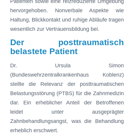
Patienten sowie eine reizreduzierte Umgebung
hervorgehoben. Nonverbale Aspekte wie
Haltung, Blickkontakt und ruhige Abläufe tragen
wesentlich zur Vertrauensbildung bei.
Der posttraumatisch
belastete Patient
Dr. Ursula Simon
(Bundeswehrzentralkrankenhaus Koblenz)
stellte die Relevanz der posttraumatischen
Belastungsstörung (PTBS) für die Zahnmedizin
dar. Ein erheblicher Anteil der Betroffenen
leidet unter ausgeprägter
Zahnbehandlungsangst, was die Behandlung
erheblich erschwert.