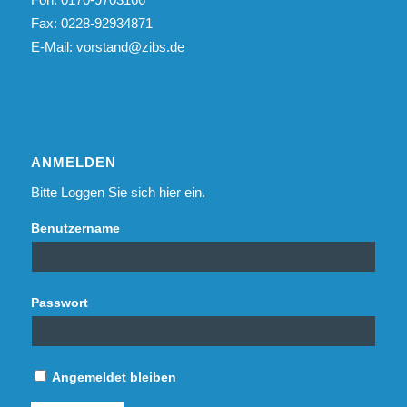
Fax: 0228-92934871
E-Mail:
vorstand@zibs.de
ANMELDEN
Bitte Loggen Sie sich hier ein.
Benutzername
Passwort
Angemeldet bleiben