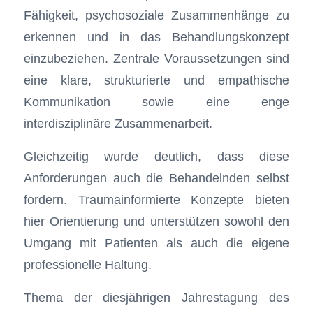
Fähigkeit, psychosoziale Zusammenhänge zu
erkennen und in das Behandlungskonzept
einzubeziehen. Zentrale Voraussetzungen sind
eine klare, strukturierte und empathische
Kommunikation sowie eine enge
interdisziplinäre Zusammenarbeit.
Gleichzeitig wurde deutlich, dass diese
Anforderungen auch die Behandelnden selbst
fordern. Traumainformierte Konzepte bieten
hier Orientierung und unterstützen sowohl den
Umgang mit Patienten als auch die eigene
professionelle Haltung.
Thema der diesjährigen Jahrestagung des