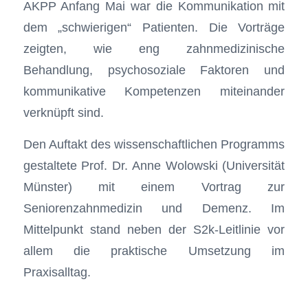
AKPP Anfang Mai war die Kommunikation mit
dem „schwierigen“ Patienten. Die Vorträge
zeigten, wie eng zahnmedizinische
Behandlung, psychosoziale Faktoren und
kommunikative Kompetenzen miteinander
verknüpft sind.
Den Auftakt des wissenschaftlichen Programms
gestaltete Prof. Dr. Anne Wolowski (Universität
Münster) mit einem Vortrag zur
Seniorenzahnmedizin und Demenz. Im
Mittelpunkt stand neben der S2k-Leitlinie vor
allem die praktische Umsetzung im
Praxisalltag.