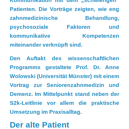
Kommunikation mit dem „schwierigen“
Patienten. Die Vorträge zeigten, wie eng
zahnmedizinische Behandlung,
psychosoziale Faktoren und
kommunikative Kompetenzen
miteinander verknüpft sind.
Den Auftakt des wissenschaftlichen
Programms gestaltete Prof. Dr. Anne
Wolowski (Universität Münster) mit einem
Vortrag zur Seniorenzahnmedizin und
Demenz. Im Mittelpunkt stand neben der
S2k-Leitlinie vor allem die praktische
Umsetzung im Praxisalltag.
Der alte Patient