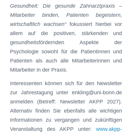
Gesundheit: Die gesunde Zahnarztpraxis –
Mitarbeiter binden, Patienten begeistern,
wirtschaftlich wachsen“
fokussiert hierbei vor
allem auf die positiven, stärkenden und
gesundheitsfördernden Aspekte der
Psychologie sowohl für die Patientinnen und
Patienten als auch alle Mitarbeiterinnen und
Mitarbeiter in der Praxis.
Interessenten können sich für den Newsletter
zur Jahrestagung unter enkling@uni-bonn.de
anmelden (Betreff: Newsletter AKPP 2027).
Alternativ finden Sie ebenfalls alle wichtigen
Informationen zu vergangen und zukünftigen
Veranstaltung des AKPP unter:
www.akpp-