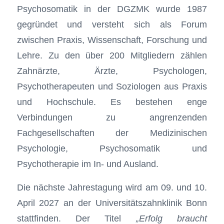
Psychosomatik in der DGZMK wurde 1987
gegründet und versteht sich als Forum
zwischen Praxis, Wissenschaft, Forschung und
Lehre. Zu den über 200 Mitgliedern zählen
Zahnärzte, Ärzte, Psychologen,
Psychotherapeuten und Soziologen aus Praxis
und Hochschule. Es bestehen enge
Verbindungen zu angrenzenden
Fachgesellschaften der Medizinischen
Psychologie, Psychosomatik und
Psychotherapie im In- und Ausland.
Die nächste Jahrestagung wird am 09. und 10.
April 2027 an der Universitätszahnklinik Bonn
stattfinden. Der Titel
„Erfolg braucht