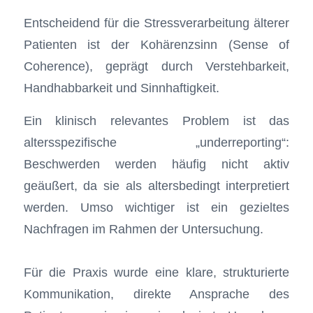
Entscheidend für die Stressverarbeitung älterer
Patienten ist der Kohärenzsinn (Sense of
Coherence), geprägt durch Verstehbarkeit,
Handhabbarkeit und Sinnhaftigkeit.
Ein klinisch relevantes Problem ist das
altersspezifische „underreporting“:
Beschwerden werden häufig nicht aktiv
geäußert, da sie als altersbedingt interpretiert
werden. Umso wichtiger ist ein gezieltes
Nachfragen im Rahmen der Untersuchung.
Für die Praxis wurde eine klare, strukturierte
Kommunikation, direkte Ansprache des