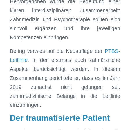
Hervorgehoben wurde die Bedeutung einer
klaren interdisziplinären Zusammenarbeit:
Zahnmedizin und Psychotherapie sollten sich
sinnvoll ergänzen und ihre jeweiligen
Kompetenzen einbringen.
Bering verwies auf die Neuauflage der
PTBS-
Leitlinie
, in der erstmals auch zahnärztliche
Aspekte berücksichtigt werden. In diesem
Zusammenhang berichtete er, dass es im Jahr
2019 zunächst nicht gelungen sei,
zahnmedizinische Belange in die Leitlinie
einzubringen.
Der traumatisierte Patient