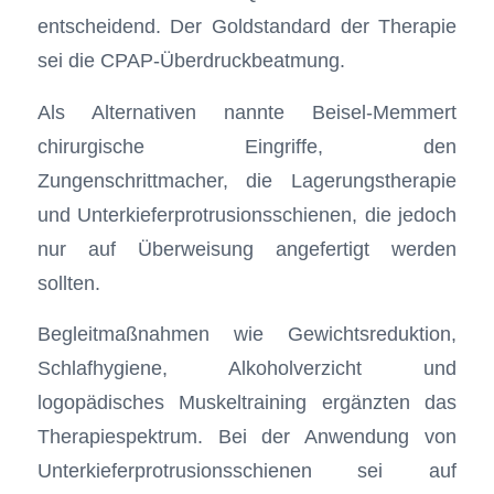
entscheidend. Der Goldstandard der Therapie
sei die CPAP-Überdruckbeatmung.
Als Alternativen nannte Beisel-Memmert
chirurgische Eingriffe, den
Zungenschrittmacher, die Lagerungstherapie
und Unterkieferprotrusionsschienen, die jedoch
nur auf Überweisung angefertigt werden
sollten.
Begleitmaßnahmen wie Gewichtsreduktion,
Schlafhygiene, Alkoholverzicht und
logopädisches Muskeltraining ergänzten das
Therapiespektrum. Bei der Anwendung von
Unterkieferprotrusionsschienen sei auf