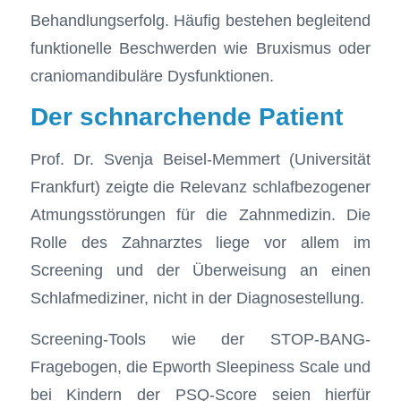
Behandlungserfolg. Häufig bestehen begleitend
funktionelle Beschwerden wie Bruxismus oder
craniomandibuläre Dysfunktionen.
Der schnarchende Patient
Prof. Dr. Svenja Beisel-Memmert (Universität
Frankfurt) zeigte die Relevanz schlafbezogener
Atmungsstörungen für die Zahnmedizin. Die
Rolle des Zahnarztes liege vor allem im
Screening und der Überweisung an einen
Schlafmediziner, nicht in der Diagnosestellung.
Screening-Tools wie der STOP-BANG-
Fragebogen, die Epworth Sleepiness Scale und
bei Kindern der PSQ-Score seien hierfür