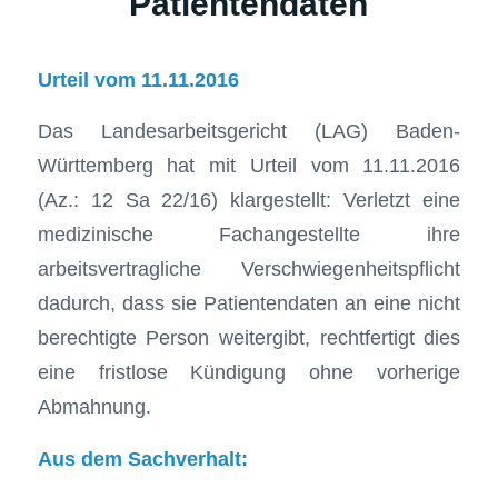
Patientendaten
Urteil vom 11.11.2016
Das Landesarbeitsgericht (LAG) Baden-
Württemberg hat mit Urteil vom 11.11.2016
(Az.: 12 Sa 22/16) klargestellt: Verletzt eine
medizinische Fachangestellte ihre
arbeitsvertragliche Verschwiegenheitspflicht
dadurch, dass sie Patientendaten an eine nicht
berechtigte Person weitergibt, rechtfertigt dies
eine fristlose Kündigung ohne vorherige
Abmahnung.
Aus dem Sachverhalt: