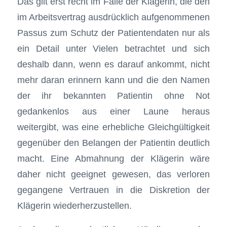
Das gilt erst recht im Falle der Klägerin, die den
im Arbeitsvertrag ausdrücklich aufgenommenen
Passus zum Schutz der Patientendaten nur als
ein Detail unter Vielen betrachtet und sich
deshalb dann, wenn es darauf ankommt, nicht
mehr daran erinnern kann und die den Namen
der ihr bekannten Patientin ohne Not
gedankenlos aus einer Laune heraus
weitergibt, was eine erhebliche Gleichgültigkeit
gegenüber den Belangen der Patientin deutlich
macht. Eine Abmahnung der Klägerin wäre
daher nicht geeignet gewesen, das verloren
gegangene Vertrauen in die Diskretion der
Klägerin wiederherzustellen.