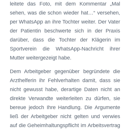
leitete das Foto, mit dem Kommentar „Mal
sehen, was die schon wieder hat…“ versehen,
per WhatsApp an ihre Tochter weiter. Der Vater
der Patientin beschwerte sich in der Praxis
darüber, dass die Tochter der Klägerin im
Sportverein die WhatsApp-Nachricht ihrer
Mutter weitergezeigt habe.
Dem Arbeitgeber gegenüber begründete die
Arzthelferin ihr Fehlverhalten damit, dass sie
nicht gewusst habe, derartige Daten nicht an
direkte Verwandte weiterleiten zu dürfen, sie
bereue jedoch Ihre Handlung. Die Argumente
ließ der Arbeitgeber nicht gelten und verwies
auf die Geheimhaltungspflicht im Arbeitsvertrag