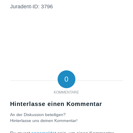
Juradent-ID: 3796
0
KOMMENTARE
Hinterlasse einen Kommentar
An der Diskussion beteiligen?
Hinterlasse uns deinen Kommentar!