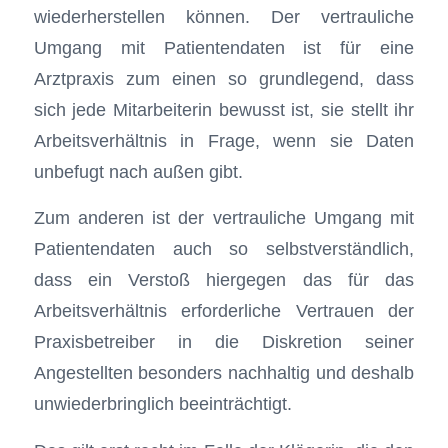
wiederherstellen können. Der vertrauliche
Umgang mit Patientendaten ist für eine
Arztpraxis zum einen so grundlegend, dass
sich jede Mitarbeiterin bewusst ist, sie stellt ihr
Arbeitsverhältnis in Frage, wenn sie Daten
unbefugt nach außen gibt.
Zum anderen ist der vertrauliche Umgang mit
Patientendaten auch so selbstverständlich,
dass ein Verstoß hiergegen das für das
Arbeitsverhältnis erforderliche Vertrauen der
Praxisbetreiber in die Diskretion seiner
Angestellten besonders nachhaltig und deshalb
unwiederbringlich beeinträchtigt.