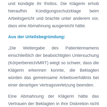
und kündigte ihr fristlos. Die Klägerin erhob
hieraufhin Kündigungsschutzklage beim
Arbeitsgericht und brachte unter anderem vor,
dass eine Abmahnung ausgereicht hätte.
Aus der Urteilsbegründung:
„Die Weitergabe des Patientennamens
einschließlich der beabsichtigten Untersuchung
(Körperbereich/MRT) wiegt so schwer, dass die
Klägerin erkennen konnte, die Beklagten
würden das gemeinsame Arbeitsverhältnis bei
einer derartigen Vertragsverletzung beenden.
Eine Abmahnung der Klägerin hätte das
Vertrauen der Beklagten in ihre Diskretion nicht