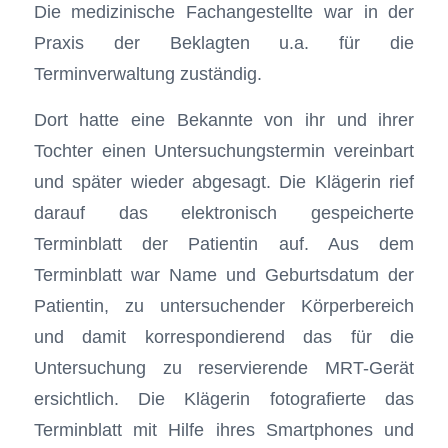
Die medizinische Fachangestellte war in der
Praxis der Beklagten u.a. für die
Terminverwaltung zuständig.
Dort hatte eine Bekannte von ihr und ihrer
Tochter einen Untersuchungstermin vereinbart
und später wieder abgesagt. Die Klägerin rief
darauf das elektronisch gespeicherte
Terminblatt der Patientin auf. Aus dem
Terminblatt war Name und Geburtsdatum der
Patientin, zu untersuchender Körperbereich
und damit korrespondierend das für die
Untersuchung zu reservierende MRT-Gerät
ersichtlich. Die Klägerin fotografierte das
Terminblatt mit Hilfe ihres Smartphones und