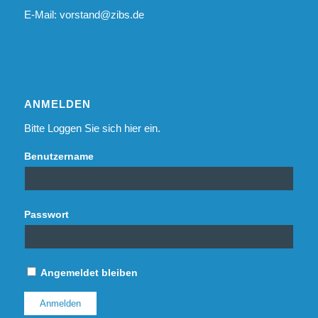
E-Mail:
vorstand@zibs.de
ANMELDEN
Bitte Loggen Sie sich hier ein.
Benutzername
Passwort
Angemeldet bleiben