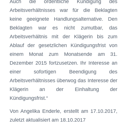
Auch die ordentliche Kündigung des
Arbeitsverhältnisses war für die Beklagten
keine geeignete Handlungsalternative. Den
Beklagten war es nicht zumutbar, das
Arbeitsverhältnis mit der Klägerin bis zum
Ablauf der gesetzlichen Kündigungsfrist von
einem Monat zum Monatsende am 31.
Dezember 2015 fortzusetzen. Ihr Interesse an
einer sofortigen Beendigung des
Arbeitsverhältnisses überwog das Interesse der
Klägerin an der Einhaltung der
Kündigungsfrist.“
Von Angelika Enderle, erstellt am 17.10.2017,
zuletzt aktualisiert am 18.10.2017