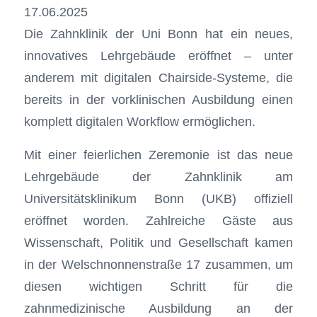
17.06.2025
Die Zahnklinik der Uni Bonn hat ein neues,
innovatives Lehrgebäude eröffnet – unter
anderem mit digitalen Chairside-Systeme, die
bereits in der vorklinischen Ausbildung einen
komplett digitalen Workflow ermöglichen.
Mit einer feierlichen Zeremonie ist das neue
Lehrgebäude der Zahnklinik am
Universitätsklinikum Bonn (UKB) offiziell
eröffnet worden. Zahlreiche Gäste aus
Wissenschaft, Politik und Gesellschaft kamen
in der Welschnonnenstraße 17 zusammen, um
diesen wichtigen Schritt für die
zahnmedizinische Ausbildung an der