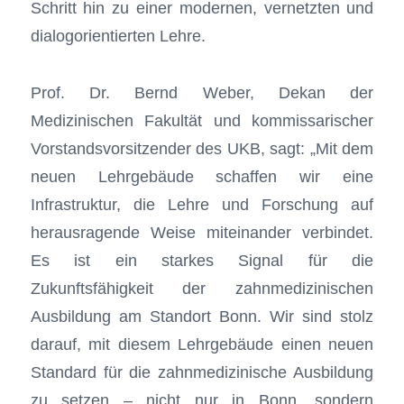
Schritt hin zu einer modernen, vernetzten und
dialogorientierten Lehre.
Prof. Dr. Bernd Weber, Dekan der
Medizinischen Fakultät und kommissarischer
Vorstandsvorsitzender des UKB, sagt: „Mit dem
neuen Lehrgebäude schaffen wir eine
Infrastruktur, die Lehre und Forschung auf
herausragende Weise miteinander verbindet.
Es ist ein starkes Signal für die
Zukunftsfähigkeit der zahnmedizinischen
Ausbildung am Standort Bonn. Wir sind stolz
darauf, mit diesem Lehrgebäude einen neuen
Standard für die zahnmedizinische Ausbildung
zu setzen – nicht nur in Bonn, sondern