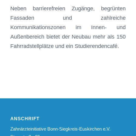
Neben barrierefreien Zugänge, begrünten
Fassaden und zahlreiche
Kommunikationszonen im Innen- und
Außenbereich bietet der Neubau mehr als 150
Fahrradstellplätze und ein Studierendencafé.
ANSCHRIFT
Zahnärzteinitiative Bonn-Siegkreis-Euskirchen e.V.