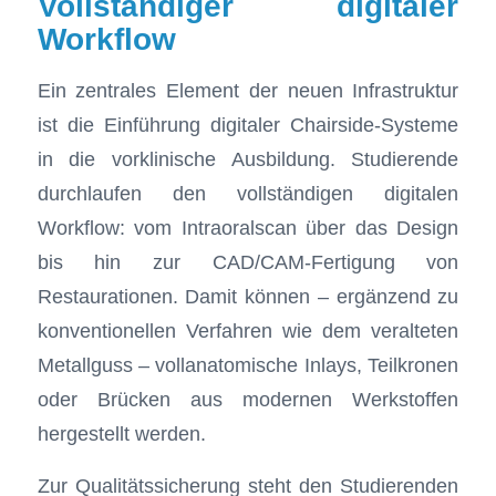
Vollständiger digitaler
Workflow
Ein zentrales Element der neuen Infrastruktur
ist die Einführung digitaler Chairside-Systeme
in die vorklinische Ausbildung. Studierende
durchlaufen den vollständigen digitalen
Workflow: vom Intraoralscan über das Design
bis hin zur CAD/CAM-Fertigung von
Restaurationen. Damit können – ergänzend zu
konventionellen Verfahren wie dem veralteten
Metallguss – vollanatomische Inlays, Teilkronen
oder Brücken aus modernen Werkstoffen
hergestellt werden.
Zur Qualitätssicherung steht den Studierenden