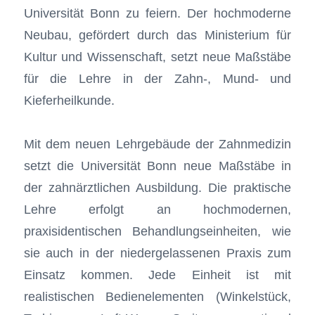
Universität Bonn zu feiern. Der hochmoderne
Neubau, gefördert durch das Ministerium für
Kultur und Wissenschaft, setzt neue Maßstäbe
für die Lehre in der Zahn-, Mund- und
Kieferheilkunde.
Mit dem neuen Lehrgebäude der Zahnmedizin
setzt die Universität Bonn neue Maßstäbe in
der zahnärztlichen Ausbildung. Die praktische
Lehre erfolgt an hochmodernen,
praxisidentischen Behandlungseinheiten, wie
sie auch in der niedergelassenen Praxis zum
Einsatz kommen. Jede Einheit ist mit
realistischen Bedienelementen (Winkelstück,