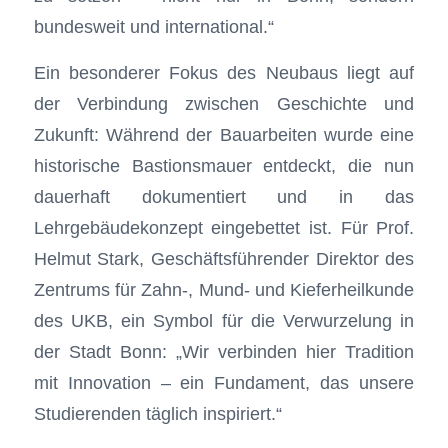
bundesweit und international.“
Ein besonderer Fokus des Neubaus liegt auf
der Verbindung zwischen Geschichte und
Zukunft: Während der Bauarbeiten wurde eine
historische Bastionsmauer entdeckt, die nun
dauerhaft dokumentiert und in das
Lehrgebäudekonzept eingebettet ist. Für Prof.
Helmut Stark, Geschäftsführender Direktor des
Zentrums für Zahn-, Mund- und Kieferheilkunde
des UKB, ein Symbol für die Verwurzelung in
der Stadt Bonn: „Wir verbinden hier Tradition
mit Innovation – ein Fundament, das unsere
Studierenden täglich inspiriert.“