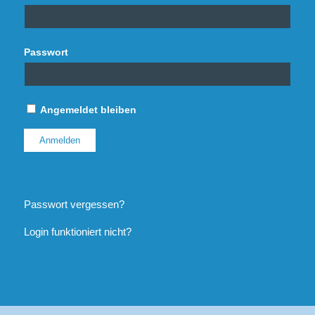
Passwort
Angemeldet bleiben
Passwort vergessen?
Login funktioniert nicht?