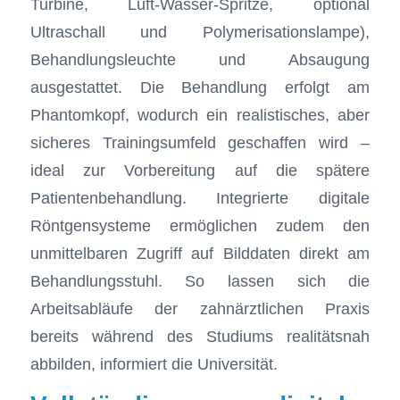
Turbine, Luft-Wasser-Spritze, optional
Ultraschall und Polymerisationslampe),
Behandlungsleuchte und Absaugung
ausgestattet. Die Behandlung erfolgt am
Phantomkopf, wodurch ein realistisches, aber
sicheres Trainingsumfeld geschaffen wird –
ideal zur Vorbereitung auf die spätere
Patientenbehandlung. Integrierte digitale
Röntgensysteme ermöglichen zudem den
unmittelbaren Zugriff auf Bilddaten direkt am
Behandlungsstuhl. So lassen sich die
Arbeitsabläufe der zahnärztlichen Praxis
bereits während des Studiums realitätsnah
abbilden, informiert die Universität.