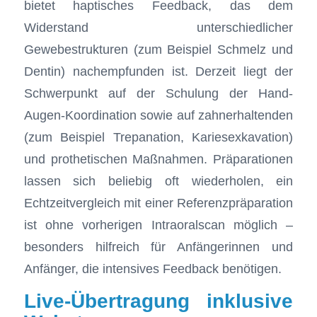
bietet haptisches Feedback, das dem
Widerstand unterschiedlicher
Gewebestrukturen (zum Beispiel Schmelz und
Dentin) nachempfunden ist. Derzeit liegt der
Schwerpunkt auf der Schulung der Hand-
Augen-Koordination sowie auf zahnerhaltenden
(zum Beispiel Trepanation, Kariesexkavation)
und prothetischen Maßnahmen. Präparationen
lassen sich beliebig oft wiederholen, ein
Echtzeitvergleich mit einer Referenzpräparation
ist ohne vorherigen Intraoralscan möglich –
besonders hilfreich für Anfängerinnen und
Anfänger, die intensives Feedback benötigen.
Live-Übertragung inklusive