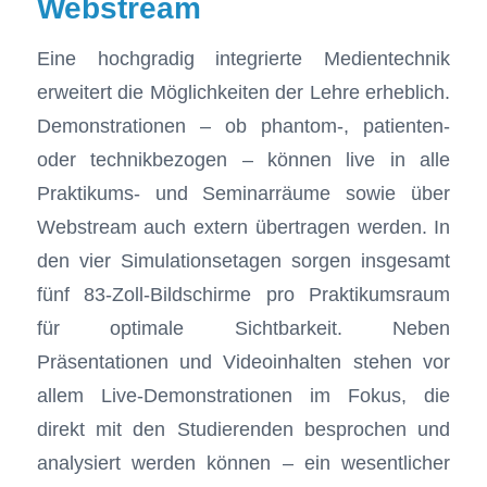
Webstream
Eine hochgradig integrierte Medientechnik
erweitert die Möglichkeiten der Lehre erheblich.
Demonstrationen – ob phantom-, patienten-
oder technikbezogen – können live in alle
Praktikums- und Seminarräume sowie über
Webstream auch extern übertragen werden. In
den vier Simulationsetagen sorgen insgesamt
fünf 83-Zoll-Bildschirme pro Praktikumsraum
für optimale Sichtbarkeit. Neben
Präsentationen und Videoinhalten stehen vor
allem Live-Demonstrationen im Fokus, die
direkt mit den Studierenden besprochen und
analysiert werden können – ein wesentlicher