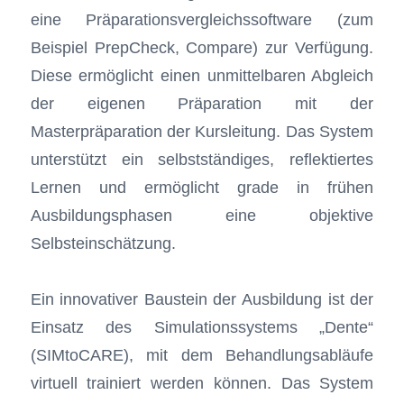
eine Präparationsvergleichssoftware (zum
Beispiel PrepCheck, Compare) zur Verfügung.
Diese ermöglicht einen unmittelbaren Abgleich
der eigenen Präparation mit der
Masterpräparation der Kursleitung. Das System
unterstützt ein selbstständiges, reflektiertes
Lernen und ermöglicht grade in frühen
Ausbildungsphasen eine objektive
Selbsteinschätzung.
Ein innovativer Baustein der Ausbildung ist der
Einsatz des Simulationssystems „Dente“
(SIMtoCARE), mit dem Behandlungsabläufe
virtuell trainiert werden können. Das System