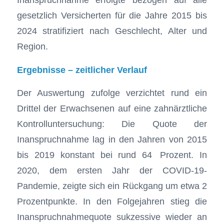
gesetzlich Versicherten für die Jahre 2015 bis
2024 stratifiziert nach Geschlecht, Alter und
Region.
Ergebnisse – zeitlicher Verlauf
Der Auswertung zufolge verzichtet rund ein
Drittel der Erwachsenen auf eine zahnärztliche
Kontrolluntersuchung: Die Quote der
Inanspruchnahme lag in den Jahren von 2015
bis 2019 konstant bei rund 64 Prozent. In
2020, dem ersten Jahr der COVID-19-
Pandemie, zeigte sich ein Rückgang um etwa 2
Prozentpunkte. In den Folgejahren stieg die
Inanspruchnahmequote sukzessive wieder an