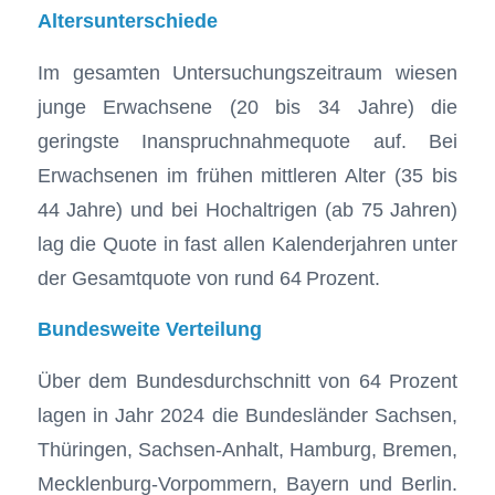
Altersunterschiede
Im gesamten Untersuchungszeitraum wiesen
junge Erwachsene (20 bis 34 Jahre) die
geringste Inanspruchnahmequote auf. Bei
Erwachsenen im frühen mittleren Alter (35 bis
44 Jahre) und bei Hochaltrigen (ab 75 Jahren)
lag die Quote in fast allen Kalenderjahren unter
der Gesamtquote von rund 64 Prozent.
Bundesweite Verteilung
Über dem Bundesdurchschnitt von 64 Prozent
lagen in Jahr 2024 die Bundesländer Sachsen,
Thüringen, Sachsen-Anhalt, Hamburg, Bremen,
Mecklenburg-Vorpommern, Bayern und Berlin.