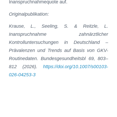
Inanspruchnahmequote auf.
Originalpublikation:
Krause, L., Seeling, S. & Reitzle, L.
Inanspruchnahme zahnärztlicher
Kontrolluntersuchungen in Deutschland –
Prävalenzen und Trends auf Basis von GKV-
Routinedaten. Bundesgesundheitsbl 69, 803–
812 (2026).
https://doi.org/10.1007/s00103-
026-04253-3