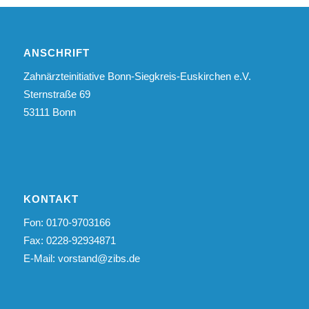
ANSCHRIFT
Zahnärzteinitiative Bonn-Siegkreis-Euskirchen e.V.
Sternstraße 69
53111 Bonn
KONTAKT
Fon: 0170-9703166
Fax: 0228-92934871
E-Mail:
vorstand@zibs.de