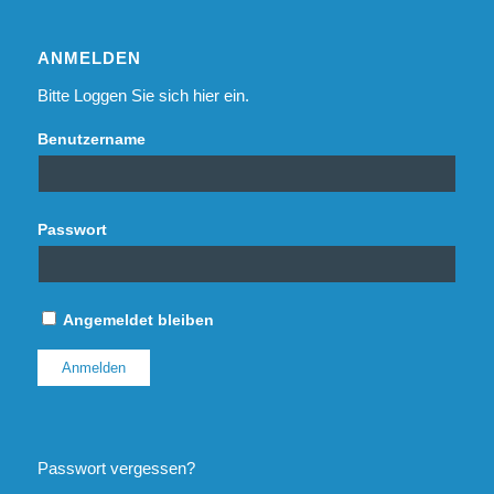
ANMELDEN
Bitte Loggen Sie sich hier ein.
Benutzername
Passwort
Angemeldet bleiben
Passwort vergessen?