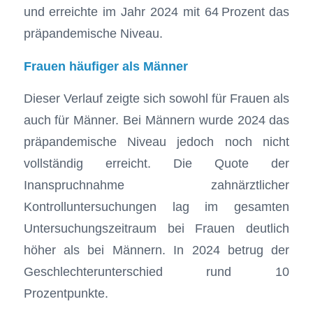
und erreichte im Jahr 2024 mit 64 Prozent das
präpandemische Niveau.
Frauen häufiger als Männer
Dieser Verlauf zeigte sich sowohl für Frauen als
auch für Männer. Bei Männern wurde 2024 das
präpandemische Niveau jedoch noch nicht
vollständig erreicht. Die Quote der
Inanspruchnahme zahnärztlicher
Kontrolluntersuchungen lag im gesamten
Untersuchungszeitraum bei Frauen deutlich
höher als bei Männern. In 2024 betrug der
Geschlechterunterschied rund 10
Prozentpunkte.