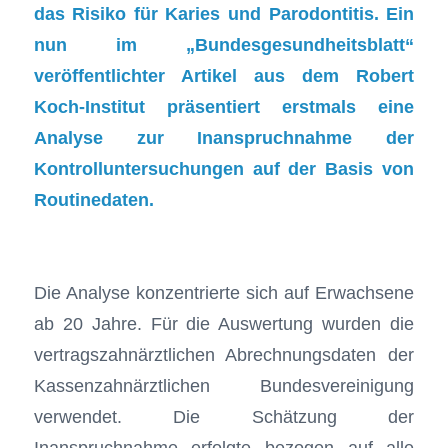
das Risiko für Karies und Parodontitis. Ein
nun im „Bundesgesundheitsblatt“
veröffentlichter Artikel aus dem Robert
Koch-Institut präsentiert erstmals eine
Analyse zur Inanspruchnahme der
Kontrolluntersuchungen auf der Basis von
Routinedaten.
Die Analyse konzentrierte sich auf Erwachsene
ab 20 Jahre. Für die Auswertung wurden die
vertragszahnärztlichen Abrechnungsdaten der
Kassenzahnärztlichen Bundesvereinigung
verwendet. Die Schätzung der
Inanspruchnahme erfolgte bezogen auf alle