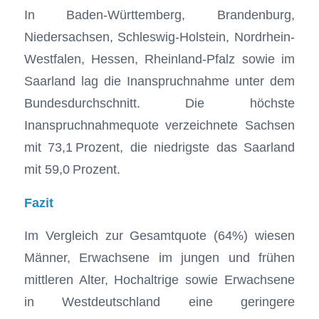
In Baden-Württemberg, Brandenburg,
Niedersachsen, Schleswig-Holstein, Nordrhein-
Westfalen, Hessen, Rheinland-Pfalz sowie im
Saarland lag die Inanspruchnahme unter dem
Bundesdurchschnitt. Die höchste
Inanspruchnahmequote verzeichnete Sachsen
mit 73,1 Prozent, die niedrigste das Saarland
mit 59,0 Prozent.
Fazit
Im Vergleich zur Gesamtquote (64%) wiesen
Männer, Erwachsene im jungen und frühen
mittleren Alter, Hochaltrige sowie Erwachsene
in Westdeutschland eine geringere