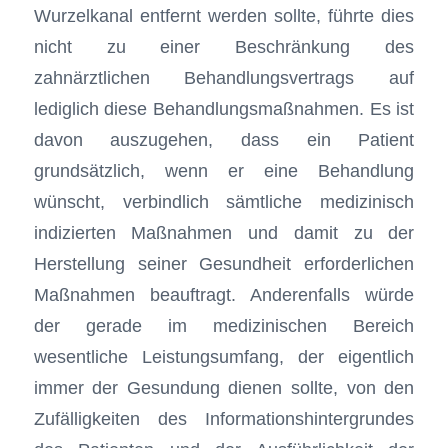
Wurzelkanal entfernt werden sollte, führte dies
nicht zu einer Beschränkung des
zahnärztlichen Behandlungsvertrags auf
lediglich diese Behandlungsmaßnahmen. Es ist
davon auszugehen, dass ein Patient
grundsätzlich, wenn er eine Behandlung
wünscht, verbindlich sämtliche medizinisch
indizierten Maßnahmen und damit zu der
Herstellung seiner Gesundheit erforderlichen
Maßnahmen beauftragt. Anderenfalls würde
der gerade im medizinischen Bereich
wesentliche Leistungsumfang, der eigentlich
immer der Gesundung dienen sollte, von den
Zufälligkeiten des Informationshintergrundes