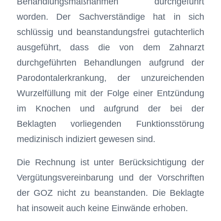
Behandlungsmaßnahmen durchgeführt
worden. Der Sachverständige hat in sich
schlüssig und beanstandungsfrei gutachterlich
ausgeführt, dass die von dem Zahnarzt
durchgeführten Behandlungen aufgrund der
Parodontalerkrankung, der unzureichenden
Wurzelfüllung mit der Folge einer Entzündung
im Knochen und aufgrund der bei der
Beklagten vorliegenden Funktionsstörung
medizinisch indiziert gewesen sind.
Die Rechnung ist unter Berücksichtigung der
Vergütungsvereinbarung und der Vorschriften
der GOZ nicht zu beanstanden. Die Beklagte
hat insoweit auch keine Einwände erhoben.