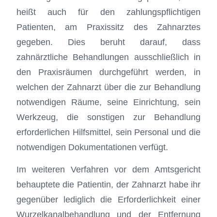
heißt auch für den zahlungspflichtigen
Patienten, am Praxissitz des Zahnarztes
gegeben. Dies beruht darauf, dass
zahnärztliche Behandlungen ausschließlich in
den Praxisräumen durchgeführt werden, in
welchen der Zahnarzt über die zur Behandlung
notwendigen Räume, seine Einrichtung, sein
Werkzeug, die sonstigen zur Behandlung
erforderlichen Hilfsmittel, sein Personal und die
notwendigen Dokumentationen verfügt.
Im weiteren Verfahren vor dem Amtsgericht
behauptete die Patientin, der Zahnarzt habe ihr
gegenüber lediglich die Erforderlichkeit einer
Wurzelkanalbehandlung und der Entfernung