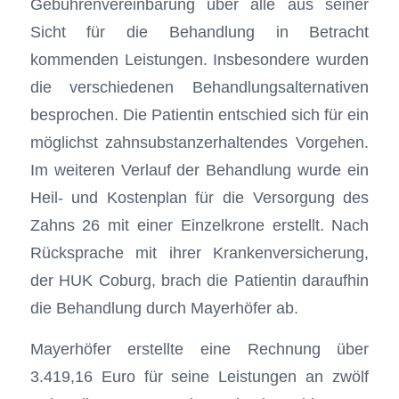
Gebührenvereinbarung über alle aus seiner
Sicht für die Behandlung in Betracht
kommenden Leistungen. Insbesondere wurden
die verschiedenen Behandlungsalternativen
besprochen. Die Patientin entschied sich für ein
möglichst zahnsubstanzerhaltendes Vorgehen.
Im weiteren Verlauf der Behandlung wurde ein
Heil- und Kostenplan für die Versorgung des
Zahns 26 mit einer Einzelkrone erstellt. Nach
Rücksprache mit ihrer Krankenversicherung,
der HUK Coburg, brach die Patientin daraufhin
die Behandlung durch Mayerhöfer ab.
Mayerhöfer erstellte eine Rechnung über
3.419,16 Euro für seine Leistungen an zwölf