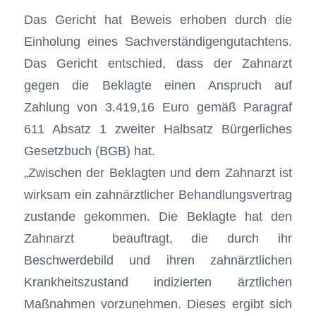
Das Gericht hat Beweis erhoben durch die
Einholung eines Sachverständigengutachtens.
Das Gericht entschied, dass der Zahnarzt
gegen die Beklagte einen Anspruch auf
Zahlung von 3.419,16 Euro gemäß Paragraf
611 Absatz 1 zweiter Halbsatz Bürgerliches
Gesetzbuch (BGB) hat.
„Zwischen der Beklagten und dem Zahnarzt ist
wirksam ein zahnärztlicher Behandlungsvertrag
zustande gekommen. Die Beklagte hat den
Zahnarzt beauftragt, die durch ihr
Beschwerdebild und ihren zahnärztlichen
Krankheitszustand indizierten ärztlichen
Maßnahmen vorzunehmen. Dieses ergibt sich