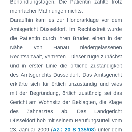
Behandlungstagen. Die Patientin zahlte trotz
mehrfacher Mahnungen nichts.
Daraufhin kam es zur Honorarklage vor dem
Amtsgericht Düsseldorf. Im Rechtsstreit wurde
die Patientin durch ihren Bruder, einen in der
Nähe von Hanau niedergelassenen
Rechtsanwalt, vertreten. Dieser rügte zunächst
und in erster Linie die örtliche Zuständigkeit
des Amtsgerichts Düsseldorf. Das Amtsgericht
erklärte sich für örtlich unzuständig und wies
mit der Begründung, örtlich zuständig sei das
Gericht am Wohnsitz der Beklagten, die Klage
des Zahnarztes ab. Das Landgericht
Düsseldorf hob mit seinem Berufungsurteil vom
23. Januar 2009 (
Az.: 20 S 135/08
) unter dem