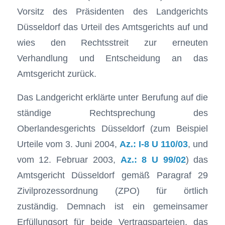
Vorsitz des Präsidenten des Landgerichts
Düsseldorf das Urteil des Amtsgerichts auf und
wies den Rechtsstreit zur erneuten
Verhandlung und Entscheidung an das
Amtsgericht zurück.
Das Landgericht erklärte unter Berufung auf die
ständige Rechtsprechung des
Oberlandesgerichts Düsseldorf (zum Beispiel
Urteile vom 3. Juni 2004,
Az.: I-8 U 110/03
, und
vom 12. Februar 2003,
Az.: 8 U 99/02
) das
Amtsgericht Düsseldorf gemäß Paragraf 29
Zivilprozessordnung (ZPO) für örtlich
zuständig. Demnach ist ein gemeinsamer
Erfüllungsort für beide Vertragsparteien, das