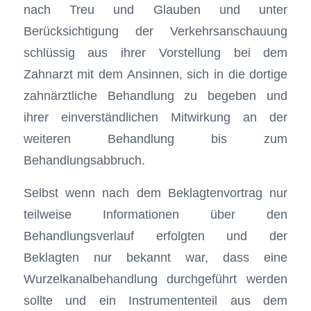
nach Treu und Glauben und unter
Berücksichtigung der Verkehrsanschauung
schlüssig aus ihrer Vorstellung bei dem
Zahnarzt mit dem Ansinnen, sich in die dortige
zahnärztliche Behandlung zu begeben und
ihrer einverständlichen Mitwirkung an der
weiteren Behandlung bis zum
Behandlungsabbruch.
Selbst wenn nach dem Beklagtenvortrag nur
teilweise Informationen über den
Behandlungsverlauf erfolgten und der
Beklagten nur bekannt war, dass eine
Wurzelkanalbehandlung durchgeführt werden
sollte und ein Instrumententeil aus dem