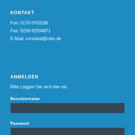
KONTAKT
Fon: 0170-9703166
Fax: 0228-92934871
E-Mail:
vorstand@zibs.de
ANMELDEN
Bitte Loggen Sie sich hier ein.
Benutzername
Passwort