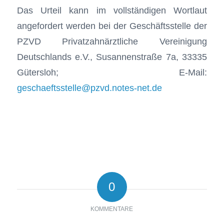
Das Urteil kann im vollständigen Wortlaut
angefordert werden bei der Geschäftsstelle der
PZVD Privatzahnärztliche Vereinigung
Deutschlands e.V., Susannenstraße 7a, 33335
Gütersloh; E-Mail:
geschaeftsstelle@pzvd.notes-net.de
0
KOMMENTARE