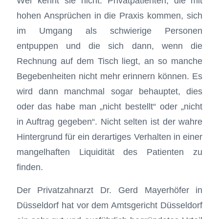
Wer kennt sie nicht: Privatpatienten, die mit
hohen Ansprüchen in die Praxis kommen, sich
im Umgang als schwierige Personen
entpuppen und die sich dann, wenn die
Rechnung auf dem Tisch liegt, an so manche
Begebenheiten nicht mehr erinnern können. Es
wird dann manchmal sogar behauptet, dies
oder das habe man „nicht bestellt“ oder „nicht
in Auftrag gegeben“. Nicht selten ist der wahre
Hintergrund für ein derartiges Verhalten in einer
mangelhaften Liquidität des Patienten zu
finden.
Der Privatzahnarzt Dr. Gerd Mayerhöfer in
Düsseldorf hat vor dem Amtsgericht Düsseldorf