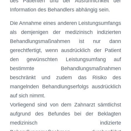
des Patienten und der Ausführlichkeit der
Information des Behandlers abhängig sein.
Die Annahme eines anderen Leistungsumfangs
als demjenigen der medizinisch indizierten
Behandlungsmaßnahmen ist nur dann
gerechtfertigt, wenn ausdrücklich der Patient
den gewünschten Leistungsumfang auf
bestimmte Behandlungsmaßnahmen
beschränkt und zudem das Risiko des
mangelnden Behandlungserfolgs ausdrücklich
auf sich nimmt.
Vorliegend sind von dem Zahnarzt sämtlichst
aufgrund des Befundes bei der Beklagten
medizinisch indizierte