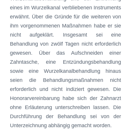
eines im Wurzelkanal verbliebenen Instruments
erwähnt. Über die Gründe für die weiteren von
ihm vorgenommenen Maßnahmen habe er sie
nicht aufgeklärt. Insgesamt sei eine
Behandlung von zwölf Tagen nicht erforderlich
gewesen. Über das Aufschneiden einer
Zahntasche, eine Entzündungsbehandlung
sowie eine Wurzelkanalbehandlung hinaus
seien die Behandlungsmaßnahmen nicht
erforderlich und nicht indiziert gewesen. Die
Honorarvereinbarung habe sich der Zahnarzt
ohne Erläuterung unterschreiben lassen. Die
Durchführung der Behandlung sei von der
Unterzeichnung abhängig gemacht worden.