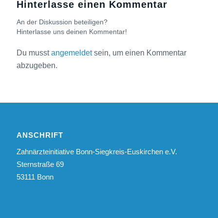
Hinterlasse einen Kommentar
An der Diskussion beteiligen?
Hinterlasse uns deinen Kommentar!
Du musst
angemeldet
sein, um einen Kommentar
abzugeben.
ANSCHRIFT
Zahnärzteinitiative Bonn-Siegkreis-Euskirchen e.V.
Sternstraße 69
53111 Bonn