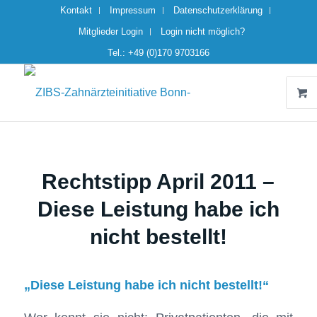
Kontakt
Impressum
Datenschutzerklärung
Mitglieder Login
Login nicht möglich?
Tel.: +49 (0)170 9703166
Rechtstipp April 2011 –
Diese Leistung habe ich
nicht bestellt!
„Diese Leistung habe ich nicht bestellt!“