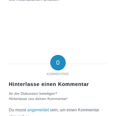
0
KOMMENTARE
Hinterlasse einen Kommentar
An der Diskussion beteiligen?
Hinterlasse uns deinen Kommentar!
Du musst
angemeldet
sein, um einen Kommentar