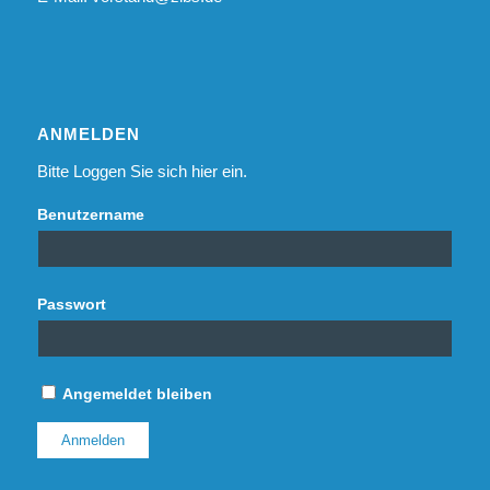
ANMELDEN
Bitte Loggen Sie sich hier ein.
Benutzername
Passwort
Angemeldet bleiben