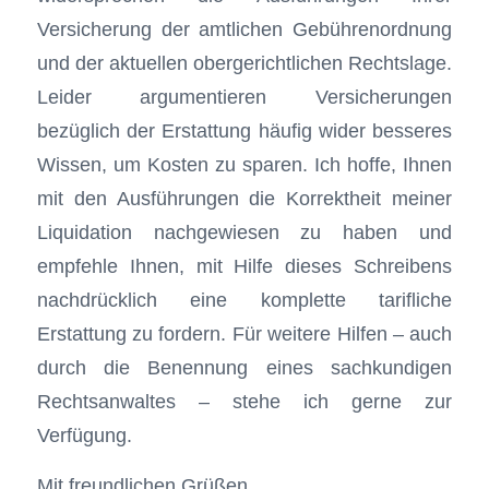
Versicherung der amtlichen Gebührenordnung
und der aktuellen obergerichtlichen Rechtslage.
Leider argumentieren Versicherungen
bezüglich der Erstattung häufig wider besseres
Wissen, um Kosten zu sparen. Ich hoffe, Ihnen
mit den Ausführungen die Korrektheit meiner
Liquidation nachgewiesen zu haben und
empfehle Ihnen, mit Hilfe dieses Schreibens
nachdrücklich eine komplette tarifliche
Erstattung zu fordern. Für weitere Hilfen – auch
durch die Benennung eines sachkundigen
Rechtsanwaltes – stehe ich gerne zur
Verfügung.
Mit freundlichen Grüßen