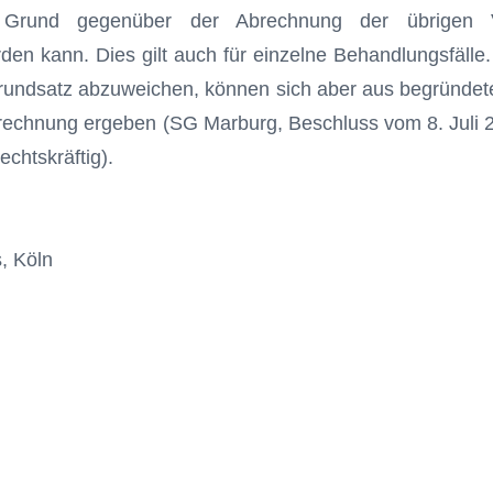
 Grund gegenüber der Abrechnung der übrigen Ve
rden kann. Dies gilt auch für einzelne Behandlungsfälle
undsatz abzuweichen, können sich aber aus begründete
brechnung ergeben (SG Marburg, Beschluss vom 8. Juli 
echtskräftig).
, Köln