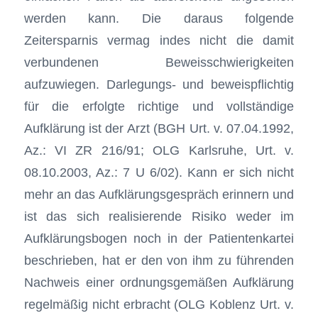
werden kann. Die daraus folgende
Zeitersparnis vermag indes nicht die damit
verbundenen Beweisschwierigkeiten
aufzuwiegen. Darlegungs- und beweispflichtig
für die erfolgte richtige und vollständige
Aufklärung ist der Arzt (BGH Urt. v. 07.04.1992,
Az.: VI ZR 216/91; OLG Karlsruhe, Urt. v.
08.10.2003, Az.: 7 U 6/02). Kann er sich nicht
mehr an das Aufklärungsgespräch erinnern und
ist das sich realisierende Risiko weder im
Aufklärungsbogen noch in der Patientenkartei
beschrieben, hat er den von ihm zu führenden
Nachweis einer ordnungsgemäßen Aufklärung
regelmäßig nicht erbracht (OLG Koblenz Urt. v.