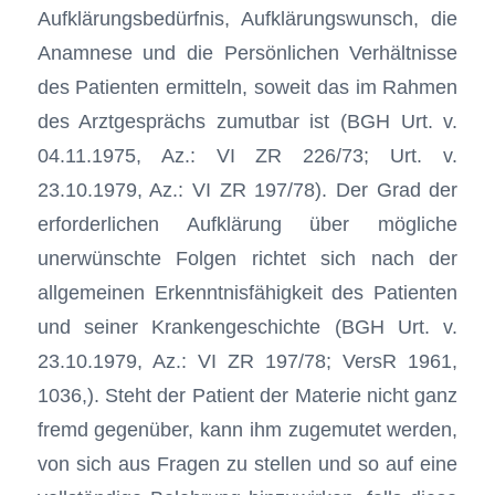
Aufklärungsbedürfnis, Aufklärungswunsch, die
Anamnese und die Persönlichen Verhältnisse
des Patienten ermitteln, soweit das im Rahmen
des Arztgesprächs zumutbar ist (BGH Urt. v.
04.11.1975, Az.: VI ZR 226/73; Urt. v.
23.10.1979, Az.: VI ZR 197/78). Der Grad der
erforderlichen Aufklärung über mögliche
unerwünschte Folgen richtet sich nach der
allgemeinen Erkenntnisfähigkeit des Patienten
und seiner Krankengeschichte (BGH Urt. v.
23.10.1979, Az.: VI ZR 197/78; VersR 1961,
1036,). Steht der Patient der Materie nicht ganz
fremd gegenüber, kann ihm zugemutet werden,
von sich aus Fragen zu stellen und so auf eine