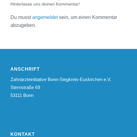
Hinterlasse uns deinen Kommentar!
Du musst
angemeldet
sein, um einen Kommentar
abzugeben.
ANSCHRIFT
Zahnärzteinitiative Bonn-Siegkreis-Euskirchen e.V.
Sternstraße 69
53111 Bonn
KONTAKT