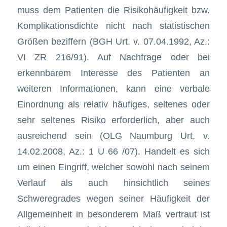
muss dem Patienten die Risikohäufigkeit bzw.
Komplikationsdichte nicht nach statistischen
Größen beziffern (BGH Urt. v. 07.04.1992, Az.:
VI ZR 216/91). Auf Nachfrage oder bei
erkennbarem Interesse des Patienten an
weiteren Informationen, kann eine verbale
Einordnung als relativ häufiges, seltenes oder
sehr seltenes Risiko erforderlich, aber auch
ausreichend sein (OLG Naumburg Urt. v.
14.02.2008, Az.: 1 U 66 /07). Handelt es sich
um einen Eingriff, welcher sowohl nach seinem
Verlauf als auch hinsichtlich seines
Schweregrades wegen seiner Häufigkeit der
Allgemeinheit in besonderem Maß vertraut ist