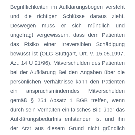
Begrifflichkeiten im Aufklärungsbogen versteht
und die richtigen Schlüsse daraus zieht.
Deswegen muss er sich mündlich und
ungefragt vergewissern, dass dem Patienten
das Risiko einer irreversiblen Schädigung
bewusst ist (OLG Stuttgart, Urt. v. 15.05.1997,
Az.: 14 U 21/96). Mitverschulden des Patienten
bei der Aufklärung Bei den Angaben über die
persönlichen Verhältnisse kann den Patienten
ein anspruchsminderndes Mitverschulden
gemäß § 254 Absatz 1 BGB treffen, wenn
durch sein Verhalten ein falsches Bild über das
Aufklärungsbedürfnis entstanden ist und ihn
der Arzt aus diesem Grund nicht gründlich