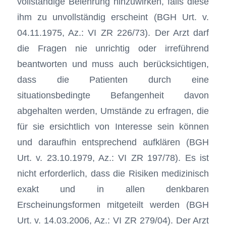
vollständige Belehrung hinzuwirken, falls diese
ihm zu unvollständig erscheint (BGH Urt. v.
04.11.1975, Az.: VI ZR 226/73). Der Arzt darf
die Fragen nie unrichtig oder irreführend
beantworten und muss auch berücksichtigen,
dass die Patienten durch eine
situationsbedingte Befangenheit davon
abgehalten werden, Umstände zu erfragen, die
für sie ersichtlich von Interesse sein können
und daraufhin entsprechend aufklären (BGH
Urt. v. 23.10.1979, Az.: VI ZR 197/78). Es ist
nicht erforderlich, dass die Risiken medizinisch
exakt und in allen denkbaren
Erscheinungsformen mitgeteilt werden (BGH
Urt. v. 14.03.2006, Az.: VI ZR 279/04). Der Arzt