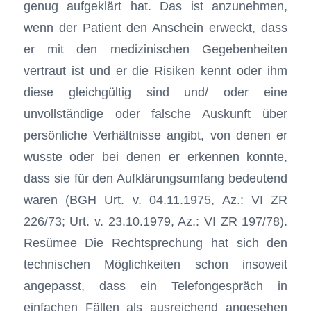
genug aufgeklärt hat. Das ist anzunehmen,
wenn der Patient den Anschein erweckt, dass
er mit den medizinischen Gegebenheiten
vertraut ist und er die Risiken kennt oder ihm
diese gleichgültig sind und/ oder eine
unvollständige oder falsche Auskunft über
persönliche Verhältnisse angibt, von denen er
wusste oder bei denen er erkennen konnte,
dass sie für den Aufklärungsumfang bedeutend
waren (BGH Urt. v. 04.11.1975, Az.: VI ZR
226/73; Urt. v. 23.10.1979, Az.: VI ZR 197/78).
Resümee Die Rechtsprechung hat sich den
technischen Möglichkeiten schon insoweit
angepasst, dass ein Telefongespräch in
einfachen Fällen als ausreichend angesehen