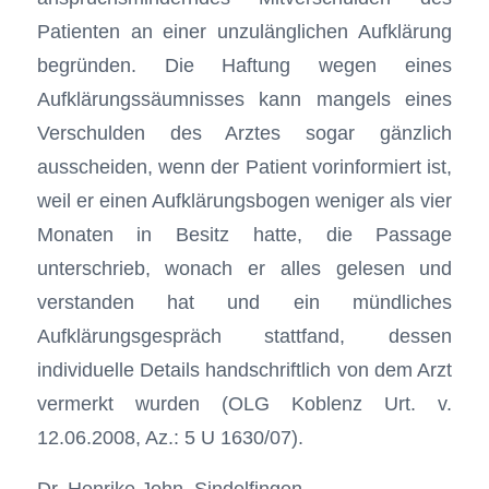
Patienten an einer unzulänglichen Aufklärung
begründen. Die Haftung wegen eines
Aufklärungssäumnisses kann mangels eines
Verschulden des Arztes sogar gänzlich
ausscheiden, wenn der Patient vorinformiert ist,
weil er einen Aufklärungsbogen weniger als vier
Monaten in Besitz hatte, die Passage
unterschrieb, wonach er alles gelesen und
verstanden hat und ein mündliches
Aufklärungsgespräch stattfand, dessen
individuelle Details handschriftlich von dem Arzt
vermerkt wurden (OLG Koblenz Urt. v.
12.06.2008, Az.: 5 U 1630/07).
Dr. Henrike John, Sindelfingen