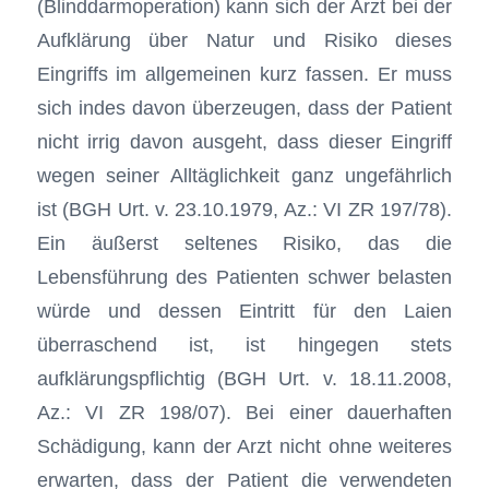
(Blinddarmoperation) kann sich der Arzt bei der
Aufklärung über Natur und Risiko dieses
Eingriffs im allgemeinen kurz fassen. Er muss
sich indes davon überzeugen, dass der Patient
nicht irrig davon ausgeht, dass dieser Eingriff
wegen seiner Alltäglichkeit ganz ungefährlich
ist (BGH Urt. v. 23.10.1979, Az.: VI ZR 197/78).
Ein äußerst seltenes Risiko, das die
Lebensführung des Patienten schwer belasten
würde und dessen Eintritt für den Laien
überraschend ist, ist hingegen stets
aufklärungspflichtig (BGH Urt. v. 18.11.2008,
Az.: VI ZR 198/07). Bei einer dauerhaften
Schädigung, kann der Arzt nicht ohne weiteres
erwarten, dass der Patient die verwendeten