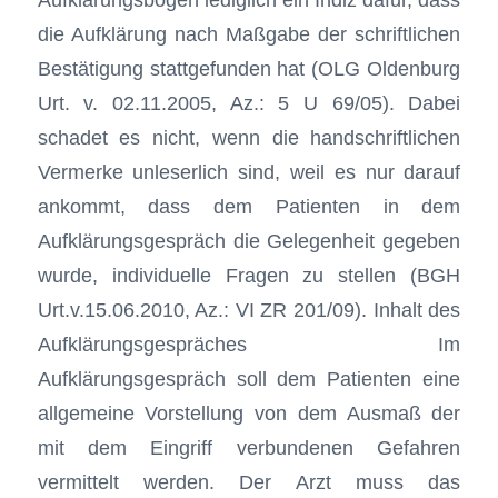
die Aufklärung nach Maßgabe der schriftlichen
Bestätigung stattgefunden hat (OLG Oldenburg
Urt. v. 02.11.2005, Az.: 5 U 69/05). Dabei
schadet es nicht, wenn die handschriftlichen
Vermerke unleserlich sind, weil es nur darauf
ankommt, dass dem Patienten in dem
Aufklärungsgespräch die Gelegenheit gegeben
wurde, individuelle Fragen zu stellen (BGH
Urt.v.15.06.2010, Az.: VI ZR 201/09). Inhalt des
Aufklärungsgespräches Im
Aufklärungsgespräch soll dem Patienten eine
allgemeine Vorstellung von dem Ausmaß der
mit dem Eingriff verbundenen Gefahren
vermittelt werden. Der Arzt muss das