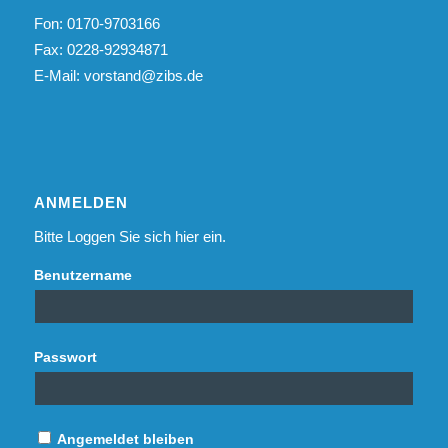
Fon: 0170-9703166
Fax: 0228-92934871
E-Mail:
vorstand@zibs.de
ANMELDEN
Bitte Loggen Sie sich hier ein.
Benutzername
Passwort
Angemeldet bleiben