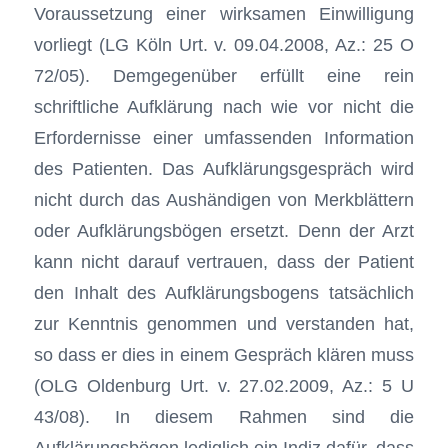
Voraussetzung einer wirksamen Einwilligung
vorliegt (LG Köln Urt. v. 09.04.2008, Az.: 25 O
72/05). Demgegenüber erfüllt eine rein
schriftliche Aufklärung nach wie vor nicht die
Erfordernisse einer umfassenden Information
des Patienten. Das Aufklärungsgespräch wird
nicht durch das Aushändigen von Merkblättern
oder Aufklärungsbögen ersetzt. Denn der Arzt
kann nicht darauf vertrauen, dass der Patient
den Inhalt des Aufklärungsbogens tatsächlich
zur Kenntnis genommen und verstanden hat,
so dass er dies in einem Gespräch klären muss
(OLG Oldenburg Urt. v. 27.02.2009, Az.: 5 U
43/08). In diesem Rahmen sind die
Aufklärungsbögen lediglich ein Indiz dafür, dass