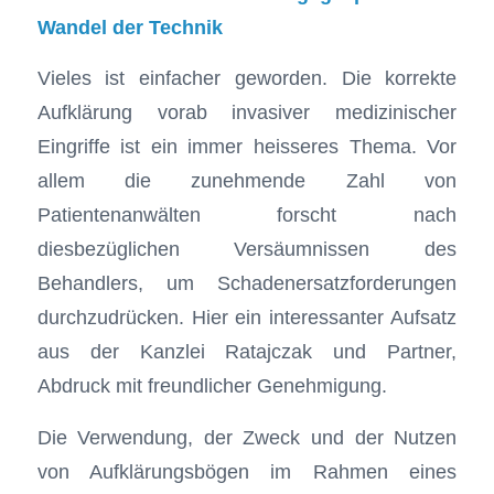
Wandel der Technik
Vieles ist einfacher geworden. Die korrekte
Aufklärung vorab invasiver medizinischer
Eingriffe ist ein immer heisseres Thema. Vor
allem die zunehmende Zahl von
Patientenanwälten forscht nach
diesbezüglichen Versäumnissen des
Behandlers, um Schadenersatzforderungen
durchzudrücken. Hier ein interessanter Aufsatz
aus der Kanzlei Ratajczak und Partner,
Abdruck mit freundlicher Genehmigung.
Die Verwendung, der Zweck und der Nutzen
von Aufklärungsbögen im Rahmen eines