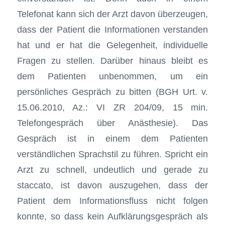
Telefonat kann sich der Arzt davon überzeugen,
dass der Patient die Informationen verstanden
hat und er hat die Gelegenheit, individuelle
Fragen zu stellen. Darüber hinaus bleibt es
dem Patienten unbenommen, um ein
persönliches Gespräch zu bitten (BGH Urt. v.
15.06.2010, Az.: VI ZR 204/09, 15 min.
Telefongespräch über Anästhesie). Das
Gespräch ist in einem dem Patienten
verständlichen Sprachstil zu führen. Spricht ein
Arzt zu schnell, undeutlich und gerade zu
staccato, ist davon auszugehen, dass der
Patient dem Informationsfluss nicht folgen
konnte, so dass kein Aufklärungsgespräch als