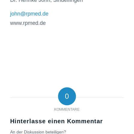
john@rpmed.de
www.rpmed.de
0
KOMMENTARE
Hinterlasse einen Kommentar
An der Diskussion beteiligen?