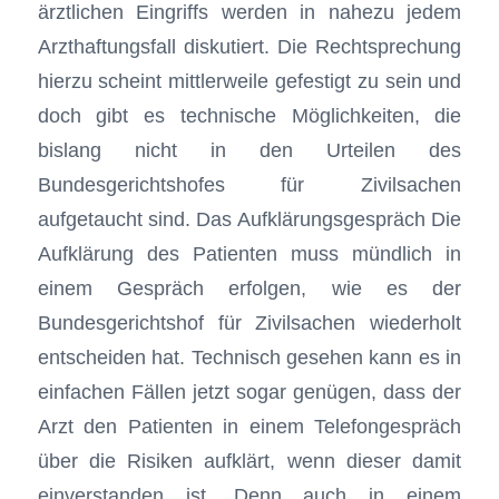
ärztlichen Eingriffs werden in nahezu jedem
Arzthaftungsfall diskutiert. Die Rechtsprechung
hierzu scheint mittlerweile gefestigt zu sein und
doch gibt es technische Möglichkeiten, die
bislang nicht in den Urteilen des
Bundesgerichtshofes für Zivilsachen
aufgetaucht sind. Das Aufklärungsgespräch Die
Aufklärung des Patienten muss mündlich in
einem Gespräch erfolgen, wie es der
Bundesgerichtshof für Zivilsachen wiederholt
entscheiden hat. Technisch gesehen kann es in
einfachen Fällen jetzt sogar genügen, dass der
Arzt den Patienten in einem Telefongespräch
über die Risiken aufklärt, wenn dieser damit
einverstanden ist. Denn auch in einem