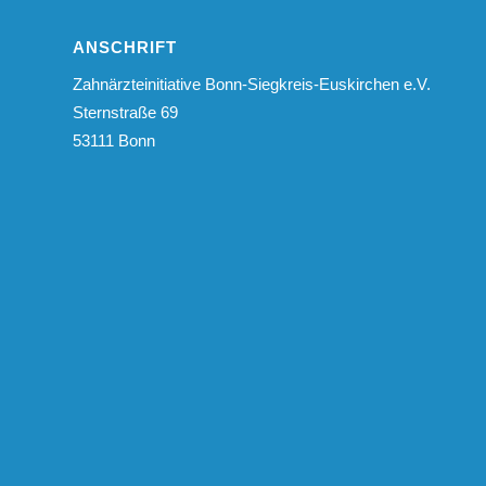
ANSCHRIFT
Zahnärzteinitiative Bonn-Siegkreis-Euskirchen e.V.
Sternstraße 69
53111 Bonn