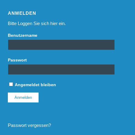
ANMELDEN
Bitte Loggen Sie sich hier ein.
Benutzername
Passwort
Angemeldet bleiben
Passwort vergessen?