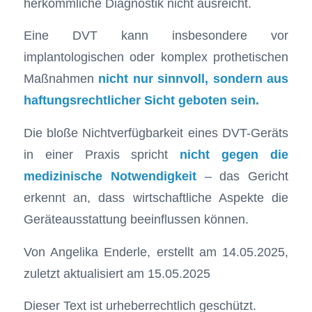
herkömmliche Diagnostik nicht ausreicht.
Eine DVT kann insbesondere vor
implantologischen oder komplex prothetischen
Maßnahmen
nicht nur sinnvoll, sondern aus
haftungsrechtlicher Sicht geboten sein.
Die bloße Nichtverfügbarkeit eines DVT-Geräts
in einer Praxis spricht
nicht gegen die
medizinische Notwendigkeit
– das Gericht
erkennt an, dass wirtschaftliche Aspekte die
Geräteausstattung beeinflussen können.
Von Angelika Enderle, erstellt am 14.05.2025,
zuletzt aktualisiert am 15.05.2025
Dieser Text ist urheberrechtlich geschützt.