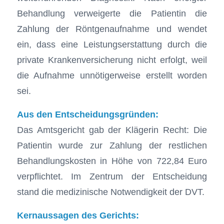
Behandlung verweigerte die Patientin die
Zahlung der Röntgenaufnahme und wendet
ein, dass eine Leistungserstattung durch die
private Krankenversicherung nicht erfolgt, weil
die Aufnahme unnötigerweise erstellt worden
sei.
Aus den Entscheidungsgründen:
Das Amtsgericht gab der Klägerin Recht: Die
Patientin wurde zur Zahlung der restlichen
Behandlungskosten in Höhe von 722,84 Euro
verpflichtet. Im Zentrum der Entscheidung
stand die medizinische Notwendigkeit der DVT.
Kernaussagen des Gerichts: