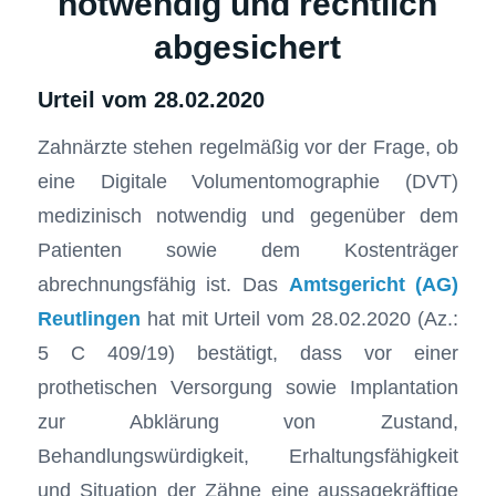
notwendig und rechtlich
abgesichert
Urteil vom 28.02.2020
Zahnärzte stehen regelmäßig vor der Frage, ob
eine Digitale Volumentomographie (DVT)
medizinisch notwendig und gegenüber dem
Patienten sowie dem Kostenträger
abrechnungsfähig ist. Das
Amtsgericht (AG)
Reutlingen
hat mit Urteil vom 28.02.2020 (Az.:
5 C 409/19) bestätigt, dass vor einer
prothetischen Versorgung sowie Implantation
zur Abklärung von Zustand,
Behandlungswürdigkeit, Erhaltungsfähigkeit
und Situation der Zähne eine aussagekräftige