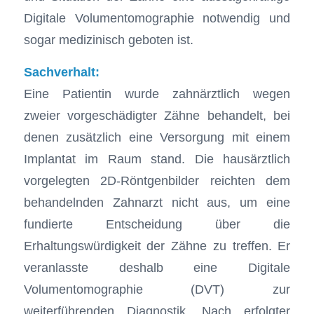
Digitale Volumentomographie notwendig und
sogar medizinisch geboten ist.
Sachverhalt:
Eine Patientin wurde zahnärztlich wegen
zweier vorgeschädigter Zähne behandelt, bei
denen zusätzlich eine Versorgung mit einem
Implantat im Raum stand. Die hausärztlich
vorgelegten 2D-Röntgenbilder reichten dem
behandelnden Zahnarzt nicht aus, um eine
fundierte Entscheidung über die
Erhaltungswürdigkeit der Zähne zu treffen. Er
veranlasste deshalb eine Digitale
Volumentomographie (DVT) zur
weiterführenden Diagnostik. Nach erfolgter