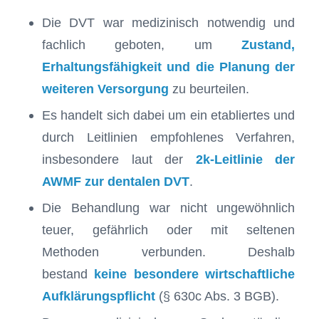
Die DVT war medizinisch notwendig und
fachlich geboten, um
Zustand,
Erhaltungsfähigkeit und die Planung der
weiteren Versorgung
zu beurteilen.
Es handelt sich dabei um ein etabliertes und
durch Leitlinien empfohlenes Verfahren,
insbesondere laut der
2k-Leitlinie der
AWMF zur dentalen DVT
.
Die Behandlung war nicht ungewöhnlich
teuer, gefährlich oder mit seltenen
Methoden verbunden. Deshalb
bestand
keine besondere wirtschaftliche
Aufklärungspflicht
(§ 630c Abs. 3 BGB).