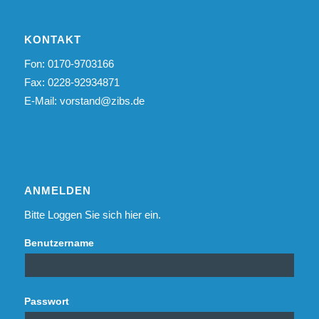
KONTAKT
Fon: 0170-9703166
Fax: 0228-92934871
E-Mail:
vorstand@zibs.de
ANMELDEN
Bitte Loggen Sie sich hier ein.
Benutzername
Passwort