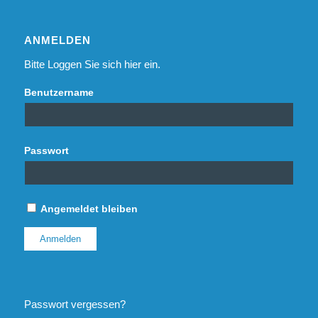
ANMELDEN
Bitte Loggen Sie sich hier ein.
Benutzername
Passwort
Angemeldet bleiben
Passwort vergessen?