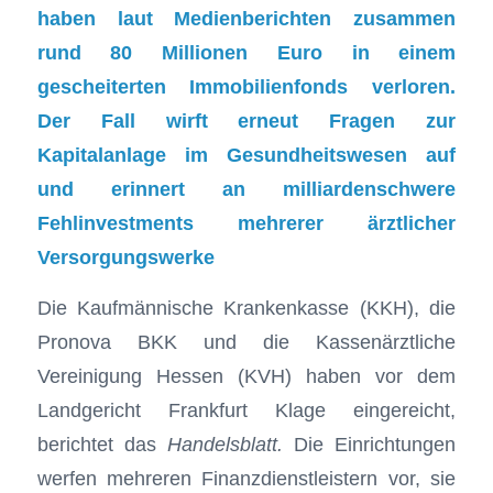
haben laut Medienberichten zusammen
rund 80 Millionen Euro in einem
gescheiterten Immobilienfonds verloren.
Der Fall wirft erneut Fragen zur
Kapitalanlage im Gesundheitswesen auf
und erinnert an milliardenschwere
Fehlinvestments mehrerer ärztlicher
Versorgungswerke
Die Kaufmännische Krankenkasse (KKH), die
Pronova BKK und die Kassenärztliche
Vereinigung Hessen (KVH) haben vor dem
Landgericht Frankfurt Klage eingereicht,
berichtet das
Handelsblatt.
Die Einrichtungen
werfen mehreren Finanzdienstleistern vor, sie