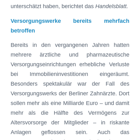
unterschätzt haben, berichtet das
Handelsblatt.
Versorgungswerke bereits mehrfach
betroffen
Bereits in den vergangenen Jahren hatten
mehrere ärztliche und pharmazeutische
Versorgungseinrichtungen erhebliche Verluste
bei Immobilieninvestitionen eingeräumt.
Besonders spektakulär war der Fall des
Versorgungswerks der Berliner Zahnärzte. Dort
sollen mehr als eine Milliarde Euro – und damit
mehr als die Hälfte des Vermögens zur
Altersvorsorge der Mitglieder – in riskante
Anlagen geflossen sein. Auch das