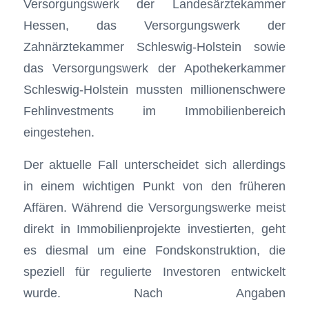
Versorgungswerk der Landesärztekammer
Hessen, das Versorgungswerk der
Zahnärztekammer Schleswig-Holstein sowie
das Versorgungswerk der Apothekerkammer
Schleswig-Holstein mussten millionenschwere
Fehlinvestments im Immobilienbereich
eingestehen.
Der aktuelle Fall unterscheidet sich allerdings
in einem wichtigen Punkt von den früheren
Affären. Während die Versorgungswerke meist
direkt in Immobilienprojekte investierten, geht
es diesmal um eine Fondskonstruktion, die
speziell für regulierte Investoren entwickelt
wurde. Nach Angaben