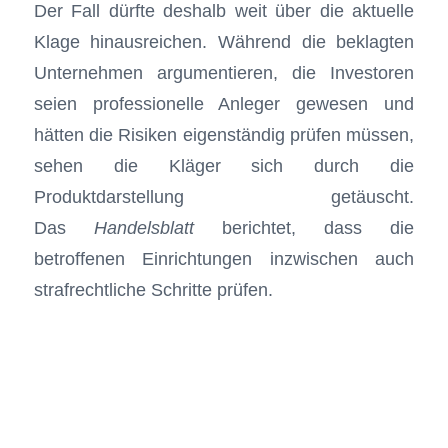
Der Fall dürfte deshalb weit über die aktuelle
Klage hinausreichen. Während die beklagten
Unternehmen argumentieren, die Investoren
seien professionelle Anleger gewesen und
hätten die Risiken eigenständig prüfen müssen,
sehen die Kläger sich durch die
Produktdarstellung getäuscht.
Das
Handelsblatt
berichtet, dass die
betroffenen Einrichtungen inzwischen auch
strafrechtliche Schritte prüfen.