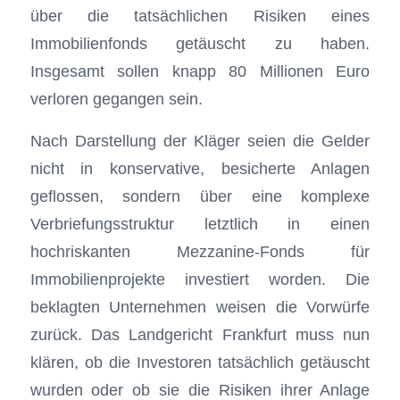
über die tatsächlichen Risiken eines
Immobilienfonds getäuscht zu haben.
Insgesamt sollen knapp 80 Millionen Euro
verloren gegangen sein.
Nach Darstellung der Kläger seien die Gelder
nicht in konservative, besicherte Anlagen
geflossen, sondern über eine komplexe
Verbriefungsstruktur letztlich in einen
hochriskanten Mezzanine-Fonds für
Immobilienprojekte investiert worden. Die
beklagten Unternehmen weisen die Vorwürfe
zurück. Das Landgericht Frankfurt muss nun
klären, ob die Investoren tatsächlich getäuscht
wurden oder ob sie die Risiken ihrer Anlage