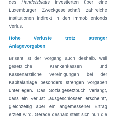
des
Handelsblatts
investierten über eine
Luxemburger Zweckgesellschaft zahlreiche
Institutionen indirekt in den Immobilienfonds
Verius.
Hohe Verluste trotz strenger
Anlagevorgaben
Brisant ist der Vorgang auch deshalb, weil
gesetzliche Krankenkassen und
Kassenärztliche Vereinigungen bei der
Kapitalanlage besonders strengen Vorgaben
unterliegen. Das Sozialgesetzbuch verlangt,
dass ein Verlust „ausgeschlossen erscheint“,
gleichzeitig aber ein angemessener Ertrag
erzielt wird. Gerade deshalb stellt sich nun die