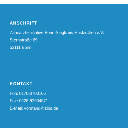
ANSCHRIFT
Zahnärzteinitiative Bonn-Siegkreis-Euskirchen e.V.
Sternstraße 69
53111 Bonn
KONTAKT
Fon: 0170-9703166
Fax: 0228-92934871
E-Mail:
vorstand@zibs.de