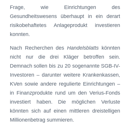
Frage, wie Einrichtungen des
Gesundheitswesens überhaupt in ein derart
risikobehaftetes Anlageprodukt investieren
konnten.
Nach Recherchen des
Handelsblatts
könnten
nicht nur die drei Kläger betroffen sein.
Demnach sollen bis zu 20 sogenannte SGB-IV-
Investoren – darunter weitere Krankenkassen,
KVen sowie andere regulierte Einrichtungen –
in Finanzprodukte rund um den Verius-Fonds
investiert haben. Die möglichen Verluste
könnten sich auf einen mittleren dreistelligen
Millionenbetrag summieren.