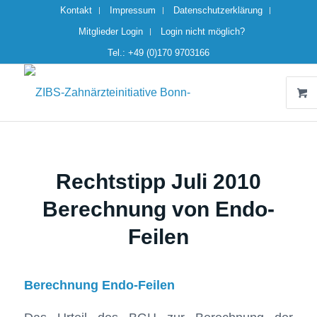
Kontakt
Impressum
Datenschutzerklärung
Mitglieder Login
Login nicht möglich?
Tel.: +49 (0)170 9703166
Rechtstipp Juli 2010
Berechnung von Endo-
Feilen
Berechnung Endo-Feilen