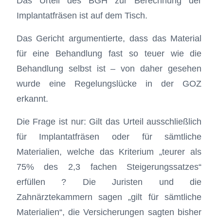
Das Urteil des BGH zur Berechnung der
Implantatfräsen ist auf dem Tisch.
Das Gericht argumentierte, dass das Material
für eine Behandlung fast so teuer wie die
Behandlung selbst ist – von daher gesehen
wurde eine Regelungslücke in der GOZ
erkannt.
Die Frage ist nur: Gilt das Urteil ausschließlich
für Implantatfräsen oder für sämtliche
Materialien, welche das Kriterium „teurer als
75% des 2,3 fachen Steigerungssatzes“
erfüllen ? Die Juristen und die
Zahnärztekammern sagen „gilt für sämtliche
Materialien“, die Versicherungen sagten bisher