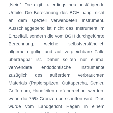
„Nein“. Dazu gibt allerdings neu bestätigende
Urteile. Die Berechnung des BGH hängt nicht
an dem speziell verwendeten Instrument.
Ausschlaggebend ist nicht das Instrument im
Einzelfall, sondern die vom BGH durchgeführte
Berechnung, welche selbstverständlich
allgemein gültig und auf vergleichbare Fälle
übertragbar ist. Daher sollten nur einmal
verwendete endodontische Instrumente
zuzüglich des außerdem verbrauchten
Materials (Papierspitzen, Guttapercha, Sealer,
Cofferdam, Handfeilen etc.) berechnet werden,
wenn die 75%-Grenze überschritten wird. Dies
wurde vom Landgericht Hagen in einem