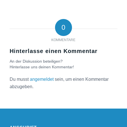
0
KOMMENTARE
Hinterlasse einen Kommentar
An der Diskussion beteiligen?
Hinterlasse uns deinen Kommentar!
Du musst
angemeldet
sein, um einen Kommentar
abzugeben.