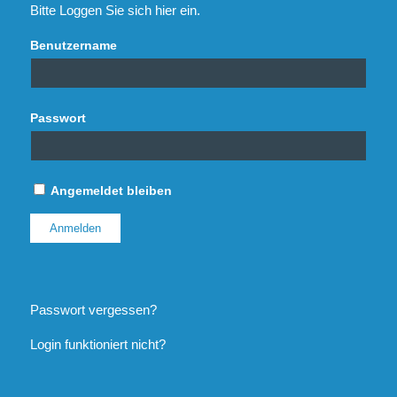
Bitte Loggen Sie sich hier ein.
Benutzername
Passwort
Angemeldet bleiben
Passwort vergessen?
Login funktioniert nicht?