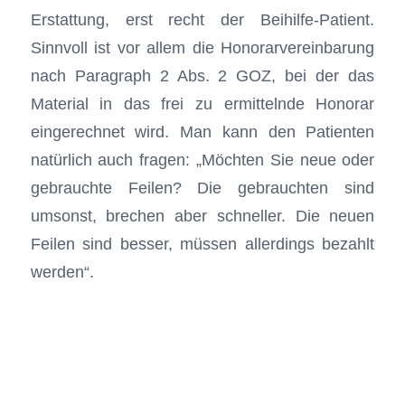
Erstattung, erst recht der Beihilfe-Patient.
Sinnvoll ist vor allem die Honorarvereinbarung
nach Paragraph 2 Abs. 2 GOZ, bei der das
Material in das frei zu ermittelnde Honorar
eingerechnet wird. Man kann den Patienten
natürlich auch fragen: „Möchten Sie neue oder
gebrauchte Feilen? Die gebrauchten sind
umsonst, brechen aber schneller. Die neuen
Feilen sind besser, müssen allerdings bezahlt
werden“.